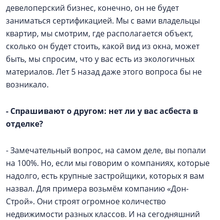
девелоперский бизнес, конечно, он не будет
заниматься сертификацией. Мы с вами владельцы
квартир, мы смотрим, где располагается объект,
сколько он будет стоить, какой вид из окна, может
быть, мы спросим, что у вас есть из экологичных
материалов. Лет 5 назад даже этого вопроса бы не
возникало.
- Спрашивают о другом: нет ли у вас асбеста в
отделке?
- Замечательный вопрос, на самом деле, вы попали
на 100%. Но, если мы говорим о компаниях, которые
надолго, есть крупные застройщики, которых я вам
назвал. Для примера возьмём компанию «Дон-
Строй». Они строят огромное количество
недвижимости разных классов. И на сегодняшний