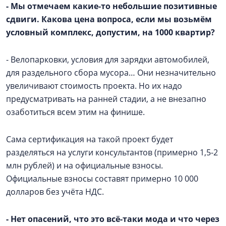
- Мы отмечаем какие-то небольшие позитивные
сдвиги. Какова цена вопроса, если мы возьмём
условный комплекс, допустим, на 1000 квартир?
- Велопарковки, условия для зарядки автомобилей,
для раздельного сбора мусора… Они незначительно
увеличивают стоимость проекта. Но их надо
предусматривать на ранней стадии, а не внезапно
озаботиться всем этим на финише.
Сама сертификация на такой проект будет
разделяться на услуги консультантов (примерно 1,5-2
млн рублей) и на официальные взносы.
Официальные взносы составят примерно 10 000
долларов без учёта НДС.
- Нет опасений, что это всё-таки мода и что через