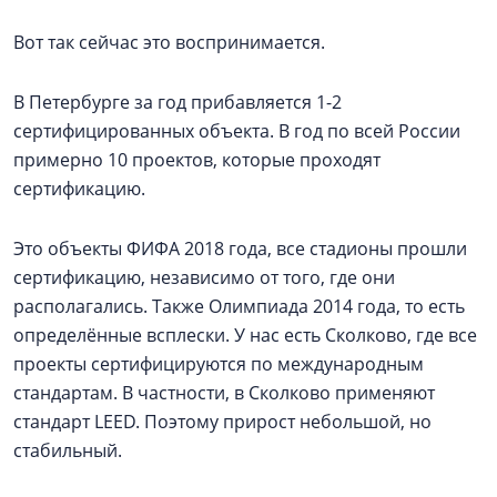
Вот так сейчас это воспринимается.
В Петербурге за год прибавляется 1-2
сертифицированных объекта. В год по всей России
примерно 10 проектов, которые проходят
сертификацию.
Это объекты ФИФА 2018 года, все стадионы прошли
сертификацию, независимо от того, где они
располагались. Также Олимпиада 2014 года, то есть
определённые всплески. У нас есть Сколково, где все
проекты сертифицируются по международным
стандартам. В частности, в Сколково применяют
стандарт LEED. Поэтому прирост небольшой, но
стабильный.