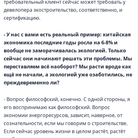
требовательный клиент сейчас может требовать у
девелопера экостроительство, соответственно, и
сертификацию.
- У нас с вами есть реальный пример: китайская
экономика последние годы росла на 6-8% и
вообще не заморачивалась экологией. Только
сейчас они начинают решать эти проблемы. Мы
переставляем всё наоборот? Мы расти вроде как
ещё не начали, а экологией уже озаботились, не
преждевременно ли?
- Вопрос философский, конечно. С одной стороны, я
его воспринимаю как философский. Вопрос
экономии энергоресурсов, зависит, наверное, от
сознательности, если мы говорим о строительстве.
Если сейчас уровень жизни в целом растёт, растёт