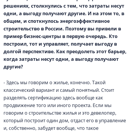
решениях, столкнулись с тем, что затраты несут
одни, а выгоду получают другие. И на этом то, в
общем, и споткнулось энергоэффективное
строительство в России. Поэтому вы привели в
пример бизнес-центры в первую очередь. Кто
построил, тот и управляет, получает выгоду в
долгой перспективе. Как преодолеть этот барьер,
когда затраты несут одни, а выгоду получают
другие?
- Здесь мы говорим о жилье, конечно. Такой
классический вариант и самый понятный. Стоит
разделять сертификацию здесь вообще как
продвижение того или иного проекта. Если мы
говорим о строительстве жилья и это девелопер,
который построит один дом, отдаст его в управление
и, собственно, забудет вообще, что такое