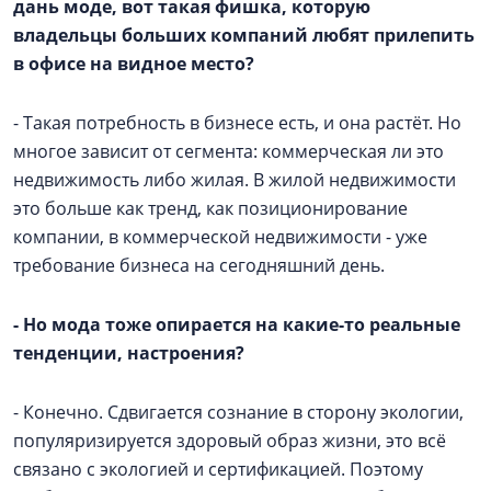
дань моде, вот такая фишка, которую
владельцы больших компаний любят прилепить
в офисе на видное место?
- Такая потребность в бизнесе есть, и она растёт. Но
многое зависит от сегмента: коммерческая ли это
недвижимость либо жилая. В жилой недвижимости
это больше как тренд, как позиционирование
компании, в коммерческой недвижимости - уже
требование бизнеса на сегодняшний день.
- Но мода тоже опирается на какие-то реальные
тенденции, настроения?
- Конечно. Сдвигается сознание в сторону экологии,
популяризируется здоровый образ жизни, это всё
связано с экологией и сертификацией. Поэтому