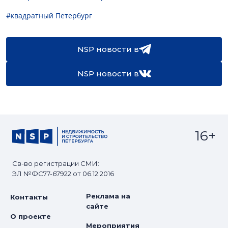
#квадратный Петербург
NSP новости в
NSP новости в
16+
Св-во регистрации СМИ:
ЭЛ №ФС77-67922 от 06.12.2016
Реклама на
Контакты
сайте
О проекте
Мероприятия