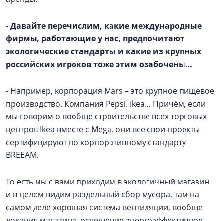
- Давайте перечислим, какие международные
фирмы, работающие у нас, предпочитают
экологические стандарты и какие из крупных
российских игроков тоже этим озабочены…
- Например, корпорация Mars – это крупное пищевое
производство. Компания Pepsi. Ikea… Причём, если
мы говорим о вообще строительстве всех торговых
центров Ikea вместе с Mega, они все свои проекты
сертифицируют по корпоративному стандарту
BREEAM.
То есть мы с вами приходим в экологичный магазин
и в целом видим раздельный сбор мусора, там на
самом деле хорошая система вентиляции, вообще
локация магазина, освещение энергоэффективное.