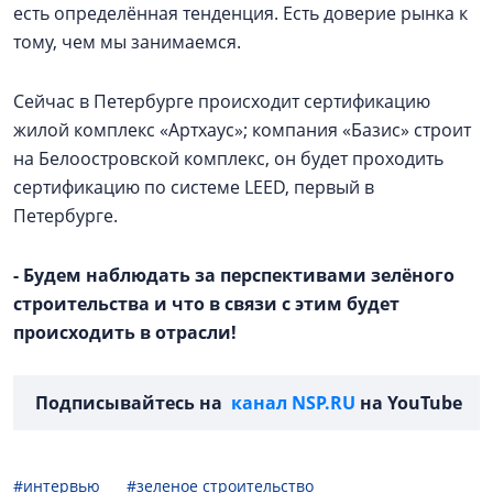
есть определённая тенденция. Есть доверие рынка к
тому, чем мы занимаемся.
Сейчас в Петербурге происходит сертификацию
жилой комплекс «Артхаус»; компания «Базис» строит
на Белоостровской комплекс, он будет проходить
сертификацию по системе LEED, первый в
Петербурге.
- Будем наблюдать за перспективами зелёного
строительства и что в связи с этим будет
происходить в отрасли!
Подписывайтесь на
канал NSP.RU
на YouTube
#интервью
#зеленое строительство