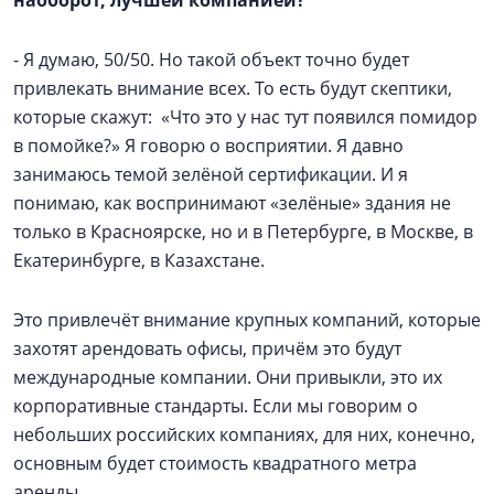
наоборот, лучшей компанией?
- Я думаю, 50/50. Но такой объект точно будет
привлекать внимание всех. То есть будут скептики,
которые скажут: «Что это у нас тут появился помидор
в помойке?» Я говорю о восприятии. Я давно
занимаюсь темой зелёной сертификации. И я
понимаю, как воспринимают «зелёные» здания не
только в Красноярске, но и в Петербурге, в Москве, в
Екатеринбурге, в Казахстане.
Это привлечёт внимание крупных компаний, которые
захотят арендовать офисы, причём это будут
международные компании. Они привыкли, это их
корпоративные стандарты. Если мы говорим о
небольших российских компаниях, для них, конечно,
основным будет стоимость квадратного метра
аренды.