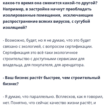
какое-то время она сменится какой-то другой?
Например, в застройке начнут преобладать
изолированные помещения, исключающие
распространение всяких вирусов, с сугубой
изоляцией?
- Возможно, будет, но я не думаю, что это будет
связано с экологией, с вопросом сертификации.
Сертификация это всё-таки экологичное
строительство с доступными сервисами для
владельца, для покупателя, для арендатора.
- Ваш бизнес растёт быстрее, чем строительный
бизнес?
- Я думаю, что параллельно. Всплесков, как я говорил,
нет. Понятно, что сейчас качество жизни растёт, и