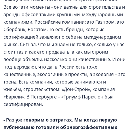
Все вот эти моменты - они важны для строительства и
аренды офисов такими крупными международными
компаниями. Российские компании: это Газпром, это
Сбербанк, Росатом. То есть бренды, которые
сертификацией заявляют о себе на международном
рынке. Сигнал, что мы знаем не только, сколько у нас
стоит газ и как его продавать, а как мы строим
вообще объекты, насколько они качественные. И они
подтверждают, что да, в России есть тоже
качественные, экологичные проекты, а экология – это
тренд. Есть компании, которые занимаются и
жильём, строительством: «Дон-Строй», компания
«Баркли». В Петербурге – «Триумф Парк», он был
сертифицирован.
- Раз уж говорим о затратах. Мы когда первую
публикацию готовили об энергоэффективных