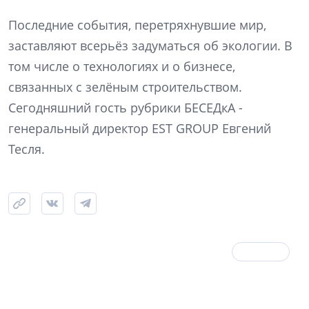
Последние события, перетряхнувшие мир,
заставляют всерьёз задуматься об экологии. В
том числе о технологиях и о бизнесе,
связанных с зелёным строительством.
Сегодняшний гость рубрики БЕСЕДкА -
генеральный директор EST GROUP Евгений
Тесля.
17 марта 2020
БЕСЕДкА