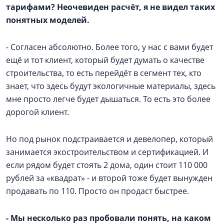
тарифами? Неочевиден расчёт, я не видел таких
понятных моделей.
- Согласен абсолютно. Более того, у нас с вами будет
ещё и тот клиент, который будет думать о качестве
строительства, то есть перейдёт в сегмент тех, кто
знает, что здесь будут экологичные материалы, здесь
мне просто легче будет дышаться. То есть это более
дорогой клиент.
Но под рынок подстраивается и девелопер, который
занимается экостроительством и сертификацией. И
если рядом будет стоять 2 дома, один стоит 110 000
рублей за «квадрат» - и второй тоже будет вынужден
продавать по 110. Просто он продаст быстрее.
- Мы несколько раз пробовали понять, на каком