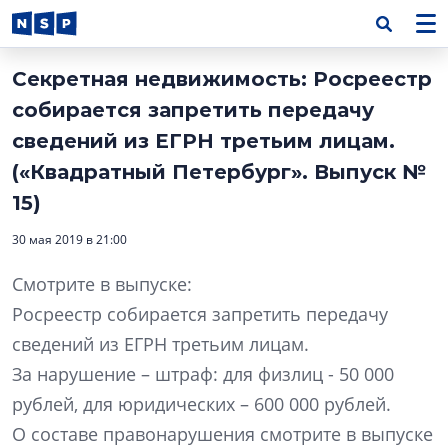
Секретная недвижимость: Росреестр
собирается запретить передачу
сведений из ЕГРН третьим лицам.
(«Квадратный Петербург». Выпуск №
15)
30 мая 2019 в 21:00
Смотрите в выпуске:
Росреестр собирается запретить передачу
сведений из ЕГРН третьим лицам.
За нарушение – штраф: для физлиц - 50 000
рублей, для юридических – 600 000 рублей.
О составе правонарушения смотрите в выпуске