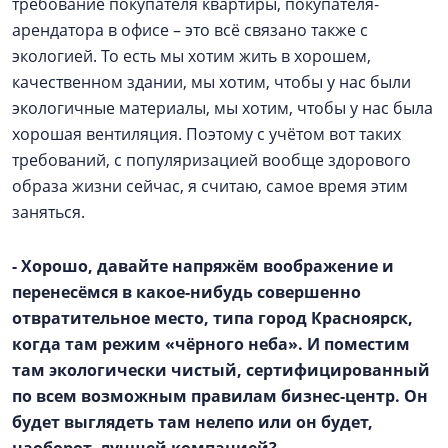
требование покупателя квартиры, покупателя-
арендатора в офисе – это всё связано также с
экологией. То есть мы хотим жить в хорошем,
качественном здании, мы хотим, чтобы у нас были
экологичные материалы, мы хотим, чтобы у нас была
хорошая вентиляция. Поэтому с учётом вот таких
требований, с популяризацией вообще здорового
образа жизни сейчас, я считаю, самое время этим
заняться.
- Хорошо, давайте напряжём воображение и
перенесёмся в какое-нибудь совершенно
отвратительное место, типа город Красноярск,
когда там режим «чёрного неба». И поместим
там экологически чистый, сертифицированный
по всем возможным правилам бизнес-центр. Он
будет выглядеть там нелепо или он будет,