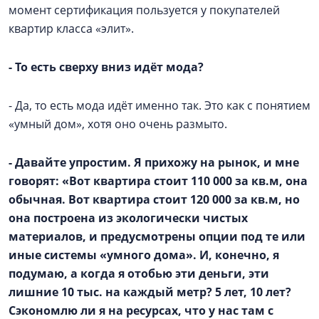
момент сертификация пользуется у покупателей
квартир класса «элит».
- То есть сверху вниз идёт мода?
- Да, то есть мода идёт именно так. Это как с понятием
«умный дом», хотя оно очень размыто.
- Давайте упростим. Я прихожу на рынок, и мне
говорят: «Вот квартира стоит 110 000 за кв.м, она
обычная. Вот квартира стоит 120 000 за кв.м, но
она построена из экологически чистых
материалов, и предусмотрены опции под те или
иные системы «умного дома». И, конечно, я
подумаю, а когда я отобью эти деньги, эти
лишние 10 тыс. на каждый метр? 5 лет, 10 лет?
Сэкономлю ли я на ресурсах, что у нас там с