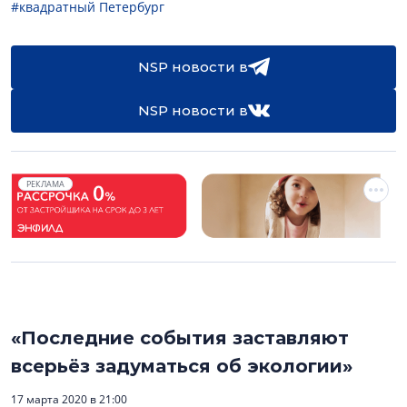
#квадратный Петербург
NSP новости в
NSP новости в
РЕКЛАМА
«Последние события заставляют
всерьёз задуматься об экологии»
17 марта 2020 в 21:00