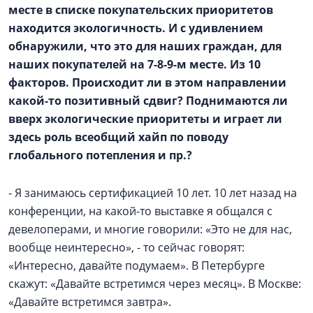
месте в списке покупательских приоритетов
находится экологичность. И с удивлением
обнаружили, что это для наших граждан, для
наших покупателей на 7-8-9-м месте. Из 10
факторов. Происходит ли в этом направлении
какой-то позитивный сдвиг? Поднимаются ли
вверх экологические приоритеты и играет ли
здесь роль всеобщий хайп по поводу
глобального потепления и пр.?
- Я занимаюсь сертификацией 10 лет. 10 лет назад на
конференции, на какой-то выставке я общался с
девелоперами, и многие говорили: «Это не для нас,
вообще неинтересно», - то сейчас говорят:
«Интересно, давайте подумаем». В Петербурге
скажут: «Давайте встретимся через месяц». В Москве:
«Давайте встретимся завтра».