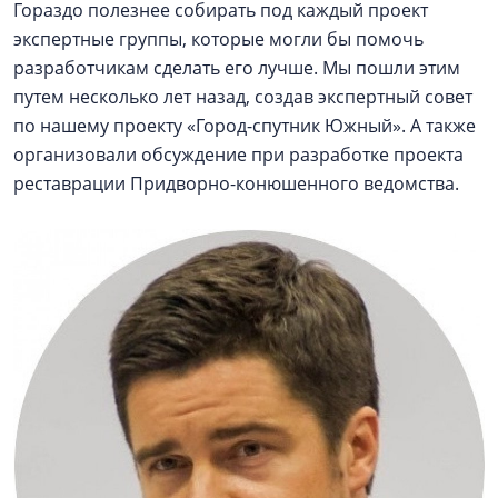
Гораздо полезнее собирать под каждый проект
экспертные группы, которые могли бы помочь
разработчикам сделать его лучше. Мы пошли этим
путем несколько лет назад, создав экспертный совет
по нашему проекту «Город-спутник Южный». А также
организовали обсуждение при разработке проекта
реставрации Придворно-конюшенного ведомства.