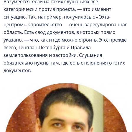
Разумеется, если на таких слушаниях все
категорически против проекта, — это изменит
ситуацию. Так, например, получилось с «Охта-
центром». Строительство — очень зарегулированная
область. Есть свод документов, в которых прямо
указано, — что, как и где можно строить. Это, прежде
всего, Генплан Петербурга и Правила
землепользования и застройки. Слушания
обязательно нужны там, где есть отклонения от этих
документов.