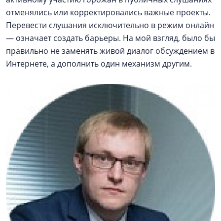
отменялись или корректировались важные проекты.
Перевести слушания исключительно в режим онлайн
— означает создать барьеры. На мой взгляд, было бы
правильно не заменять живой диалог обсуждением в
Интернете, а дополнить один механизм другим.