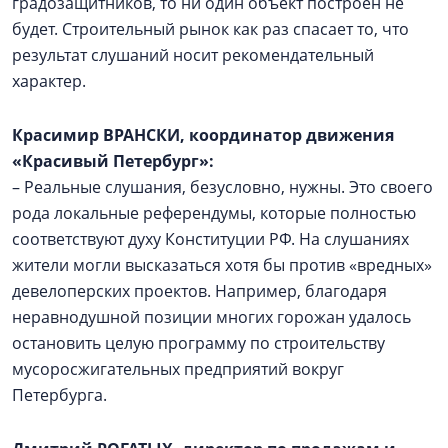
градозащитников, то ни один объект построен не
будет. Строительный рынок как раз спасает то, что
результат слушаний носит рекомендательный
характер.
Красимир ВРАНСКИ, координатор движения
«Красивый Петербург»:
– Реальные слушания, безусловно, нужны. Это своего
рода локальные референдумы, которые полностью
соответствуют духу Конституции РФ. На слушаниях
жители могли высказаться хотя бы против «вредных»
девелоперских проектов. Например, благодаря
неравнодушной позиции многих горожан удалось
остановить целую программу по строительству
мусоросжигательных предприятий вокруг
Петербурга.