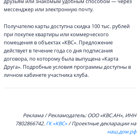
друзьям или знакомым удобным способом — через
мессенджер или электронную почту.
Получателю карты доступна скидка 100 тыс. рублей
при покупке квартиры или коммерческого
помещения в объектах «КВС». Предложение
действует в течение года со дня подписания
договора, по которому была выпущена «Карта
Друга». Подробные условия программы доступны в
личном кабинете участника клуба.
Реклама / Рекламодатель: ООО «КВС.АН», ИНН
7802866742.
ГК «КВС»
/ Проектные декларации на
наш.дом.рф