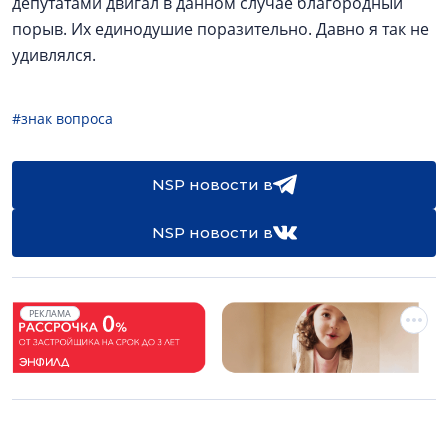
депутатами двигал в данном случае благородный
порыв. Их единодушие поразительно. Давно я так не
удивлялся.
#знак вопроса
NSP новости в
NSP новости в
РЕКЛАМА