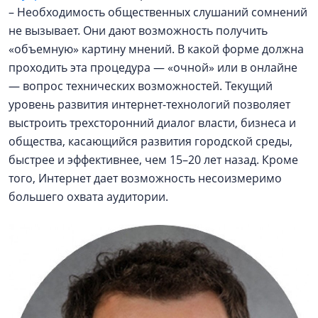
– Необходимость общественных слушаний сомнений
не вызывает. Они дают возможность получить
«объемную» картину мнений. В какой форме должна
проходить эта процедура — «очной» или в онлайне
— вопрос технических возможностей. Текущий
уровень развития интернет-технологий позволяет
выстроить трехсторонний диалог власти, бизнеса и
общества, касающийся развития городской среды,
быстрее и эффективнее, чем 15–20 лет назад. Кроме
того, Интернет дает возможность несоизмеримо
большего охвата аудитории.