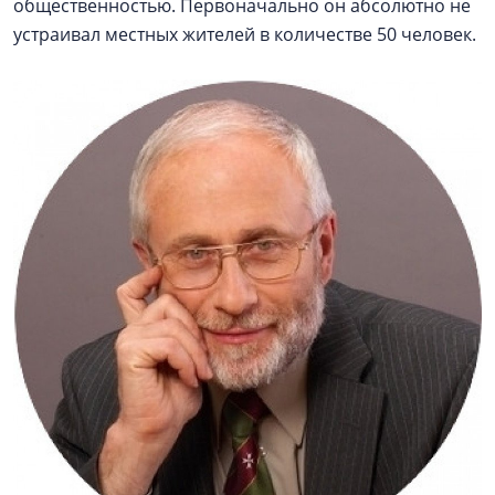
общественностью. Первоначально он абсолютно не
устраивал местных жителей в количестве 50 человек.