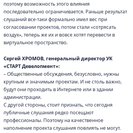
поэтому возможность этого влияния
последовательно ограничивается. Раньше результат
слушаний все-таки формально имел вес при
согласовании проектов, потом стали «сотрясать
воздух», теперь же их и вовсе хотят перевести в
виртуальное пространство.
Сергей ХРОМОВ, генеральный директор УК
«СТАРТ Девелопмент»:
– Общественные обсуждения, безусловно, нужны
крупным и значимым проектам. И не столь важно,
будут они проходить в Интернете или в здании
администрации.
С другой стороны, стоит признать, что сегодня
публичные слушания редко посещают
профессионалы. Поэтому на качественное
наполнение проекта слушания повлиять не могут.