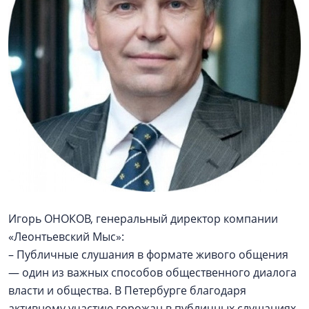
Игорь ОНОКОВ, генеральный директор компании
«Леонтьевский Мыс»:
– Публичные слушания в формате живого общения
— один из важных способов общественного диалога
власти и общества. В Петербурге благодаря
активному участию горожан в публичных слушаниях