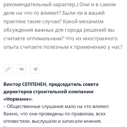
рекомендательный характер.) Они и в самом
деле на что-то влияют? Были ли в вашей
практике такие случаи? Какой механизм
обсуждения важных для города решений вы
считаете оптимальным? Что из иностранного
опыта считаете полезным к применению у нас?
Виктор СЕППЕНЕН, председатель совета
директоров строительной компании
«Норманн»:
– Общественные слушания мало на что влияют.
Важно, что они проведены по правилам, всех
оповестили, выслушали и записали мнения.