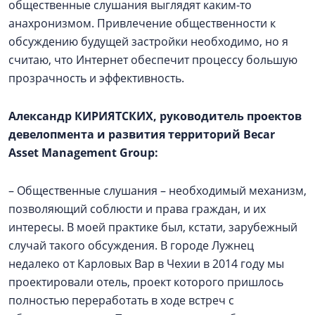
общественные слушания выглядят каким-то
анахронизмом. Привлечение общественности к
обсуждению будущей застройки необходимо, но я
считаю, что Интернет обеспечит процессу большую
прозрачность и эффективность.
Александр КИРИЯТСКИХ, руководитель проектов
девелопмента и развития территорий Becar
Asset Management Group:
– Общественные слушания – необходимый механизм,
позволяющий соблюсти и права граждан, и их
интересы. В моей практике был, кстати, зарубежный
случай такого обсуждения. В городе Лужнец
недалеко от Карловых Вар в Чехии в 2014 году мы
проектировали отель, проект которого пришлось
полностью переработать в ходе встреч с