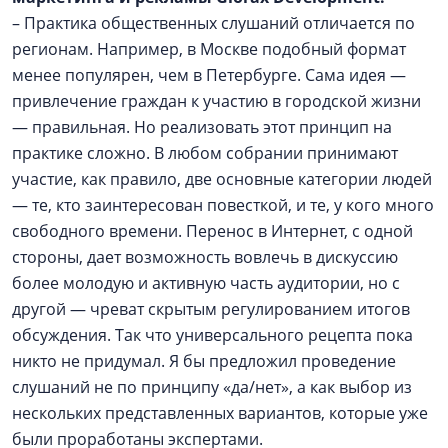
– Практика общественных слушаний отличается по
регионам. Например, в Москве подобный формат
менее популярен, чем в Петербурге. Сама идея —
привлечение граждан к участию в городской жизни
— правильная. Но реализовать этот принцип на
практике сложно. В любом собрании принимают
участие, как правило, две основные категории людей
— те, кто заинтересован повесткой, и те, у кого много
свободного времени. Перенос в Интернет, с одной
стороны, дает возможность вовлечь в дискуссию
более молодую и активную часть аудитории, но с
другой — чреват скрытым регулированием итогов
обсуждения. Так что универсального рецепта пока
никто не придумал. Я бы предложил проведение
слушаний не по принципу «да/нет», а как выбор из
нескольких представленных вариантов, которые уже
были проработаны экспертами.