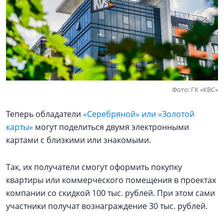
Фото: ГК «КВС»
Теперь обладатели
«Серебряной» или «Золотой
карты»
могут поделиться двумя электронными
картами с близкими или знакомыми.
Так, их получатели смогут оформить покупку
квартиры или коммерческого помещения в проектах
компании со скидкой 100 тыс. рублей. При этом сами
участники получат вознаграждение 30 тыс. рублей.