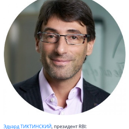
Эдуард ТИКТИНСКИЙ
, президент RBI: