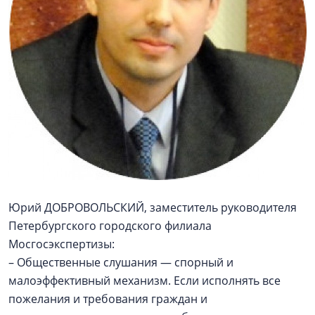
Юрий ДОБРОВОЛЬСКИЙ, заместитель руководителя
Петербургского городского филиала
Мосгосэкспертизы:
– Общественные слушания — спорный и
малоэффективный механизм. Если исполнять все
пожелания и требования граждан и