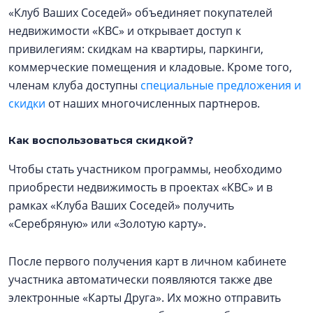
«Клуб Ваших Соседей» объединяет покупателей
недвижимости «КВС» и открывает доступ к
привилегиям: скидкам на квартиры, паркинги,
коммерческие помещения и кладовые. Кроме того,
членам клуба доступны
специальные предложения и
скидки
от наших многочисленных партнеров.
Как воспользоваться скидкой?
Чтобы стать участником программы, необходимо
приобрести недвижимость в проектах «КВС» и в
рамках «Клуба Ваших Соседей» получить
«Серебряную» или «Золотую карту».
После первого получения карт в личном кабинете
участника автоматически появляются также две
электронные «Карты Друга». Их можно отправить