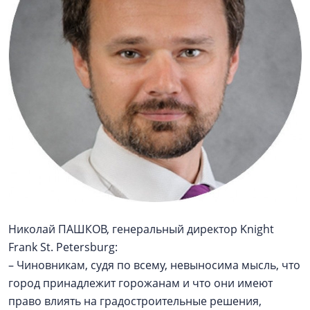
Николай ПАШКОВ, генеральный директор Knight
Frank St. Petersburg:
– Чиновникам, судя по всему, невыносима мысль, что
город принадлежит горожанам и что они имеют
право влиять на градостроительные решения,