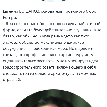
Евгений БОГДАНОВ, основатель проектного бюро
Rumpu:
– Я за сохранение общественных слушаний в очной
форме, если это будут действительно слушания, а не
базар, как обычно. Когда речь идет о каких-то
знаковых объектах, максимально широкое
обсуждение — необходимая мера. Но в целом я
считаю, что профессионально архитектуру могут
оценивать только эксперты. Мне импонирует идея
Градостроительного совета, включающего в себя
специалистов из области архитектуры и смежных
отраслей.