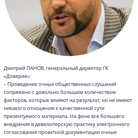
Дмитрий ПАНОВ, генеральный директор ГК
«Доверие»:
– Проведение очных общественных слушаний
сопряжено с довольно большим количеством
факторов, которые влияют на результат, но не имеют
никакого отношения к качественной сути
презентуемого материала. На фоне все большего
внедрения в девелоперскую практику электронного
согласования проектной документации очные