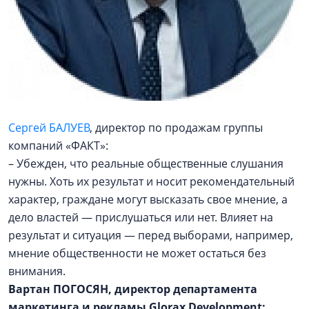
Сергей БАЛУЕВ
, директор по продажам группы
компаний «ФАКТ»:
– Убежден, что реальные общественные слушания
нужны. Хоть их результат и носит рекомендательный
характер, граждане могут высказать свое мнение, а
дело властей — прислушаться или нет. Влияет на
результат и ситуация — перед выборами, например,
мнение общественности не может остаться без
внимания.
Вартан ПОГОСЯН, директор департамента
маркетинга и рекламы Glorax Development: