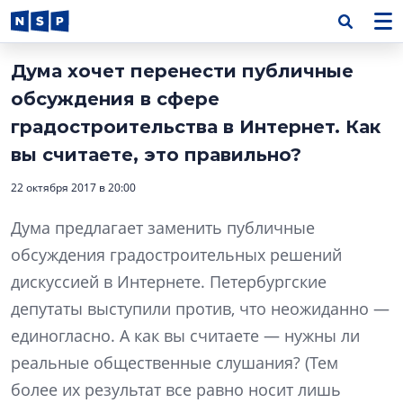
Дума хочет перенести публичные
обсуждения в сфере
градостроительства в Интернет. Как
вы считаете, это правильно?
22 октября 2017 в 20:00
Дума предлагает заменить публичные
обсуждения градостроительных решений
дискуссией в Интернете. Петербургские
депутаты выступили против, что неожиданно —
единогласно. А как вы считаете — нужны ли
реальные общественные слушания? (Тем
более их результат все равно носит лишь