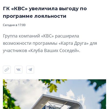
ГК «КВС» увеличила выгоду по
программе лояльности
Сегодня в 17:00
Группа компаний «КВС» расширила
возможности программы «Карта Друга» для
участников «Клуба Ваших Соседей».