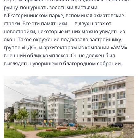
руину, пошуршать золотыми листьями
в Екатерининском парке, вспоминая ахматовские
строки. Все эти памятники — в двух шагах от
новостройки, некоторые из них можно увидеть из
окон. Такое окружение подсказало застройщику,
группе «ЦДС», и архитекторам из компании «АММ»
внешний облик комплекса. Он не должен был
выглядеть нуворишем в благородном собрании.