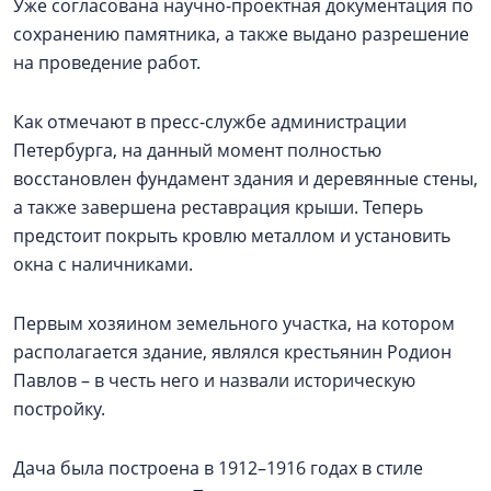
Уже согласована научно-проектная документация по
сохранению памятника, а также выдано разрешение
на проведение работ.
Как отмечают в пресс-службе администрации
Петербурга, на данный момент полностью
восстановлен фундамент здания и деревянные стены,
а также завершена реставрация крыши. Теперь
предстоит покрыть кровлю металлом и установить
окна с наличниками.
Первым хозяином земельного участка, на котором
располагается здание, являлся крестьянин Родион
Павлов – в честь него и назвали историческую
постройку.
Дача была построена в 1912–1916 годах в стиле