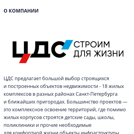
О КОМПАНИИ
ЦДС предлагает большой выбор строящихся
и построенных объектов недвижимости - 18 жилых
комплексов в разных районах Санкт‐Петербурга
и ближайших пригородах. Большинство проектов —
это комплексное освоение территорий, где помимо
жилых корпусов строятся детские сады, школы,
поликлиники и прочие необходимые
для комфортной жизни объекты инфраструктуры.