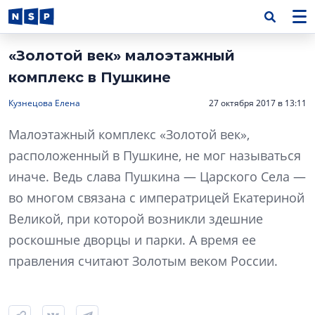
«Золотой век» малоэтажный
комплекс в Пушкине
Кузнецова Елена
27 октября 2017 в 13:11
Малоэтажный комплекс «Золотой век»,
расположенный в Пушкине, не мог называться
иначе. Ведь слава Пушкина — Царского Села —
во многом связана с императрицей Екатериной
Великой, при которой возникли здешние
роскошные дворцы и парки. А время ее
правления считают Золотым веком России.