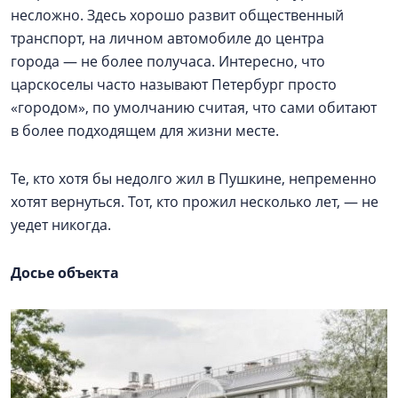
несложно. Здесь хорошо развит общественный
транспорт, на личном автомобиле до центра
города — не более получаса. Интересно, что
царскоселы часто называют Петербург просто
«городом», по умолчанию считая, что сами обитают
в более подходящем для жизни месте.
Те, кто хотя бы недолго жил в Пушкине, непременно
хотят вернуться. Тот, кто прожил несколько лет, — не
уедет никогда.
Досье объекта