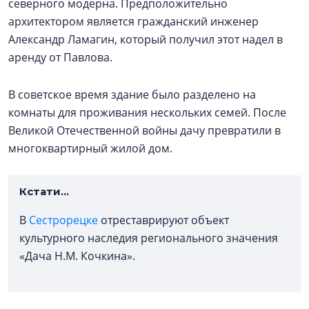
северного модерна. Предположительно
архитектором является гражданский инженер
Александр Ламагин, который получил этот надел в
аренду от Павлова.
В советское время здание было разделено на
комнаты для проживания нескольких семей. После
Великой Отечественной войны дачу превратили в
многоквартирный жилой дом.
Кстати...
В
Сестрорецке
отреставрируют объект
культурного наследия регионального значения
«Дача Н.М. Кочкина».