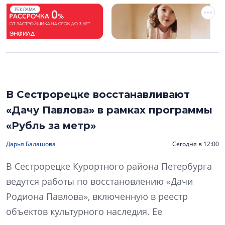
РЕКЛАМА
В Сестрорецке восстанавливают
«Дачу Павлова» в рамках программы
«Рубль за метр»
Дарья Балашова
Сегодня в 12:00
В Сестрорецке Курортного района Петербурга
ведутся работы по восстановлению «Дачи
Родиона Павлова», включенную в реестр
объектов культурного наследия. Ее