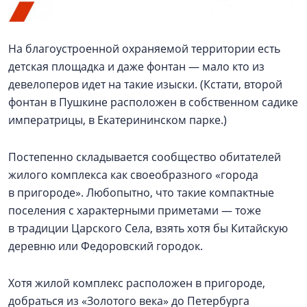
На благоустроенной охраняемой территории есть
детская площадка и даже фонтан — мало кто из
девелоперов идет на такие изыски. (Кстати, второй
фонтан в Пушкине расположен в собственном садике
императрицы, в Екатерининском парке.)
Постепенно складывается сообщество обитателей
жилого комплекса как своеобразного «города
в пригороде». Любопытно, что такие компактные
поселения с характерными приметами — тоже
в традиции Царского Села, взять хотя бы Китайскую
деревню или Федоровский городок.
Хотя жилой комплекс расположен в пригороде,
добраться из «Золотого века» до Петербурга