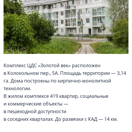
Комплекс ЦДС «Золотой век» расположен
в Колокольном пер., 5А. Площадь территории — 3,14
га. Дома построены по кирпично-монолитной
технологии.
В жилом комплексе 419 квартир, социальные
и коммерческие объекты —
в пешеходной доступности
в соседних кварталах. До развязки с КАД — 14 км.