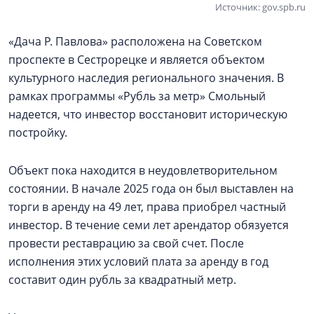
Источник: gov.spb.ru
«Дача Р. Павлова» расположена на Советском
проспекте в Сестрорецке и является объектом
культурного наследия регионального значения. В
рамках программы «Рубль за метр» Смольный
надеется, что инвестор восстановит историческую
постройку.
Объект пока находится в неудовлетворительном
состоянии. В начале 2025 года он был выставлен на
торги в аренду на 49 лет, права приобрел частный
инвестор. В течение семи лет арендатор обязуется
провести реставрацию за свой счет. После
исполнения этих условий плата за аренду в год
составит один рубль за квадратный метр.