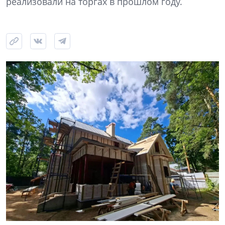
реализовали на торгах в прошлом году.