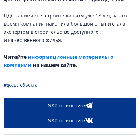
ЦДС занимается строительством уже 18 лет, за это
время компания накопила большой опыт и стала
экспертом в строительстве доступного
и качественного жилья.
Читайте
информационные материалы о
компании
на нашем сайте.
#досье объекта
NSP новости в
NSP новости в