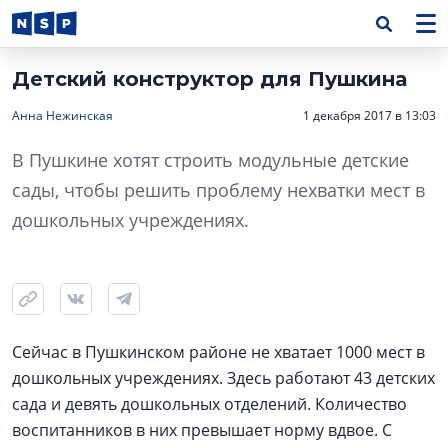
Детский конструктор для Пушкина
Анна Нежинская
1 декабря 2017 в 13:03
В Пушкине хотят строить модульные детские
сады, чтобы решить проблему нехватки мест в
дошкольных учреждениях.
Сейчас в Пушкинcком районе не хватает 1000 мест в
дошкольных учреждениях. Здесь работают 43 детских
сада и девять дошкольных отделений. Количество
воспитанников в них превышает норму вдвое. С