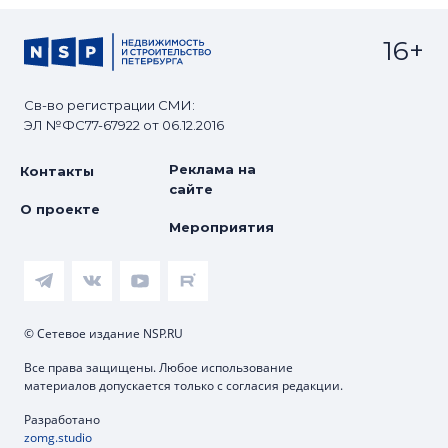
16+
Св-во регистрации СМИ:
ЭЛ №ФС77-67922 от 06.12.2016
Реклама на
Контакты
сайте
О проекте
Мероприятия
© Сетевое издание NSP.RU
Все права защищены. Любое использование
материалов допускается только с согласия редакции.
Разработано
zomg.studio