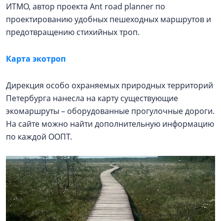
ИТМО, автор проекта Ant road planner по
проектированию удобных пешеходных маршрутов и
предотвращению стихийных троп.
Карта экотроп
Дирекция особо охраняемых природных территорий
Петербурга нанесла на карту существующие
экомаршруты – оборудованные прогулочные дороги.
На сайте можно найти дополнительную информацию
по каждой ООПТ.