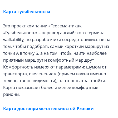
Карта гулябельности
Это проект компании «Геосемантика».
«Гулябельность» – перевод английского термина
walkability, но разработчики сосредоточились не на
том, чтобы подобрать самый короткий маршрут из
точки А в точку Б, а на том, чтобы найти наиболее
приятный маршрут и комфортный маршрут.
Комфортность измеряют параметрами: шумом от
транспорта, озеленением (причем важна именно
зелень в зоне видимости), плотностью застройки.
Карта показывает более и менее комфортные
районы.
Карта достопримечательностей Ржевки