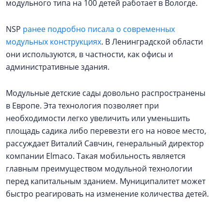
модульного типа на 100 детей работает в Вологде.
NSP
ранее подробно писала о современных
модульных конструкциях
. В Ленинградской области
они используются, в частности, как офисы и
административные здания.
Модульные детские сады довольно распространены
в Европе. Эта технология позволяет при
необходимости легко увеличить или уменьшить
площадь садика либо перевезти его на новое место,
рассуждает Виталий Савчин, генеральный директор
компании Elmaco. Такая мобильность является
главным преимуществом модульной технологии
перед капитальным зданием. Муниципалитет может
быстро реагировать на изменение количества детей.