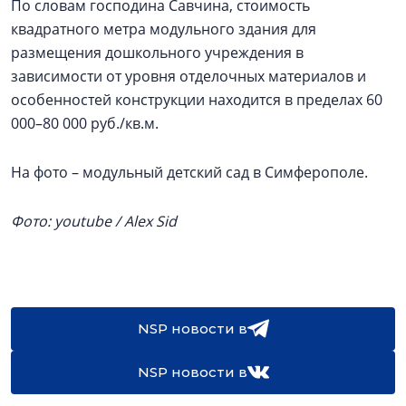
По словам господина Савчина, стоимость
квадратного метра модульного здания для
размещения дошкольного учреждения в
зависимости от уровня отделочных материалов и
особенностей конструкции находится в пределах 60
000–80 000 руб./кв.м.
На фото – модульный детский сад в Симферополе.
Фото: youtube / Alex Sid
NSP новости в
NSP новости в