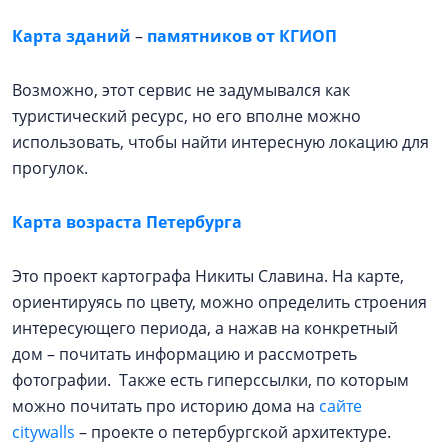
Карта зданий
–
памятников от КГИОП
Возможно, этот сервис не задумывался как
туристический ресурс, но его вполне можно
использовать, чтобы найти интересную локацию для
прогулок.
Карта возраста Петербурга
Это проект картографа Никиты Славина. На карте,
ориентируясь по цвету, можно определить строения
интересующего периода, а нажав на конкретный
дом – почитать информацию и рассмотреть
фотографии. Также есть гиперссылки, по которым
можно почитать про историю дома на
сайте
citywalls
– проекте о петербургской архитектуре.