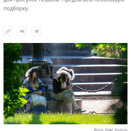
подборку.
Фото: Олег Золото