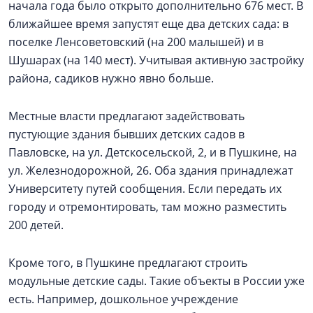
начала года было открыто дополнительно 676 мест. В
ближайшее время запустят еще два детских сада: в
поселке Ленсоветовский (на 200 малышей) и в
Шушарах (на 140 мест). Учитывая активную застройку
района, садиков нужно явно больше.
Местные власти предлагают задействовать
пустующие здания бывших детских садов в
Павловске, на ул. Детскосельской, 2, и в Пушкине, на
ул. Железнодорожной, 26. Оба здания принадлежат
Университету путей сообщения. Если передать их
городу и отремонтировать, там можно разместить
200 детей.
Кроме того, в Пушкине предлагают строить
модульные детские сады. Такие объекты в России уже
есть. Например, дошкольное учреждение