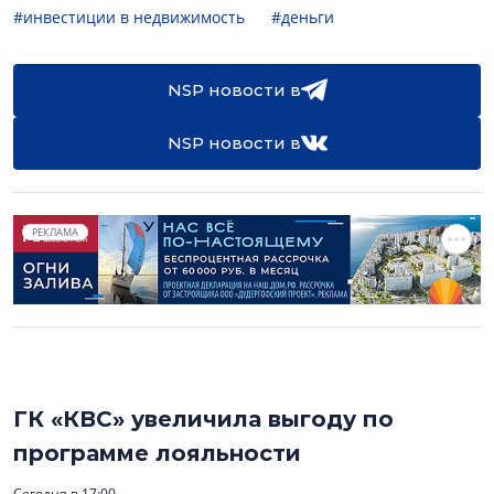
#инвестиции в недвижимость
#деньги
NSP новости в
NSP новости в
РЕКЛАМА
ГК «КВС» увеличила выгоду по
программе лояльности
Сегодня в 17:00