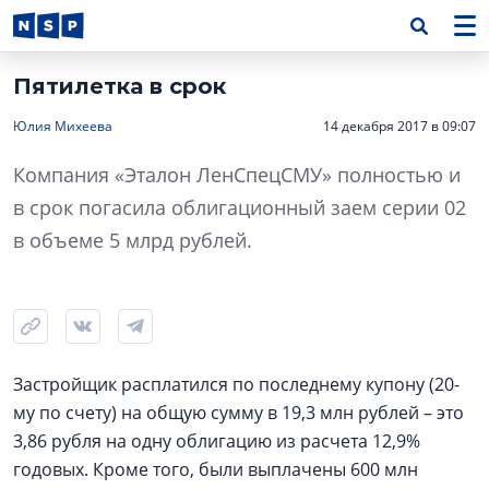
Пятилетка в срок
Юлия Михеева
14 декабря 2017 в 09:07
Компания «Эталон ЛенСпецСМУ» полностью и
в срок погасила облигационный заем серии 02
в объеме 5 млрд рублей.
Застройщик расплатился по последнему купону (20-
му по счету) на общую сумму в 19,3 млн рублей – это
3,86 рубля на одну облигацию из расчета 12,9%
годовых. Кроме того, были выплачены 600 млн