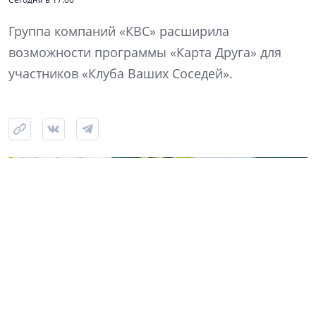
Группа компаний «КВС» расширила
возможности программы «Карта Друга» для
участников «Клуба Ваших Соседей».