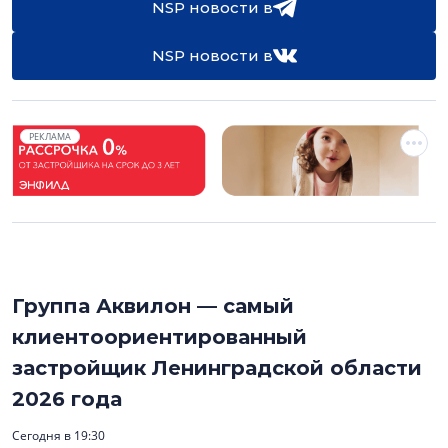
NSP новости в
NSP новости в
РЕКЛАМА
Группа Аквилон — самый
клиентоориентированный
застройщик Ленинградской области
2026 года
Сегодня в 19:30