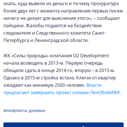
знать, куда вывели их деньги и почему прокуратура
более двух лет с момента направления первых писем
ничего не делает для выяснения этого», – сообщают
пайщики. Жалобы подаются на бездействие
следователя и Следственного комитета Санкт-
Петербурга и Ленинградской области.
ЖК «Силы природы» компания О2 Development
начала возводить в 2013-м. Первую очередь
обещали сдать в конце 2014-го, вторую – в 2015-м.
Однако в 2015-м стройка встала. Ключи от квартир
ожидают как минимум 2500 человек.
Власти
предлагают завершить проект силами ЛенОблАИЖК.
#конфликты долевые