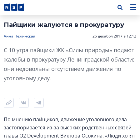
Пайщики жалуются в прокуратуру
Анна Нежинская
26 декабря 2017 в 12:12
С 10 утра пайщики ЖК «Силы природы» подают
жалобы в прокуратуру Ленинградской области:
они недовольны отсутствием движения по
уголовному делу.
По мнению пайщиков, движение уголовного дела
застопоривается из-за высоких родственных связей
главы О2 Development Виктора Осокина. «Люди хотят