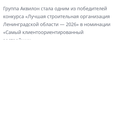
Группа Аквилон стала одним из победителей
конкурса «Лучшая строительная организация
Ленинградской области — 2026» в номинации
«Самый клиентоориентированный
застройщик».