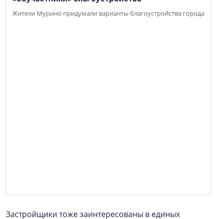
Жители Мурино придумали варианты благоустройства города
Застройщики тоже заинтересованы в единых