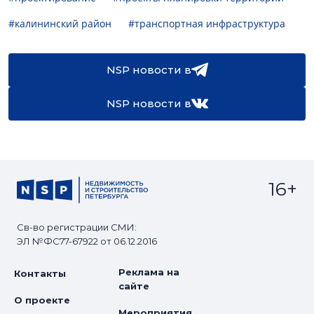
#калининский район
#транспортная инфраструктура
NSP новости в
NSP новости в
16+
Св-во регистрации СМИ:
ЭЛ №ФС77-67922 от 06.12.2016
Реклама на
Контакты
сайте
О проекте
Мероприятия