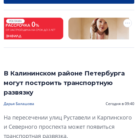
РЕКЛАМА
В Калининском районе Петербурга
могут построить транспортную
развязку
Дарья Балашова
Сегодня в 09:40
На пересечении улиц Руставели и Карпинского
и Северного проспекта может появиться
транспортная развязка.