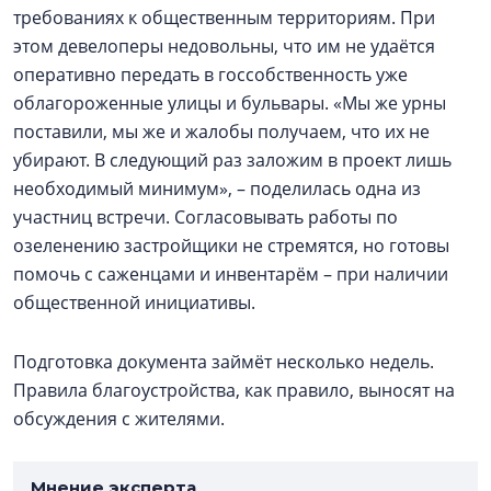
требованиях к общественным территориям. При
этом девелоперы недовольны, что им не удаётся
оперативно передать в госсобственность уже
облагороженные улицы и бульвары. «Мы же урны
поставили, мы же и жалобы получаем, что их не
убирают. В следующий раз заложим в проект лишь
необходимый минимум», – поделилась одна из
участниц встречи. Согласовывать работы по
озеленению застройщики не стремятся, но готовы
помочь с саженцами и инвентарём – при наличии
общественной инициативы.
Подготовка документа займёт несколько недель.
Правила благоустройства, как правило, выносят на
обсуждения с жителями.
Мнение эксперта