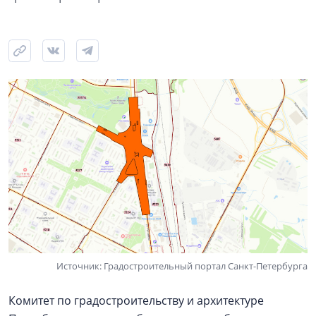
Источник: Градостроительный портал Санкт-Петербурга
Комитет по градостроительству и архитектуре