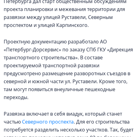
Петербурга дал старт общественным обсуждениям
проекта планировки и межевания территории для
развязки между улицей Руставели, Северным
проспектом и улицей Карпинского.
Проектную документацию разработало АО
«Петербург-Дорсервис» по заказу СПб ГКУ «Дирекция
транспортного строительства». В составе
проектируемой транспортной развязки
предусмотрено размещение разворотных съездов в
северной и южной части ул. Руставели. Кроме того,
там могут появиться внеуличные пешеходные
переходы.
Развязка включает в себя виадук, который станет
частью
Северного проспекта
. Для его строительства
потребуется разделить несколько участков. Так, будет