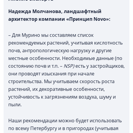
Надежда Молчанова,
ландшафтный
архитектор компании «Принцип Novo»:
– Для Мурино мы составляем список
рекомендуемых растений, учитывая кислотность
почв, антропологическую нагрузку и другие
местные особенности. Необходимые данные (по
состоянию почв и т.п. –
NSP)
есть у застройщиков,
они проводят изыскания при начале
строительства. Мы учитываем скорость роста
растений, их декоративные особенности,
устойчивость к загрязнениям воздуха, шуму и
пыли.
Наши рекомендации можно будет использовать
по всему Петербургу и в пригородах (учитывая