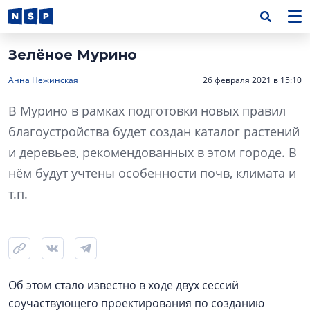
Зелёное Мурино
Анна Нежинская
26 февраля 2021 в 15:10
В Мурино в рамках подготовки новых правил
благоустройства будет создан каталог растений
и деревьев, рекомендованных в этом городе. В
нём будут учтены особенности почв, климата и
т.п.
Об этом стало известно в ходе двух сессий
соучаствующего проектирования по созданию