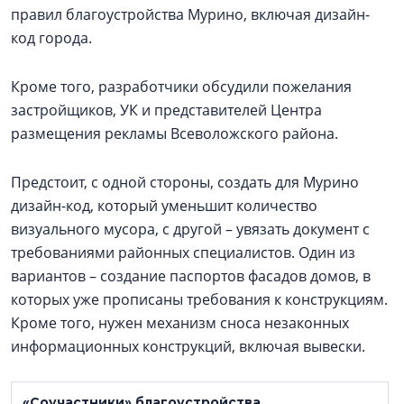
правил благоустройства Мурино, включая дизайн-
код города.
Кроме того, разработчики обсудили пожелания
застройщиков, УК и представителей Центра
размещения рекламы Всеволожского района.
Предстоит, с одной стороны, создать для Мурино
дизайн-код, который уменьшит количество
визуального мусора, с другой – увязать документ с
требованиями районных специалистов. Один из
вариантов – создание паспортов фасадов домов, в
которых уже прописаны требования к конструкциям.
Кроме того, нужен механизм сноса незаконных
информационных конструкций, включая вывески.
«Соучастники» благоустройства