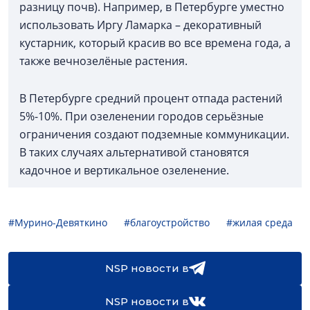
разницу почв). Например, в Петербурге уместно
использовать Иргу Ламарка – декоративный
кустарник, который красив во все времена года, а
также вечнозелёные растения.
В Петербурге средний процент отпада растений
5%-10%. При озеленении городов серьёзные
ограничения создают подземные коммуникации.
В таких случаях альтернативой становятся
кадочное и вертикальное озеленение.
#Мурино-Девяткино
#благоустройство
#жилая среда
NSP новости в
NSP новости в