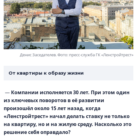
Денис Заседателев. Фото: пресс-служба ГК «Ленстройтрест»
От квартиры к образу жизни
—
Компании исполняется 30 лет. При этом один
из ключевых поворотов в её развитии
произошёл около 15 лет назад, когда
«Ленстройтрест» начал делать ставку не только
на квартиру, но и на жилую среду. Насколько это
решение себя оправдало?