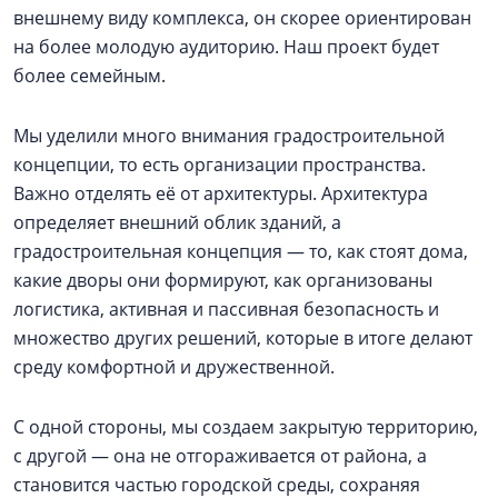
внешнему виду комплекса, он скорее ориентирован
на более молодую аудиторию. Наш проект будет
более семейным.
Мы уделили много внимания градостроительной
концепции, то есть организации пространства.
Важно отделять её от архитектуры. Архитектура
определяет внешний облик зданий, а
градостроительная концепция — то, как стоят дома,
какие дворы они формируют, как организованы
логистика, активная и пассивная безопасность и
множество других решений, которые в итоге делают
среду комфортной и дружественной.
С одной стороны, мы создаем закрытую территорию,
с другой — она не отгораживается от района, а
становится частью городской среды, сохраняя