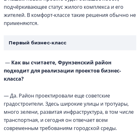
подчёркивающее статус жилого комплекса и его
жителей. В комфорт-классе такие решения обычно не
применяются.
Первый бизнес-класс
—
Как вы считаете, Фрунзенский район
подходит для реализации проектов бизнес-
класса?
— Да. Район проектировали еще советские
градостроители. Здесь широкие улицы и тротуары,
много зелени, развитая инфраструктура, в том числе
транспортная, и сегодня он отвечает всем
современным требованиям городской среды.