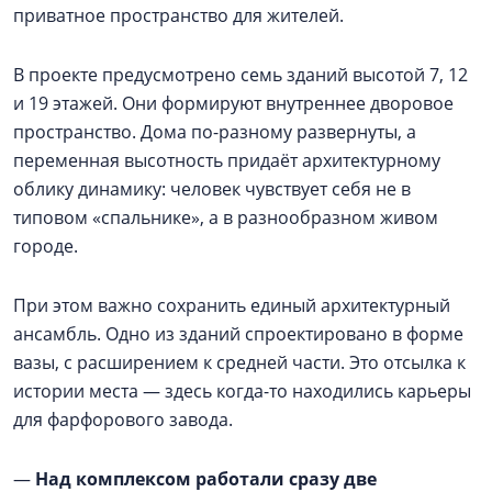
приватное пространство для жителей.
В проекте предусмотрено семь зданий высотой 7, 12
и 19 этажей. Они формируют внутреннее дворовое
пространство. Дома по-разному развернуты, а
переменная высотность придаёт архитектурному
облику динамику: человек чувствует себя не в
типовом «спальнике», а в разнообразном живом
городе.
При этом важно сохранить единый архитектурный
ансамбль. Одно из зданий спроектировано в форме
вазы, с расширением к средней части. Это отсылка к
истории места — здесь когда-то находились карьеры
для фарфорового завода.
—
Над комплексом работали сразу две