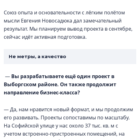
Союз опыта и основательности с лёгким полётом
мысли Евгения Новосадюка дал замечательный
результат. Мы планируем вывод проекта в сентябре,
сейчас идёт активная подготовка.
Не метры, а качество
—
Вы разрабатываете ещё один проект в
Выборгском районе. Он также продолжит
направление бизнес-класса?
— Да, нам нравится новый формат, и мы продолжим
его развивать. Проекты сопоставимы по масштабу.
На Софийской улице у нас около 37 тыс. кв. м с
учетом встроенно-пристроенных помещений, на