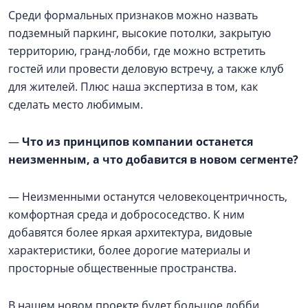
Среди формальных признаков можно назвать
подземный паркинг, высокие потолки, закрытую
территорию, гранд-лобби, где можно встретить
гостей или провести деловую встречу, а также клуб
для жителей. Плюс наша экспертиза в том, как
сделать место любимым.
—
Что из принципов компании останется
неизменным, а что добавится в новом сегменте?
— Неизменными останутся человекоцентричность,
комфортная среда и добрососедство. К ним
добавятся более яркая архитектура, видовые
характеристики, более дорогие материалы и
просторные общественные пространства.
В нашем новом проекте будет большое лобби,