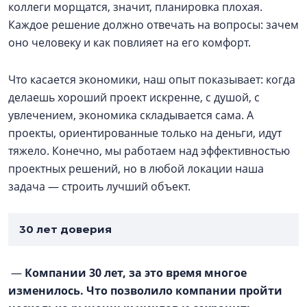
коллеги морщатся, значит, планировка плохая.
Каждое решение должно отвечать на вопросы: зачем
оно человеку и как повлияет на его комфорт.
Что касается экономики, наш опыт показывает: когда
делаешь хороший проект искренне, с душой, с
увлечением, экономика складывается сама. А
проекты, ориентированные только на деньги, идут
тяжело. Конечно, мы работаем над эффективностью
проектных решений, но в любой локации наша
задача — строить лучший объект.
30 лет доверия
—
Компании 30 лет, за это время многое
изменилось. Что позволило компании пройти