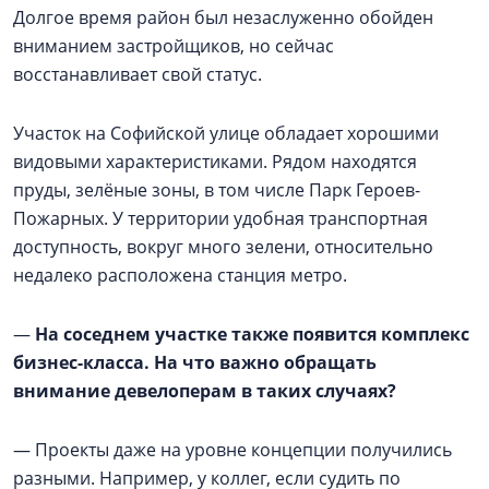
Долгое время район был незаслуженно обойден
вниманием застройщиков, но сейчас
восстанавливает свой статус.
Участок на Софийской улице обладает хорошими
видовыми характеристиками. Рядом находятся
пруды, зелёные зоны, в том числе Парк Героев-
Пожарных. У территории удобная транспортная
доступность, вокруг много зелени, относительно
недалеко расположена станция метро.
—
На соседнем участке также появится комплекс
бизнес-класса. На что важно обращать
внимание девелоперам в таких случаях?
— Проекты даже на уровне концепции получились
разными. Например, у коллег, если судить по