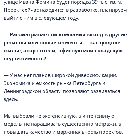
улице Ивана Фомина будет порядка 39 тыс. кв. м.
Проект сейчас находится в разработке, планируем
выйти с ним в следующем году.
—
Рассматривает ли компания выход в другие
регионы или новые сегменты — загородное
жилье, апарт-отели, офисную или складскую
недвижимость?
— У нас нет планов широкой диверсификации.
Экономика и емкость рынка Петербурга и
Ленинградской области позволяют развиваться
здесь.
Мы выбрали не экстенсивную, а интенсивную
модель: не наращивать существенно метражи, а
повышать качество и маржинальность проектов.