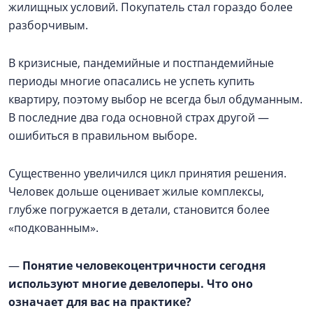
жилищных условий. Покупатель стал гораздо более
разборчивым.
В кризисные, пандемийные и постпандемийные
периоды многие опасались не успеть купить
квартиру, поэтому выбор не всегда был обдуманным.
В последние два года основной страх другой —
ошибиться в правильном выборе.
Существенно увеличился цикл принятия решения.
Человек дольше оценивает жилые комплексы,
глубже погружается в детали, становится более
«подкованным».
—
Понятие человекоцентричности сегодня
используют многие девелоперы. Что оно
означает для вас на практике?