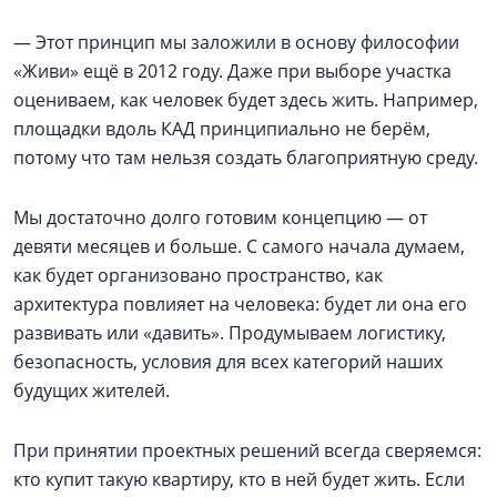
— Этот принцип мы заложили в основу философии
«Живи» ещё в 2012 году. Даже при выборе участка
оцениваем, как человек будет здесь жить. Например,
площадки вдоль КАД принципиально не берём,
потому что там нельзя создать благоприятную среду.
Мы достаточно долго готовим концепцию — от
девяти месяцев и больше. С самого начала думаем,
как будет организовано пространство, как
архитектура повлияет на человека: будет ли она его
развивать или «давить». Продумываем логистику,
безопасность, условия для всех категорий наших
будущих жителей.
При принятии проектных решений всегда сверяемся:
кто купит такую квартиру, кто в ней будет жить. Если