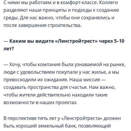
С ними мы работаем и в комфорт-классе. Коллеги
разделяют наши принципы и подходы к созданию
среды. Для нас важно, чтобы они сохранялись и
после завершения строительства.
—
Каким вы видите «Ленстройтрест» через 5–10
лет?
— Хочу, чтобы компания была узнаваемой на рынке,
люди с удовольствием покупали у нас жилье, а мы
превосходили их ожидания. Наша миссия —
создавать пространства для счастья. Нам важно,
чтобы жители действительно находили такие
возможности в наших проектах.
В перспективе пять лет у «Ленстройтреста» должен
быть хороший земельный банк, позволяющий