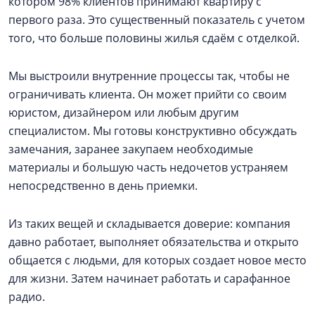
котором 98% клиентов принимают квартиру с
первого раза. Это существенный показатель с учетом
того, что больше половины жилья сдаём с отделкой.
Мы выстроили внутренние процессы так, чтобы не
ограничивать клиента. Он может прийти со своим
юристом, дизайнером или любым другим
специалистом. Мы готовы конструктивно обсуждать
замечания, заранее закупаем необходимые
материалы и большую часть недочетов устраняем
непосредственно в день приемки.
Из таких вещей и складывается доверие: компания
давно работает, выполняет обязательства и открыто
общается с людьми, для которых создает новое место
для жизни. Затем начинает работать и сарафанное
радио.