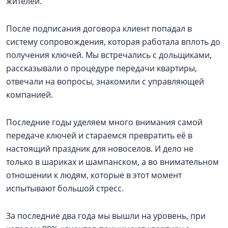
жителей.
После подписания договора клиент попадал в
систему сопровождения, которая работала вплоть до
получения ключей. Мы встречались с дольщиками,
рассказывали о процедуре передачи квартиры,
отвечали на вопросы, знакомили с управляющей
компанией.
Последние годы уделяем много внимания самой
передаче ключей и стараемся превратить её в
настоящий праздник для новоселов. И дело не
только в шариках и шампанском, а во внимательном
отношении к людям, которые в этот момент
испытывают большой стресс.
За последние два года мы вышли на уровень, при