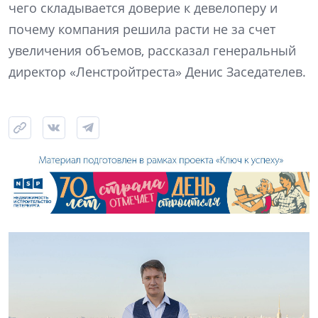
чего складывается доверие к девелоперу и
почему компания решила расти не за счет
увеличения объемов, рассказал генеральный
директор «Ленстройтреста» Денис Заседателев.