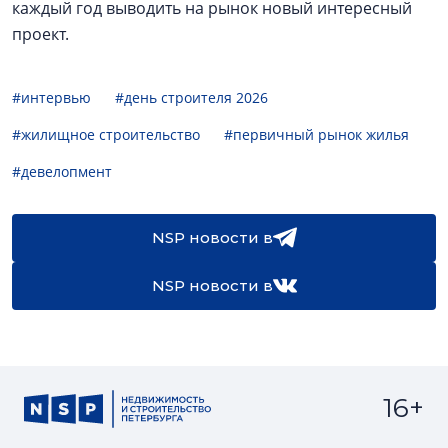
каждый год выводить на рынок новый интересный
проект.
#интервью
#день строителя 2026
#жилищное строительство
#первичный рынок жилья
#девелопмент
NSP новости в
NSP новости в
16+