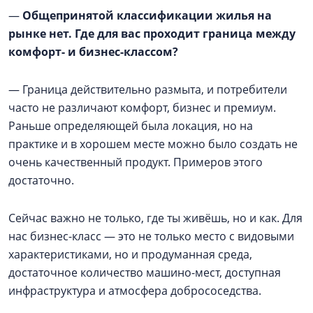
—
Общепринятой классификации жилья на
рынке нет. Где для вас проходит граница между
комфорт- и бизнес-классом?
— Граница действительно размыта, и потребители
часто не различают комфорт, бизнес и премиум.
Раньше определяющей была локация, но на
практике и в хорошем месте можно было создать не
очень качественный продукт. Примеров этого
достаточно.
Сейчас важно не только, где ты живёшь, но и как. Для
нас бизнес-класс — это не только место с видовыми
характеристиками, но и продуманная среда,
достаточное количество машино-мест, доступная
инфраструктура и атмосфера добрососедства.