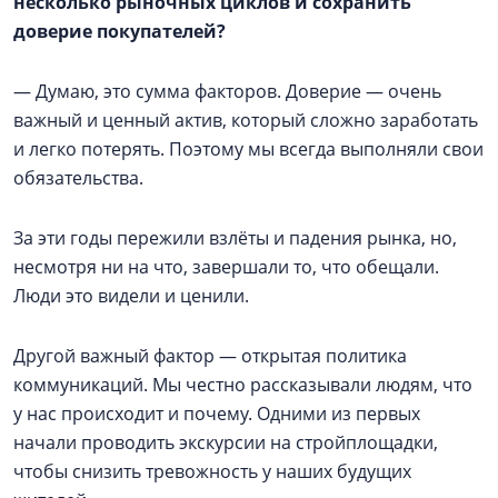
несколько рыночных циклов и сохранить
доверие покупателей?
— Думаю, это сумма факторов. Доверие — очень
важный и ценный актив, который сложно заработать
и легко потерять. Поэтому мы всегда выполняли свои
обязательства.
За эти годы пережили взлёты и падения рынка, но,
несмотря ни на что, завершали то, что обещали.
Люди это видели и ценили.
Другой важный фактор — открытая политика
коммуникаций. Мы честно рассказывали людям, что
у нас происходит и почему. Одними из первых
начали проводить экскурсии на стройплощадки,
чтобы снизить тревожность у наших будущих