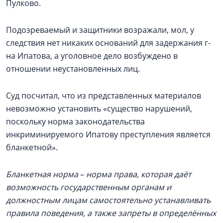
Пулково.
Подозреваемый и защитники возражали, мол, у
следствия нет никаких оснований для задержания г-
на Ипатова, а уголовное дело возбуждено в
отношении неустановленных лиц.
Суд посчитал, что из представленных материалов
невозможно установить «существо нарушений,
поскольку норма законодательства
инкриминируемого Ипатову преступления является
бланкетной».
Бланкетная норма
–
норма права, которая даёт
возможность государственным органам и
должностным лицам самостоятельно устанавливать
правила поведения, а также запреты в определённых