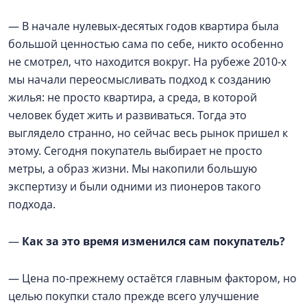
— В начале нулевых-десятых годов квартира была
большой ценностью сама по себе, никто особенно
не смотрел, что находится вокруг. На рубеже 2010-х
мы начали переосмысливать подход к созданию
жилья: не просто квартира, а среда, в которой
человек будет жить и развиваться. Тогда это
выглядело странно, но сейчас весь рынок пришел к
этому. Сегодня покупатель выбирает не просто
метры, а образ жизни. Мы накопили большую
экспертизу и были одними из пионеров такого
подхода.
—
Как за это время изменился сам покупатель?
— Цена по-прежнему остаётся главным фактором, но
целью покупки стало прежде всего улучшение