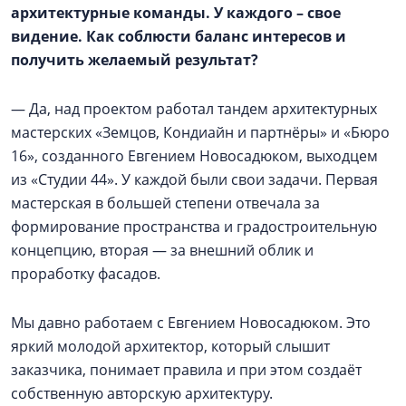
архитектурные команды. У каждого – свое
видение. Как соблюсти баланс интересов и
получить желаемый результат?
— Да, над проектом работал тандем архитектурных
мастерских «Земцов, Кондиайн и партнёры» и «Бюро
16», созданного Евгением Новосадюком, выходцем
из «Студии 44». У каждой были свои задачи. Первая
мастерская в большей степени отвечала за
формирование пространства и градостроительную
концепцию, вторая — за внешний облик и
проработку фасадов.
Мы давно работаем с Евгением Новосадюком. Это
яркий молодой архитектор, который слышит
заказчика, понимает правила и при этом создаёт
собственную авторскую архитектуру.