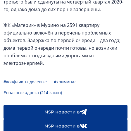
третьего были сдвинуты на четвёртый квартал 2020-
го, однако дома до сих пор не завершены.
ЖК «Материк» в Мурино на 2591 квартиру
официально включён в перечень проблемных
объектов. Задержка по первой очереди – два года;
дома первой очереди почти готовы, но возникли
проблемы с подъездными дорогами и с
электроэнергией.
#конфликты долевые
#криминал
#опасные адреса (214 закон)
NSP новости в
NSP новости в