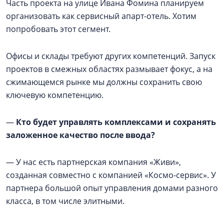
Часть проекта на улице Ивана Фомина планируем
организовать как сервисный апарт-отель. Хотим
попробовать этот сегмент.
Офисы и склады требуют других компетенций. Запуск
проектов в смежных областях размывает фокус, а на
сжимающемся рынке мы должны сохранить свою
ключевую компетенцию.
—
Кто будет управлять комплексами и сохранять
заложенное качество после ввода?
— У нас есть партнерская компания «Живи»,
созданная совместно с компанией «Космо-сервис». У
партнера большой опыт управления домами разного
класса, в том числе элитными.