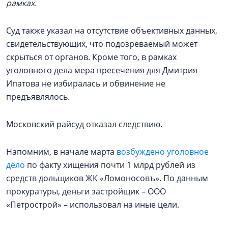
рамках.
Суд также указал на отсутствие объективных данных,
свидетельствующих, что подозреваемый может
скрыться от органов. Кроме того, в рамках
уголовного дела мера пресечения для Дмитрия
Ипатова не избиралась и обвинение не
предъявлялось.
Московский райсуд отказал следствию.
Напомним, в начале марта
возбуждено уголовное
дело
по факту хищения почти 1 млрд рублей из
средств дольщиков ЖК «Ломоносовъ». По данным
прокуратуры, деньги застройщик – ООО
«Петрострой» – использовал на иные цели.