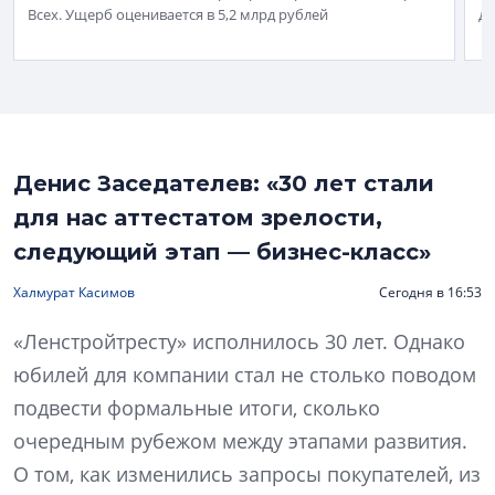
Всех. Ущерб оценивается в 5,2 млрд рублей
д
Денис Заседателев: «30 лет стали
для нас аттестатом зрелости,
следующий этап — бизнес-класс»
Халмурат Касимов
Сегодня в 16:53
«Ленстройтресту» исполнилось 30 лет. Однако
юбилей для компании стал не столько поводом
подвести формальные итоги, сколько
очередным рубежом между этапами развития.
О том, как изменились запросы покупателей, из