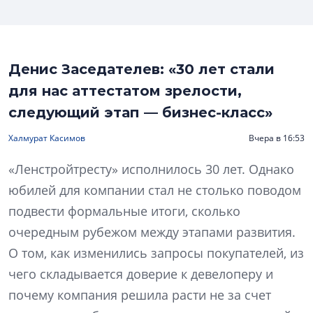
Денис Заседателев: «30 лет стали
для нас аттестатом зрелости,
следующий этап — бизнес-класс»
Халмурат Касимов
Вчера в 16:53
«Ленстройтресту» исполнилось 30 лет. Однако
юбилей для компании стал не столько поводом
подвести формальные итоги, сколько
очередным рубежом между этапами развития.
О том, как изменились запросы покупателей, из
чего складывается доверие к девелоперу и
почему компания решила расти не за счет