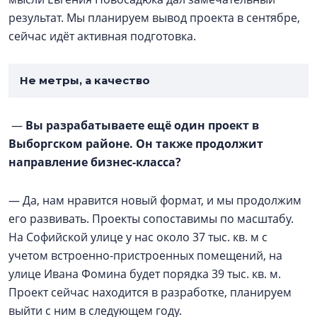
результат. Мы планируем вывод проекта в сентябре,
сейчас идёт активная подготовка.
Не метры, а качество
—
Вы разрабатываете ещё один проект в
Выборгском районе. Он также продолжит
направление бизнес-класса?
— Да, нам нравится новый формат, и мы продолжим
его развивать. Проекты сопоставимы по масштабу.
На Софийской улице у нас около 37 тыс. кв. м с
учетом встроенно-пристроенных помещений, на
улице Ивана Фомина будет порядка 39 тыс. кв. м.
Проект сейчас находится в разработке, планируем
выйти с ним в следующем году.