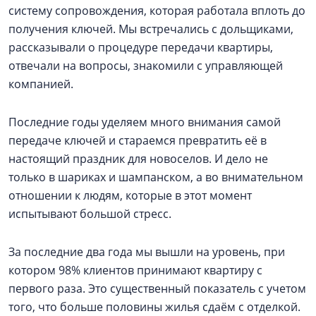
систему сопровождения, которая работала вплоть до
получения ключей. Мы встречались с дольщиками,
рассказывали о процедуре передачи квартиры,
отвечали на вопросы, знакомили с управляющей
компанией.
Последние годы уделяем много внимания самой
передаче ключей и стараемся превратить её в
настоящий праздник для новоселов. И дело не
только в шариках и шампанском, а во внимательном
отношении к людям, которые в этот момент
испытывают большой стресс.
За последние два года мы вышли на уровень, при
котором 98% клиентов принимают квартиру с
первого раза. Это существенный показатель с учетом
того, что больше половины жилья сдаём с отделкой.