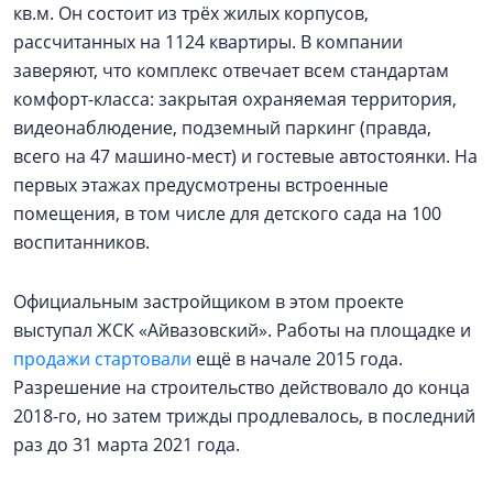
кв.м. Он состоит из трёх жилых корпусов,
рассчитанных на 1124 квартиры. В компании
заверяют, что комплекс отвечает всем стандартам
комфорт-класса: закрытая охраняемая территория,
видеонаблюдение, подземный паркинг (правда,
всего на 47 машино-мест) и гостевые автостоянки. На
первых этажах предусмотрены встроенные
помещения, в том числе для детского сада на 100
воспитанников.
Официальным застройщиком в этом проекте
выступал ЖСК «Айвазовский». Работы на площадке и
продажи стартовали
ещё в начале 2015 года.
Разрешение на строительство действовало до конца
2018-го, но затем трижды продлевалось, в последний
раз до 31 марта 2021 года.