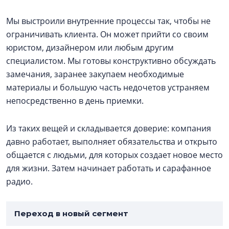
Мы выстроили внутренние процессы так, чтобы не
ограничивать клиента. Он может прийти со своим
юристом, дизайнером или любым другим
специалистом. Мы готовы конструктивно обсуждать
замечания, заранее закупаем необходимые
материалы и большую часть недочетов устраняем
непосредственно в день приемки.
Из таких вещей и складывается доверие: компания
давно работает, выполняет обязательства и открыто
общается с людьми, для которых создает новое место
для жизни. Затем начинает работать и сарафанное
радио.
Переход в новый сегмент