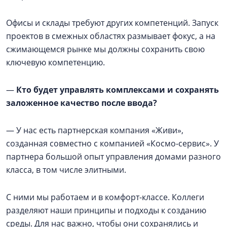
Офисы и склады требуют других компетенций. Запуск
проектов в смежных областях размывает фокус, а на
сжимающемся рынке мы должны сохранить свою
ключевую компетенцию.
—
Кто будет управлять комплексами и сохранять
заложенное качество после ввода?
— У нас есть партнерская компания «Живи»,
созданная совместно с компанией «Космо-сервис». У
партнера большой опыт управления домами разного
класса, в том числе элитными.
С ними мы работаем и в комфорт-классе. Коллеги
разделяют наши принципы и подходы к созданию
среды. Для нас важно, чтобы они сохранялись и