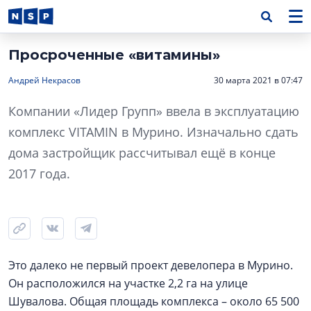
Просроченные «витамины»
Андрей Некрасов
30 марта 2021 в 07:47
Компании «Лидер Групп» ввела в эксплуатацию
комплекс VITAMIN в Мурино. Изначально сдать
дома застройщик рассчитывал ещё в конце
2017 года.
Это далеко не первый проект девелопера в Мурино.
Он расположился на участке 2,2 га на улице
Шувалова. Общая площадь комплекса – около 65 500