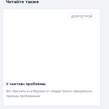
Читайте также
ДОЛГОСТРОЙ
У «китов» проблемы
ЖК «Три кита 3» в Мурино от «Лидер Групп» официально
признан проблемным