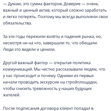
— Думаю, это сумма факторов. Доверие — очень
важный и ценный актив, который сложно заработать
и легко потерять. Поэтому мы всегда выполняли свои
обязательства.
За эти годы пережили взлёты и падения рынка, но,
несмотря ни на что, завершали то, что обещали.
Люди это видели и ценили.
Другой важный фактор — открытая политика
коммуникаций. Мы честно рассказывали людям, что
у нас происходит и почему. Одними из первых
начали проводить экскурсии на стройплощадки,
чтобы снизить тревожность у наших будущих
жителей.
После подписания договора клиент попадал в