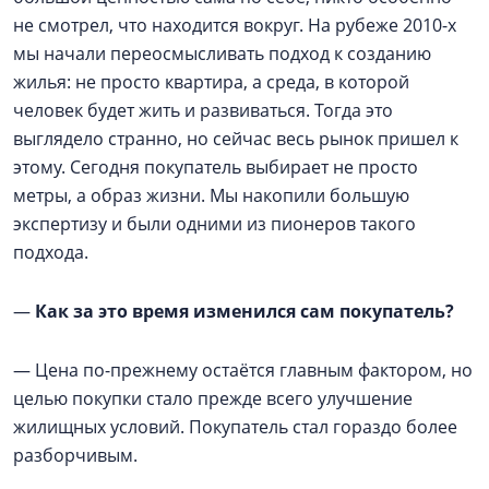
не смотрел, что находится вокруг. На рубеже 2010-х
мы начали переосмысливать подход к созданию
жилья: не просто квартира, а среда, в которой
человек будет жить и развиваться. Тогда это
выглядело странно, но сейчас весь рынок пришел к
этому. Сегодня покупатель выбирает не просто
метры, а образ жизни. Мы накопили большую
экспертизу и были одними из пионеров такого
подхода.
—
Как за это время изменился сам покупатель?
— Цена по-прежнему остаётся главным фактором, но
целью покупки стало прежде всего улучшение
жилищных условий. Покупатель стал гораздо более
разборчивым.