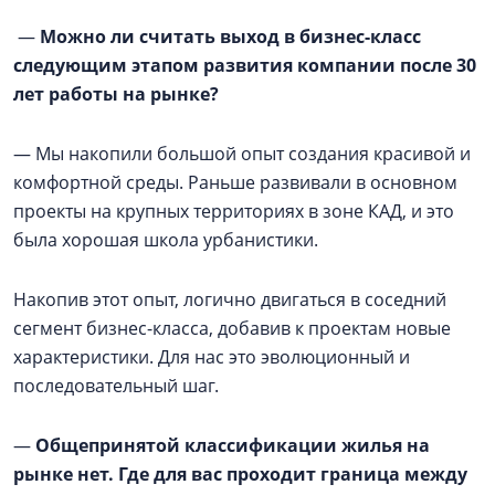
—
Можно ли считать выход в бизнес-класс
следующим этапом развития компании после 30
лет работы на рынке?
— Мы накопили большой опыт создания красивой и
комфортной среды. Раньше развивали в основном
проекты на крупных территориях в зоне КАД, и это
была хорошая школа урбанистики.
Накопив этот опыт, логично двигаться в соседний
сегмент бизнес-класса, добавив к проектам новые
характеристики. Для нас это эволюционный и
последовательный шаг.
—
Общепринятой классификации жилья на
рынке нет. Где для вас проходит граница между