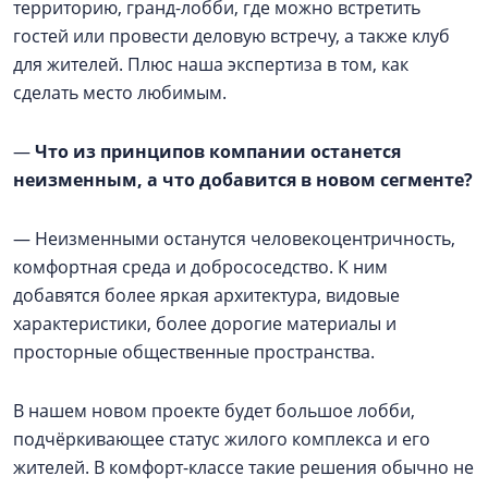
территорию, гранд-лобби, где можно встретить
гостей или провести деловую встречу, а также клуб
для жителей. Плюс наша экспертиза в том, как
сделать место любимым.
—
Что из принципов компании останется
неизменным, а что добавится в новом сегменте?
— Неизменными останутся человекоцентричность,
комфортная среда и добрососедство. К ним
добавятся более яркая архитектура, видовые
характеристики, более дорогие материалы и
просторные общественные пространства.
В нашем новом проекте будет большое лобби,
подчёркивающее статус жилого комплекса и его
жителей. В комфорт-классе такие решения обычно не