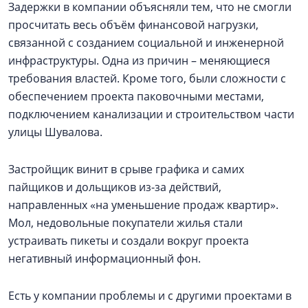
Задержки в компании объясняли тем, что не смогли
просчитать весь объём финансовой нагрузки,
связанной с созданием социальной и инженерной
инфраструктуры. Одна из причин – меняющиеся
требования властей. Кроме того, были сложности с
обеспечением проекта паковочными местами,
подключением канализации и строительством части
улицы Шувалова.
Застройщик винит в срыве графика и самих
пайщиков и дольщиков из-за действий,
направленных «на уменьшение продаж квартир».
Мол, недовольные покупатели жилья стали
устраивать пикеты и создали вокруг проекта
негативный информационный фон.
Есть у компании проблемы и с другими проектами в