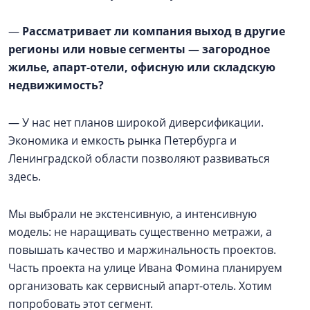
—
Рассматривает ли компания выход в другие
регионы или новые сегменты — загородное
жилье, апарт-отели, офисную или складскую
недвижимость?
— У нас нет планов широкой диверсификации.
Экономика и емкость рынка Петербурга и
Ленинградской области позволяют развиваться
здесь.
Мы выбрали не экстенсивную, а интенсивную
модель: не наращивать существенно метражи, а
повышать качество и маржинальность проектов.
Часть проекта на улице Ивана Фомина планируем
организовать как сервисный апарт-отель. Хотим
попробовать этот сегмент.