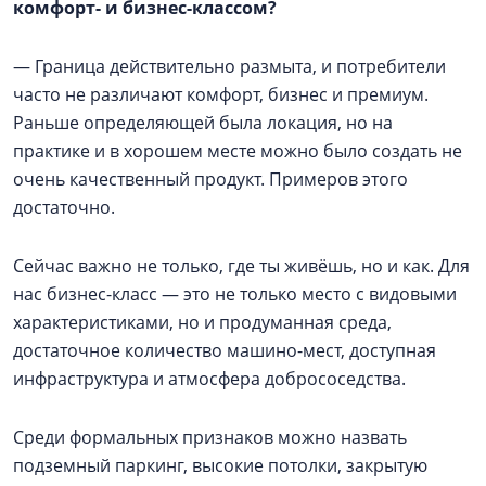
комфорт- и бизнес-классом?
— Граница действительно размыта, и потребители
часто не различают комфорт, бизнес и премиум.
Раньше определяющей была локация, но на
практике и в хорошем месте можно было создать не
очень качественный продукт. Примеров этого
достаточно.
Сейчас важно не только, где ты живёшь, но и как. Для
нас бизнес-класс — это не только место с видовыми
характеристиками, но и продуманная среда,
достаточное количество машино-мест, доступная
инфраструктура и атмосфера добрососедства.
Среди формальных признаков можно назвать
подземный паркинг, высокие потолки, закрытую