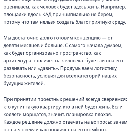
оцениваем, как человек будет здесь жить. Например,
площадки вдоль КАД принципиально не берём,
потому что там нельзя создать благоприятную среду.
Мы достаточно долго готовим концепцию — от
девяти месяцев и больше. С самого начала думаем,
как будет организовано пространство, как
архитектура повлияет на человека: будет ли она его
развивать или «давить». Продумываем логистику,
безопасность, условия для всех категорий наших
будущих жителей.
При принятии проектных решений всегда сверяемся:
кто купит такую квартиру, кто в ней будет жить. Если
коллеги морщатся, значит, планировка плохая.
Каждое решение должно отвечать на вопросы: зачем
оно человеку и как повлияет на его комфорт.