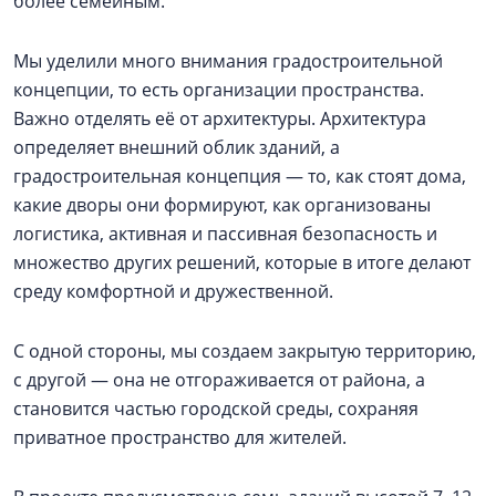
более семейным.
Мы уделили много внимания градостроительной
концепции, то есть организации пространства.
Важно отделять её от архитектуры. Архитектура
определяет внешний облик зданий, а
градостроительная концепция — то, как стоят дома,
какие дворы они формируют, как организованы
логистика, активная и пассивная безопасность и
множество других решений, которые в итоге делают
среду комфортной и дружественной.
С одной стороны, мы создаем закрытую территорию,
с другой — она не отгораживается от района, а
становится частью городской среды, сохраняя
приватное пространство для жителей.