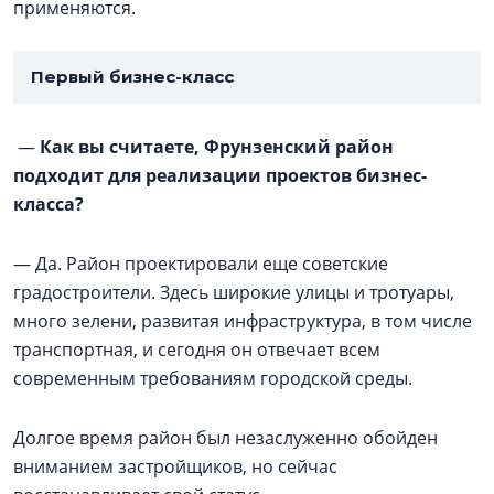
применяются.
Первый бизнес-класс
—
Как вы считаете, Фрунзенский район
подходит для реализации проектов бизнес-
класса?
— Да. Район проектировали еще советские
градостроители. Здесь широкие улицы и тротуары,
много зелени, развитая инфраструктура, в том числе
транспортная, и сегодня он отвечает всем
современным требованиям городской среды.
Долгое время район был незаслуженно обойден
вниманием застройщиков, но сейчас