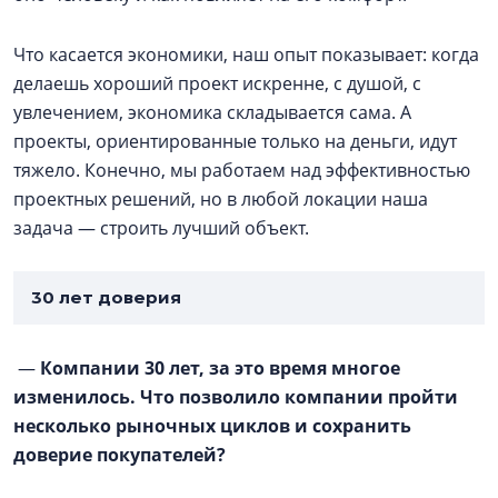
Что касается экономики, наш опыт показывает: когда
делаешь хороший проект искренне, с душой, с
увлечением, экономика складывается сама. А
проекты, ориентированные только на деньги, идут
тяжело. Конечно, мы работаем над эффективностью
проектных решений, но в любой локации наша
задача — строить лучший объект.
30 лет доверия
—
Компании 30 лет, за это время многое
изменилось. Что позволило компании пройти
несколько рыночных циклов и сохранить
доверие покупателей?