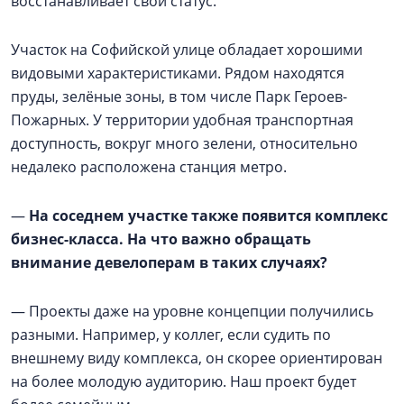
восстанавливает свой статус.
Участок на Софийской улице обладает хорошими
видовыми характеристиками. Рядом находятся
пруды, зелёные зоны, в том числе Парк Героев-
Пожарных. У территории удобная транспортная
доступность, вокруг много зелени, относительно
недалеко расположена станция метро.
—
На соседнем участке также появится комплекс
бизнес-класса. На что важно обращать
внимание девелоперам в таких случаях?
— Проекты даже на уровне концепции получились
разными. Например, у коллег, если судить по
внешнему виду комплекса, он скорее ориентирован
на более молодую аудиторию. Наш проект будет