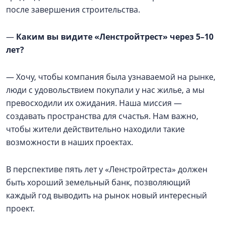
после завершения строительства.
—
Каким вы видите «Ленстройтрест» через 5–10
лет?
— Хочу, чтобы компания была узнаваемой на рынке,
люди с удовольствием покупали у нас жилье, а мы
превосходили их ожидания. Наша миссия —
создавать пространства для счастья. Нам важно,
чтобы жители действительно находили такие
возможности в наших проектах.
В перспективе пять лет у «Ленстройтреста» должен
быть хороший земельный банк, позволяющий
каждый год выводить на рынок новый интересный
проект.