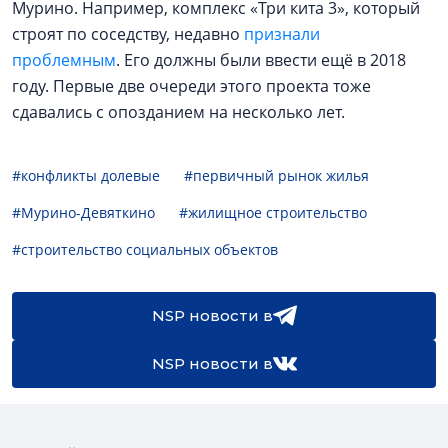
Мурино. Например, комплекс «Три кита 3», который
строят по соседству, недавно
признали
проблемным
. Его должны были ввести ещё в 2018
году. Первые две очереди этого проекта тоже
сдавались с опозданием на несколько лет.
#конфликты долевые
#первичный рынок жилья
#Мурино-Девяткино
#жилищное строительство
#строительство социальных объектов
NSP новости в
NSP новости в