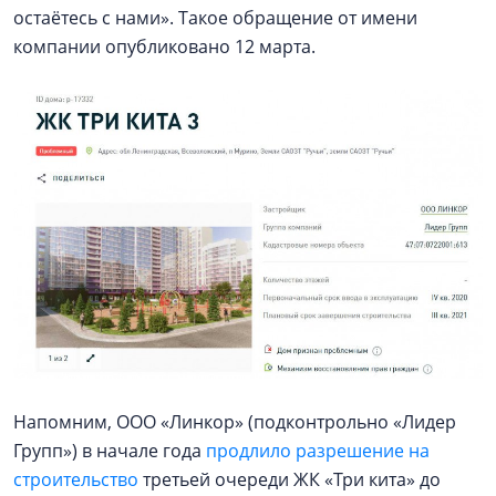
остаётесь с нами». Такое обращение от имени
компании опубликовано 12 марта.
Напомним, ООО «Линкор» (подконтрольно «Лидер
Групп») в начале года
продлило разрешение на
строительство
третьей очереди ЖК «Три кита» до