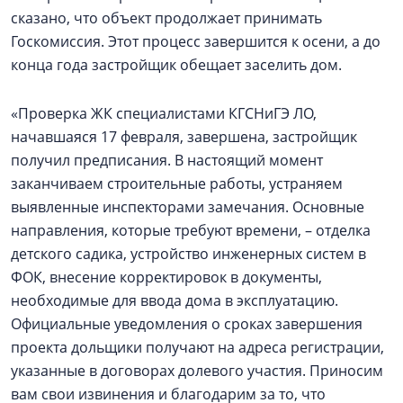
сказано, что объект продолжает принимать
Госкомиссия. Этот процесс завершится к осени, а до
конца года застройщик обещает заселить дом.
«Проверка ЖК специалистами КГСНиГЭ ЛО,
начавшаяся 17 февраля, завершена, застройщик
получил предписания. В настоящий момент
заканчиваем строительные работы, устраняем
выявленные инспекторами замечания. Основные
направления, которые требуют времени, – отделка
детского садика, устройство инженерных систем в
ФОК, внесение корректировок в документы,
необходимые для ввода дома в эксплуатацию.
Официальные уведомления о сроках завершения
проекта дольщики получают на адреса регистрации,
указанные в договорах долевого участия. Приносим
вам свои извинения и благодарим за то, что