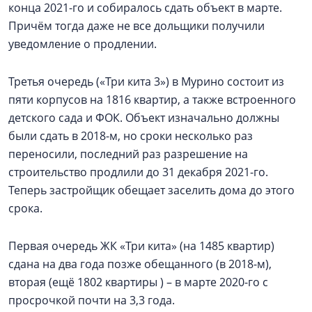
конца 2021-го и собиралось сдать объект в марте.
Причём тогда даже не все дольщики получили
уведомление о продлении.
Третья очередь («Три кита 3») в Мурино состоит из
пяти корпусов на 1816 квартир, а также встроенного
детского сада и ФОК. Объект изначально должны
были сдать в 2018-м, но сроки несколько раз
переносили, последний раз разрешение на
строительство продлили до 31 декабря 2021-го.
Теперь застройщик обещает заселить дома до этого
срока.
Первая очередь ЖК «Три кита» (на 1485 квартир)
сдана на два года позже обещанного (в 2018-м),
вторая (ещё 1802 квартиры ) – в марте 2020-го с
просрочкой почти на 3,3 года.