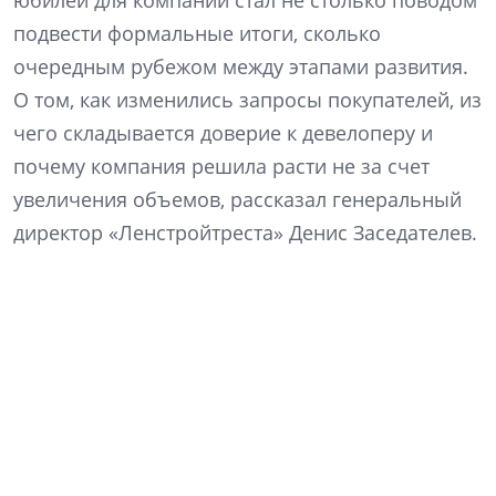
подвести формальные итоги, сколько
очередным рубежом между этапами развития.
О том, как изменились запросы покупателей, из
чего складывается доверие к девелоперу и
почему компания решила расти не за счет
увеличения объемов, рассказал генеральный
директор «Ленстройтреста» Денис Заседателев.