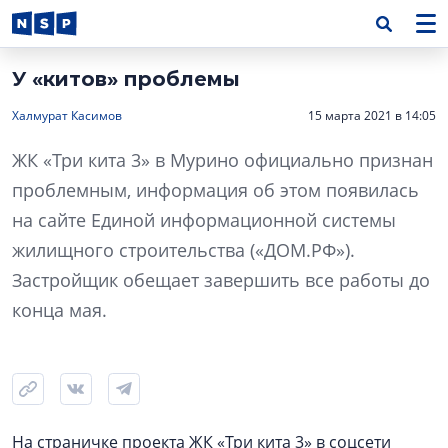
У «китов» проблемы
Халмурат Касимов
15 марта 2021 в 14:05
ЖК «Три кита 3» в Мурино официально признан
проблемным, информация об этом появилась
на сайте Единой информационной системы
жилищного строительства («ДОМ.РФ»).
Застройщик обещает завершить все работы до
конца мая.
На страничке проекта ЖК «Три кита 3» в соцсети