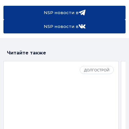
NSP новости в
NSP новости в
Читайте также
ДОЛГОСТРОЙ