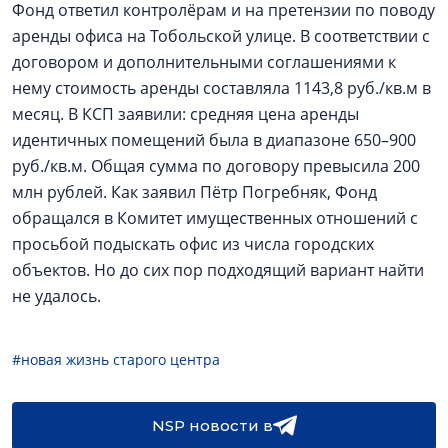
Фонд ответил контролёрам и на претензии по поводу
аренды офиса на Тобольской улице. В соответствии с
договором и дополнительными соглашениями к
нему стоимость аренды составляла 1143,8 руб./кв.м в
месяц. В КСП заявили: средняя цена аренды
идентичных помещений была в диапазоне 650–900
руб./кв.м. Общая сумма по договору превысила 200
млн рублей. Как заявил Пётр Погребняк, Фонд
обращался в Комитет имущественных отношений с
просьбой подыскать офис из числа городских
объектов. Но до сих пор подходящий вариант найти
не удалось.
#новая жизнь старого центра
NSP новости в