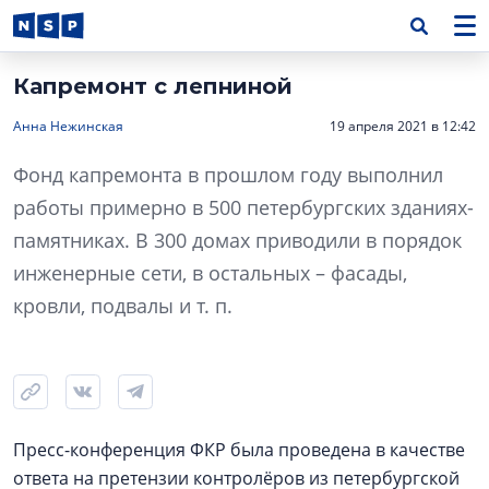
Капремонт с лепниной
Анна Нежинская
19 апреля 2021 в 12:42
Фонд капремонта в прошлом году выполнил
работы примерно в 500 петербургских зданиях-
памятниках. В 300 домах приводили в порядок
инженерные сети, в остальных – фасады,
кровли, подвалы и т. п.
Пресс-конференция ФКР была проведена в качестве
ответа на претензии контролёров из петербургской