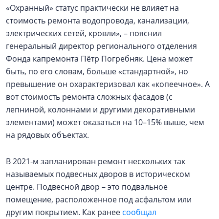
«Охранный» статус практически не влияет на
стоимость ремонта водопровода, канализации,
электрических сетей, кровли», – пояснил
генеральный директор регионального отделения
Фонда капремонта Пётр Погребняк. Цена может
быть, по его словам, больше «стандартной», но
превышение он охарактеризовал как «копеечное». А
вот стоимость ремонта сложных фасадов (с
лепниной, колоннами и другими декоративными
элементами) может оказаться на 10–15% выше, чем
на рядовых объектах.
В 2021-м запланирован ремонт нескольких так
называемых подвесных дворов в историческом
центре. Подвесной двор – это подвальное
помещение, расположенное под асфальтом или
другим покрытием. Как ранее
сообщал