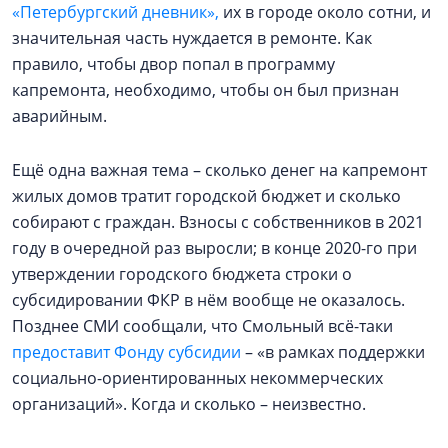
«Петербургский дневник»,
их в городе около сотни, и
значительная часть нуждается в ремонте. Как
правило, чтобы двор попал в программу
капремонта, необходимо, чтобы он был признан
аварийным.
Ещё одна важная тема – сколько денег на капремонт
жилых домов тратит городской бюджет и сколько
собирают с граждан. Взносы с собственников в 2021
году в очередной раз выросли; в конце 2020-го при
утверждении городского бюджета строки о
субсидировании ФКР в нём вообще не оказалось.
Позднее СМИ сообщали, что Смольный всё-таки
предоставит Фонду субсидии
– «в рамках поддержки
социально-ориентированных некоммерческих
организаций». Когда и сколько – неизвестно.