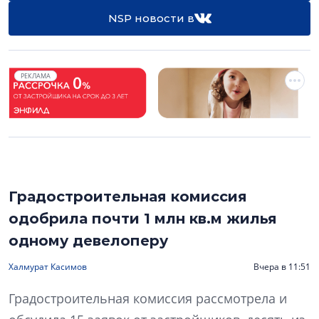
NSP новости в
РЕКЛАМА
Градостроительная комиссия
одобрила почти 1 млн кв.м жилья
одному девелоперу
Халмурат Касимов
Вчера в 11:51
Градостроительная комиссия рассмотрела и