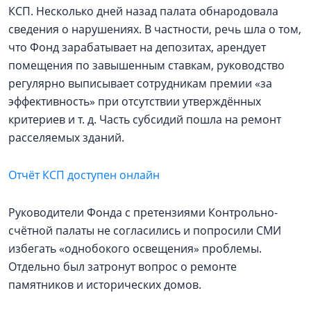
КСП. Несколько дней назад палата обнародовала
сведения о нарушениях. В частности, речь шла о том,
что Фонд зарабатывает на депозитах, арендует
помещения по завышенным ставкам, руководство
регулярно выписывает сотрудникам премии «за
эффективность» при отсутствии утверждённых
критериев и т. д. Часть субсидий пошла на ремонт
расселяемых зданий.
Отчёт КСП доступен онлайн
Руководители Фонда с претензиями Контрольно-
счётной палаты не согласились и попросили СМИ
избегать «однобокого освещения» проблемы.
Отдельно был затронут вопрос о ремонте
памятников и исторических домов.