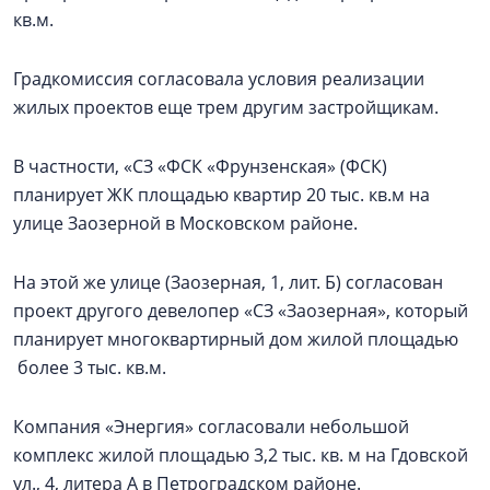
кв.м.
Градкомиссия согласовала условия реализации
жилых проектов еще трем другим застройщикам.
В частности, «СЗ «ФСК «Фрунзенская» (ФСК)
планирует ЖК площадью квартир 20 тыс. кв.м на
улице Заозерной в Московском районе.
На этой же улице (Заозерная, 1, лит. Б) согласован
проект другого девелопер «СЗ «Заозерная», который
планирует многоквартирный дом жилой площадью
более 3 тыс. кв.м.
Компания «Энергия» согласовали небольшой
комплекс жилой площадью 3,2 тыс. кв. м на Гдовской
ул., 4, литера А в Петроградском районе.