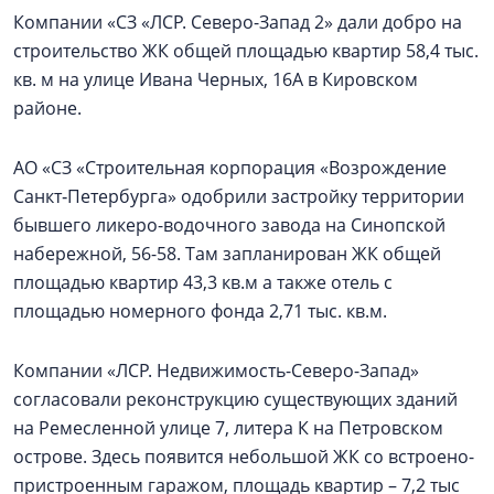
Компании «СЗ «ЛСР. Северо-Запад 2» дали добро на
строительство ЖК общей площадью квартир 58,4 тыс.
кв. м на улице Ивана Черных, 16А в Кировском
районе.
АО «СЗ «Строительная корпорация «Возрождение
Санкт‑Петербурга» одобрили застройку территории
бывшего ликеро-водочного завода на Синопской
набережной, 56-58. Там запланирован ЖК общей
площадью квартир 43,3 кв.м а также отель с
площадью номерного фонда 2,71 тыс. кв.м.
Компании «ЛСР. Недвижимость-Северо-Запад»
согласовали реконструкцию существующих зданий
на Ремесленной улице 7, литера К на Петровском
острове. Здесь появится небольшой ЖК со встроено-
пристроенным гаражом, площадь квартир – 7,2 тыс