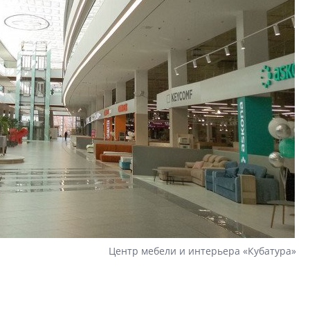
Центр мебели и интерьера «Кубатура»