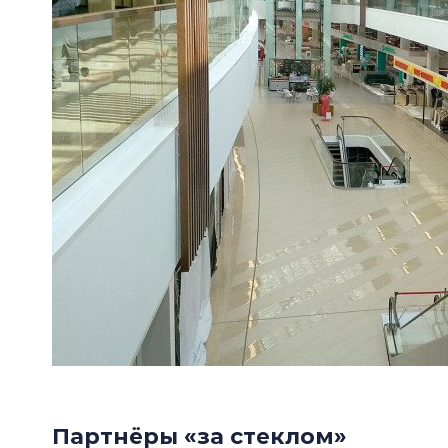
Партнёры «за стеклом»