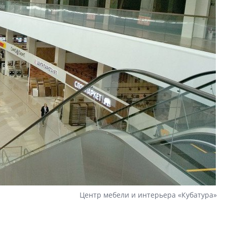
Центр мебели и интерьера «Кубатура»