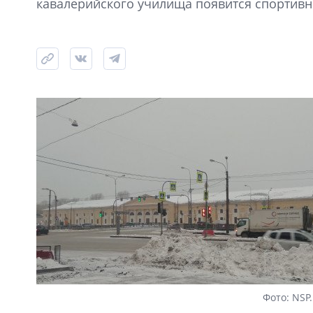
кавалерийского училища появится спортивн
Фото: NSP.