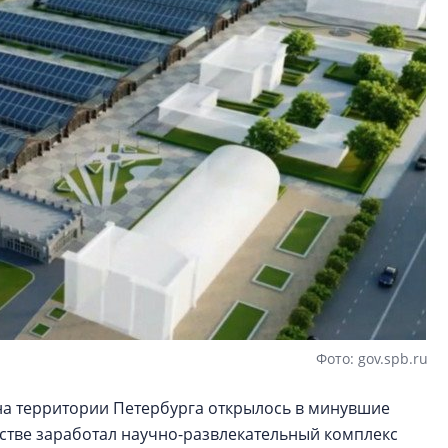
Фото: gov.spb.ru
на территории Петербурга открылось в минувшие
стве заработал научно-развлекательный комплекс