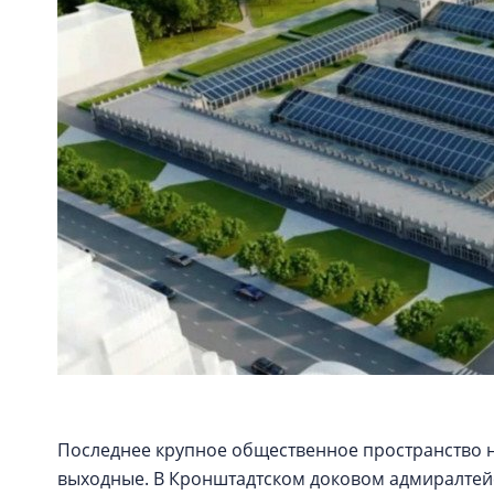
Последнее крупное общественное пространство 
выходные. В Кронштадтском доковом адмиралтей