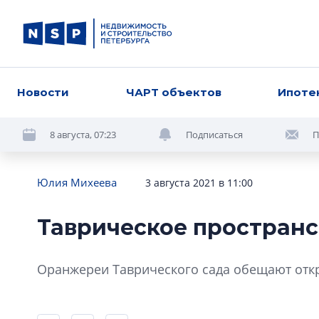
Новости
ЧАРТ объектов
Ипоте
8 августа, 07:23
Подписаться
П
Юлия Михеева
3 августа 2021 в 11:00
Таврическое пространс
Оранжереи Таврического сада обещают откр