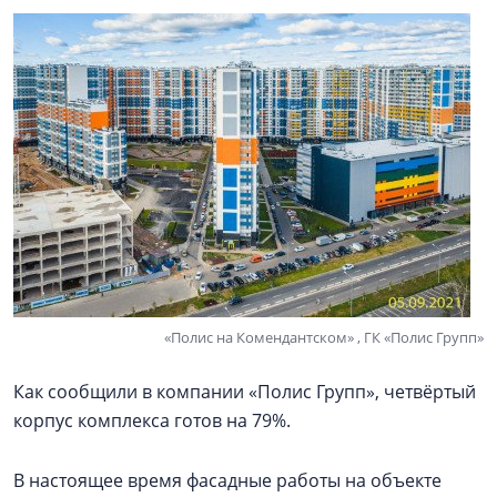
«Полис на Комендантском» , ГК «Полис Групп»
Как сообщили в компании «Полис Групп», четвёртый
корпус комплекса готов на 79%.
В настоящее время фасадные работы на объекте