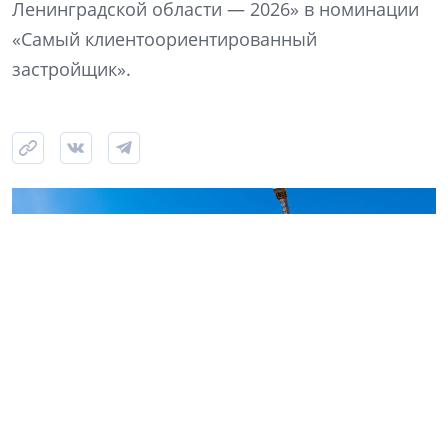
Ленинградской области — 2026» в номинации
«Самый клиентоориентированный
застройщик».