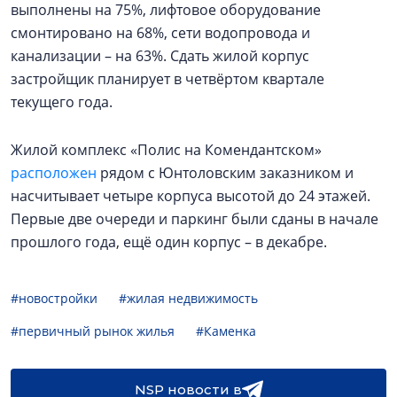
выполнены на 75%, лифтовое оборудование
смонтировано на 68%, сети водопровода и
канализации – на 63%. Сдать жилой корпус
застройщик планирует в четвёртом квартале
текущего года.
Жилой комплекс «Полис на Комендантском»
расположен
рядом с Юнтоловским заказником и
насчитывает четыре корпуса высотой до 24 этажей.
Первые две очереди и паркинг были сданы в начале
прошлого года, ещё один корпус – в декабре.
#новостройки
#жилая недвижимость
#первичный рынок жилья
#Каменка
NSP новости в