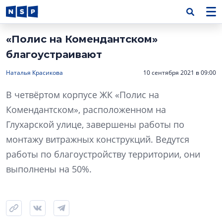
«Полис на Комендантском»
благоустраивают
Наталья Красикова
10 сентября 2021 в 09:00
В четвёртом корпусе ЖК «Полис на
Комендантском», расположенном на
Глухарской улице, завершены работы по
монтажу витражных конструкций. Ведутся
работы по благоустройству территории, они
выполнены на 50%.