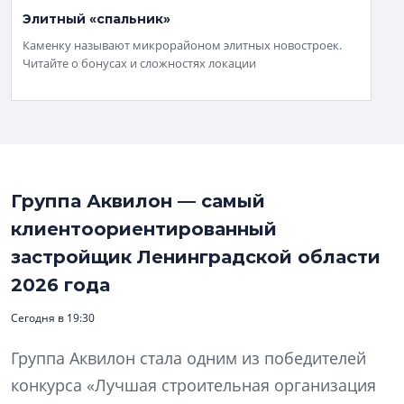
Элитный «спальник»
Каменку называют микрорайоном элитных новостроек.
Читайте о бонусах и сложностях локации
Группа Аквилон — самый
клиентоориентированный
застройщик Ленинградской области
2026 года
Сегодня в 19:30
Группа Аквилон стала одним из победителей
конкурса «Лучшая строительная организация