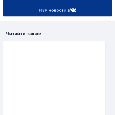
NSP новости в
Читайте также