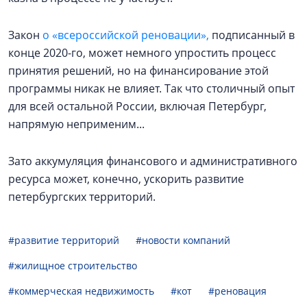
Закон
о «всероссийской реновации»,
подписанный в
конце 2020-го, может немного упростить процесс
принятия решений, но на финансирование этой
программы никак не влияет. Так что столичный опыт
для всей остальной России, включая Петербург,
напрямую неприменим...
Зато аккумуляция финансового и административного
ресурса может, конечно, ускорить развитие
петербургских территорий.
#развитие территорий
#новости компаний
#жилищное строительство
#коммерческая недвижимость
#кот
#реновация