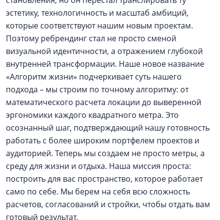
эстетику, технологичность и масштаб амбиций,
которые соответствуют нашим новым проектам.
Поэтому ребрендинг стал не просто сменой
визуальной идентичности, а отражением глубокой
внутренней трансформации. Наше новое название
«Алгоритм жизни» подчеркивает суть нашего
подхода – мы строим по точному алгоритму: от
математического расчета локации до выверенной
эргономики каждого квадратного метра. Это
осознанный шаг, подтверждающий нашу готовность
работать с более широким портфелем проектов и
аудиторией. Теперь мы создаем не просто метры, а
среду для жизни и отдыха. Наша миссия проста:
построить для вас пространство, которое работает
само по себе. Мы берем на себя всю сложность
расчетов, согласований и стройки, чтобы отдать вам
готовый результат.