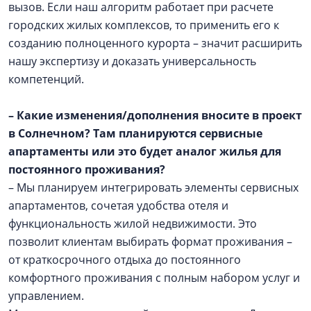
вызов. Если наш алгоритм работает при расчете
городских жилых комплексов, то применить его к
созданию полноценного курорта – значит расширить
нашу экспертизу и доказать универсальность
компетенций.
– Какие изменения/дополнения вносите в проект
в Солнечном? Там планируются сервисные
апартаменты или это будет аналог жилья для
постоянного проживания?
– Мы планируем интегрировать элементы сервисных
апартаментов, сочетая удобства отеля и
функциональность жилой недвижимости. Это
позволит клиентам выбирать формат проживания –
от краткосрочного отдыха до постоянного
комфортного проживания с полным набором услуг и
управлением.