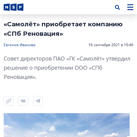
«Самолёт» приобретает компанию
«СПб Реновация»
Евгения Иванова
16 сентября 2021 в 10:46
Совет директоров ПАО «ГК «Самолёт» утвердил
решение о приобретении ООО «СПб
Реновация».