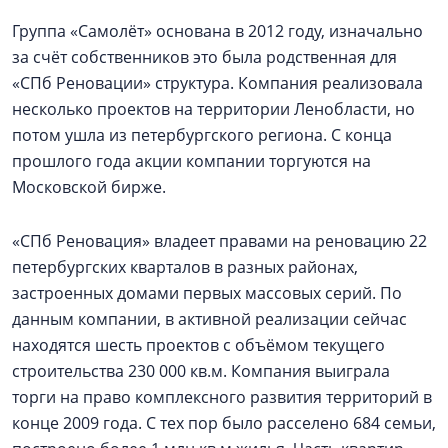
Группа «Самолёт» основана в 2012 году, изначально
за счёт собственников это была родственная для
«СПб Реновации» структура. Компания реализовала
несколько проектов на территории Ленобласти, но
потом ушла из петербургского региона. С конца
прошлого года акции компании торгуются на
Московской бирже.
«СПб Реновация» владеет правами на реновацию 22
петербургских кварталов в разных районах,
застроенных домами первых массовых серий. По
данным компании, в активной реализации сейчас
находятся шесть проектов с объёмом текущего
строительства 230 000 кв.м. Компания выиграла
торги на право комплексного развития территорий в
конце 2009 года. С тех пор было расселено 684 семьи,