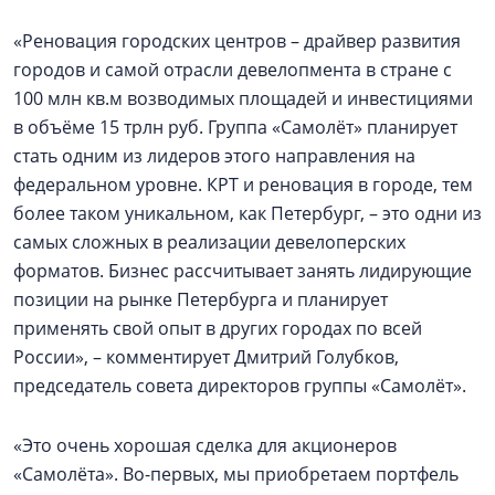
«Реновация городских центров – драйвер развития
городов и самой отрасли девелопмента в стране с
100 млн кв.м возводимых площадей и инвестициями
в объёме 15 трлн руб. Группа «Самолёт» планирует
стать одним из лидеров этого направления на
федеральном уровне. КРТ и реновация в городе, тем
более таком уникальном, как Петербург, – это одни из
самых сложных в реализации девелоперских
форматов. Бизнес рассчитывает занять лидирующие
позиции на рынке Петербурга и планирует
применять свой опыт в других городах по всей
России», – комментирует Дмитрий Голубков,
председатель совета директоров группы «Самолёт».
«Это очень хорошая сделка для акционеров
«Самолёта». Во-первых, мы приобретаем портфель