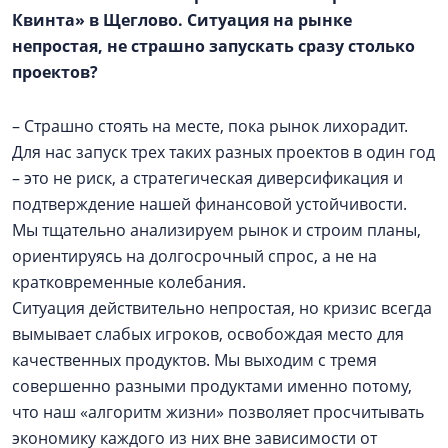
Квинта» в Щеглово. Ситуация на рынке
непростая, не страшно запускать сразу столько
проектов?
– Страшно стоять на месте, пока рынок лихорадит.
Для нас запуск трех таких разных проектов в один год
– это не риск, а стратегическая диверсификация и
подтверждение нашей финансовой устойчивости.
Мы тщательно анализируем рынок и строим планы,
ориентируясь на долгосрочный спрос, а не на
кратковременные колебания.
Ситуация действительно непростая, но кризис всегда
вымывает слабых игроков, освобождая место для
качественных продуктов. Мы выходим с тремя
совершенно разными продуктами именно потому,
что наш «алгоритм жизни» позволяет просчитывать
экономику каждого из них вне зависимости от