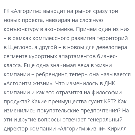
ГК «Алгоритм» выводит на рынок сразу три
новых проекта, невзирая на сложную
конъюнктуру в экономике. Причем один из них
– в рамках комплексного развития территорий
в Щеглово, а другой – в новом для девелопера
сегменте курортных апартаментов бизнес-
класса. Еще одна значимая веха в жизни
компании – ребрендинг, теперь она называется
«Алгоритм жизни». Что изменилось в ДНК
компании и как это отразится на философии
продукта? Какие преимущества сулит КРТ? Как
изменились покупательские предпочтения? На
эти и другие вопросы отвечает генеральный
директор компании «Алгоритм жизни» Кирилл