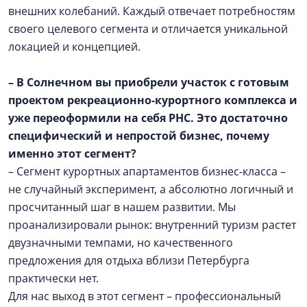
внешних колебаний. Каждый отвечает потребностям
своего целевого сегмента и отличается уникальной
локацией и концепцией.
– В Солнечном вы приобрели участок с готовым
проектом рекреационно-курортного комплекса и
уже переоформили на себя РНС. Это достаточно
специфический и непростой бизнес, почему
именно этот сегмент?
– Сегмент курортных апартаментов бизнес-класса –
не случайный эксперимент, а абсолютно логичный и
просчитанный шаг в нашем развитии. Мы
проанализировали рынок: внутренний туризм растет
двузначными темпами, но качественного
предложения для отдыха вблизи Петербурга
практически нет.
Для нас выход в этот сегмент – профессиональный