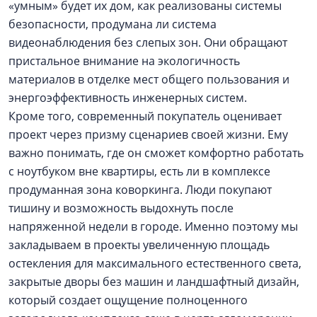
«умным» будет их дом, как реализованы системы
безопасности, продумана ли система
видеонаблюдения без слепых зон. Они обращают
пристальное внимание на экологичность
материалов в отделке мест общего пользования и
энергоэффективность инженерных систем.
Кроме того, современный покупатель оценивает
проект через призму сценариев своей жизни. Ему
важно понимать, где он сможет комфортно работать
с ноутбуком вне квартиры, есть ли в комплексе
продуманная зона коворкинга. Люди покупают
тишину и возможность выдохнуть после
напряженной недели в городе. Именно поэтому мы
закладываем в проекты увеличенную площадь
остекления для максимального естественного света,
закрытые дворы без машин и ландшафтный дизайн,
который создает ощущение полноценного