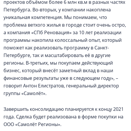
проектов объёмом более 6 млн кв.м в разных частях
Петербурга. Во-вторых, у компании накоплена
уникальная компетенция. Мы понимаем, что
проблема ветхого жилья в городе стоит очень остро,
а компания «СПб Реновация» за 10 лет реализации
программы накопила колоссальный опыт, который
поможет как реализовать программу в Санкт-
Петербурге, так и масштабировать её в другие
регионы. В-третьих, мы покупаем действующий
бизнес, который внесёт заметный вклад в наши
финансовые результаты уже в следующем году», –
говорит Антон Елистратов, генеральный директор
группы «Самолёт».
Завершить консолидацию планируется к концу 2021
года. Сделка будет реализована в форме покупки на
ООО «Самолёт Регионы».