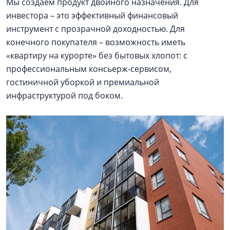
Мы создаем продукт двойного назначения. Для
инвестора – это эффективный финансовый
инструмент с прозрачной доходностью. Для
конечного покупателя – возможность иметь
«квартиру на курорте» без бытовых хлопот: с
профессиональным консьерж-сервисом,
гостиничной уборкой и премиальной
инфраструктурой под боком.