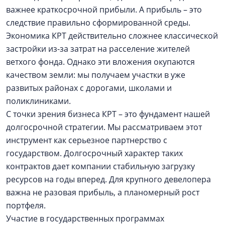
важнее краткосрочной прибыли. А прибыль – это
следствие правильно сформированной среды.
Экономика КРТ действительно сложнее классической
застройки из-за затрат на расселение жителей
ветхого фонда. Однако эти вложения окупаются
качеством земли: мы получаем участки в уже
развитых районах с дорогами, школами и
поликлиниками.
С точки зрения бизнеса КРТ – это фундамент нашей
долгосрочной стратегии. Мы рассматриваем этот
инструмент как серьезное партнерство с
государством. Долгосрочный характер таких
контрактов дает компании стабильную загрузку
ресурсов на годы вперед. Для крупного девелопера
важна не разовая прибыль, а планомерный рост
портфеля.
Участие в государственных программах