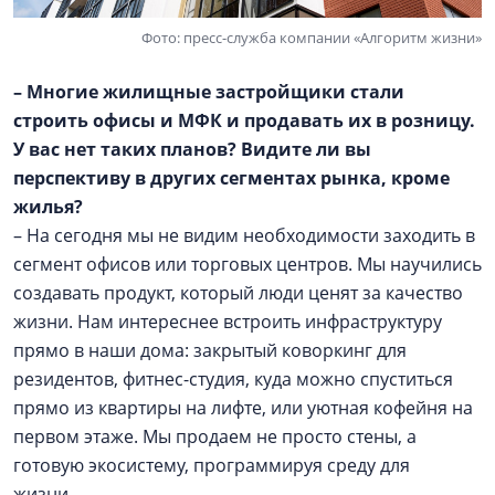
Фото: пресс-служба компании «Алгоритм жизни»
– Многие жилищные застройщики стали
строить офисы и МФК и продавать их в розницу.
У вас нет таких планов? Видите ли вы
перспективу в других сегментах рынка, кроме
жилья?
– На сегодня мы не видим необходимости заходить в
сегмент офисов или торговых центров. Мы научились
создавать продукт, который люди ценят за качество
жизни. Нам интереснее встроить инфраструктуру
прямо в наши дома: закрытый коворкинг для
резидентов, фитнес-студия, куда можно спуститься
прямо из квартиры на лифте, или уютная кофейня на
первом этаже. Мы продаем не просто стены, а
готовую экосистему, программируя среду для
жизни.