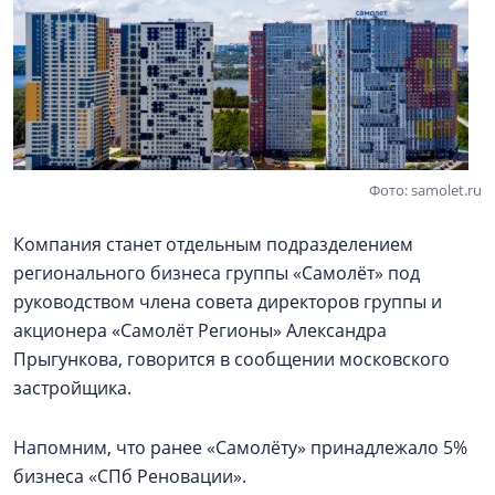
Фото: samolet.ru
Компания станет отдельным подразделением
регионального бизнеса группы «Самолёт» под
руководством члена совета директоров группы и
акционера «Самолёт Регионы» Александра
Прыгункова, говорится в сообщении московского
застройщика.
Напомним, что ранее «Самолёту» принадлежало 5%
бизнеса «СПб Реновации».