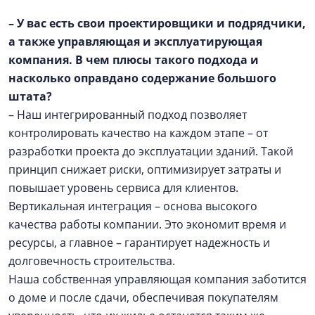
– У вас есть свои проектировщики и подрядчики,
а также управляющая и эксплуатирующая
компания. В чем плюсы такого подхода и
насколько оправдано содержание большого
штата?
– Наш интегрированный подход позволяет
контролировать качество на каждом этапе – от
разработки проекта до эксплуатации зданий. Такой
принцип снижает риски, оптимизирует затраты и
повышает уровень сервиса для клиентов.
Вертикальная интеграция – основа высокого
качества работы компании. Это экономит время и
ресурсы, а главное – гарантирует надежность и
долговечность строительства.
Наша собственная управляющая компания заботится
о доме и после сдачи, обеспечивая покупателям