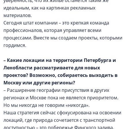
уверенность, что их жилье останется таким же
идеальным, как на картинках рекламных
материалов.
Сегодня штат компании – это крепкая команда
профессионалов, которая управляет всеми
процессами. Вместе мы создаем проекты, которыми
гордимся.
– Какие локации на территории Петербурга и
Ленобласти рассматриваете для новых
проектов? Возможно, собираетесь выходить в
Москву или другие регионы?
– Расширение географии присутствия в других
регионах и Москве пока не является приоритетом.
Но мы никогда не говорим «никогда».
Наша стратегия сейчас сфокусирована на освоении
локаций, где природа сочетается с транспортной
доступностью – это побережье Финского залива,