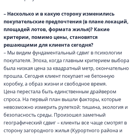
– Насколько и в какую сторону изменились
покупательские предпочтения (в плане локаций,
площадей лотов, формата жилья)? Какие
критерии, помимо цены, становятся
решающими для клиента сегодня?
– Мы видим фундаментальный сдвиг в психологии
покупателя. Эпоха, когда главным критерием выбора
была низкая цена за квадратный метр, окончательно
прошла. Сегодня клиент покупает не бетонную
коробку, а образ жизни и свободное время.
Цена перестала быть единственным драйвером
спроса. На первый план вышли факторы, которые
невозможно измерить рулеткой: тишина, экология и
безопасность среды. Произошел заметный
географический сдвиг – клиенты все чаще смотрят в
сторону загородного жилья (Курортного района и