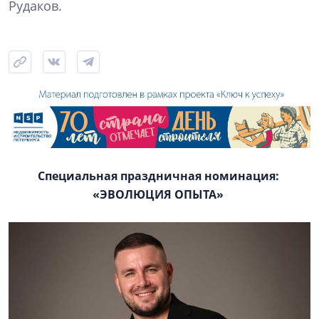
Рудаков.
Специальная праздничная номинация:
«ЭВОЛЮЦИЯ ОПЫТА»