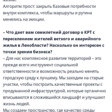
Алгоритм прост: закрыть базовые потребности
внутри комплекса, чтобы маршруты и рутина
менялись на эмоции.
– Что дает вам семилетний договор о КРТ с
переселением жителей ветхого и аварийного
жилья в Ленобласти? Насколько он интересен с
точки зрения бизнеса?
– Для нас комплексное развитие территорий – это
прежде всего инструмент социальной
ответственности и возможность реально менять
городскую среду к лучшему. Мы заходим на старые
участки, чтобы построить качественные проекты с
продуманной инфраструктурой, которые органично
вписываются в сложившийся ландшафт и улучшают
жизнь людей.
Мы создаем пространство, где качество среды