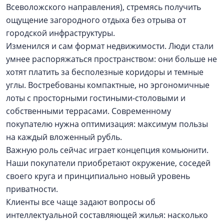
Всеволожского направления), стремясь получить
ощущение загородного отдыха без отрыва от
городской инфраструктуры.
Изменился и сам формат недвижимости. Люди стали
умнее распоряжаться пространством: они больше не
хотят платить за бесполезные коридоры и темные
углы. Востребованы компактные, но эргономичные
лоты с просторными гостиными-столовыми и
собственными террасами. Современному
покупателю нужна оптимизация: максимум пользы
на каждый вложенный рубль.
Важную роль сейчас играет концепция комьюнити.
Наши покупатели приобретают окружение, соседей
своего круга и принципиально новый уровень
приватности.
Клиенты все чаще задают вопросы об
интеллектуальной составляющей жилья: насколько