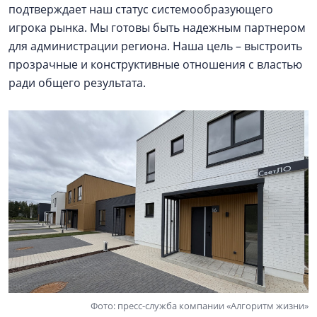
подтверждает наш статус системообразующего
игрока рынка. Мы готовы быть надежным партнером
для администрации региона. Наша цель – выстроить
прозрачные и конструктивные отношения с властью
ради общего результата.
Фото: пресс-служба компании «Алгоритм жизни»