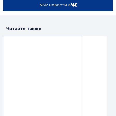
NSP новости в
Читайте также