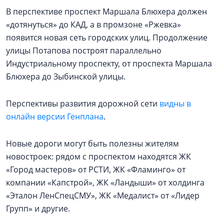
В перспективе проспект Маршала Блюхера должен
«дотянуться» до КАД, а в промзоне «Ржевка»
появится новая сеть городских улиц. Продолжение
улицы Потапова построят параллельно
Индустриальному проспекту, от проспекта Маршала
Блюхера до Зыбинской улицы.
Перспективы развития дорожной сети
видны в
онлайн версии Генплана
.
Новые дороги могут быть полезны жителям
новостроек: рядом с проспектом находятся ЖК
«Город мастеров» от РСТИ, ЖК «Фламинго» от
компании «Капстрой», ЖК «Ландыши» от холдинга
«Эталон ЛенСпецСМУ», ЖК «Медалист» от «Лидер
Групп» и другие.