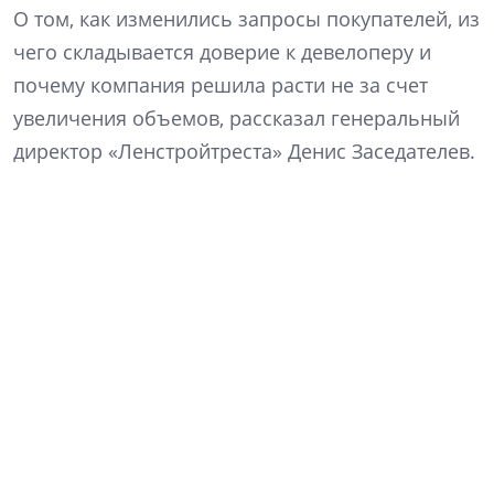
О том, как изменились запросы покупателей, из
чего складывается доверие к девелоперу и
почему компания решила расти не за счет
увеличения объемов, рассказал генеральный
директор «Ленстройтреста» Денис Заседателев.