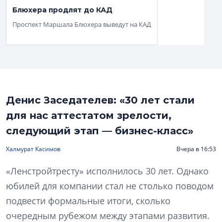
Блюхера продлят до КАД
Проспект Маршала Блюхера выведут на КАД
Денис Заседателев: «30 лет стали
для нас аттестатом зрелости,
следующий этап — бизнес-класс»
Халмурат Касимов
Вчера в 16:53
«Ленстройтресту» исполнилось 30 лет. Однако
юбилей для компании стал не столько поводом
подвести формальные итоги, сколько
очередным рубежом между этапами развития.