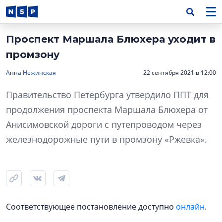
Проспект Маршала Блюхера уходит в
промзону
Анна Нежинская
22 сентября 2021 в 12:00
Правительство Петербурга утвердило ППТ для
продолжения проспекта Маршала Блюхера от
Анисимовской дороги с путепроводом через
железнодорожные пути в промзону «Ржевка».
Соответствующее постановление доступно
онлайн
.