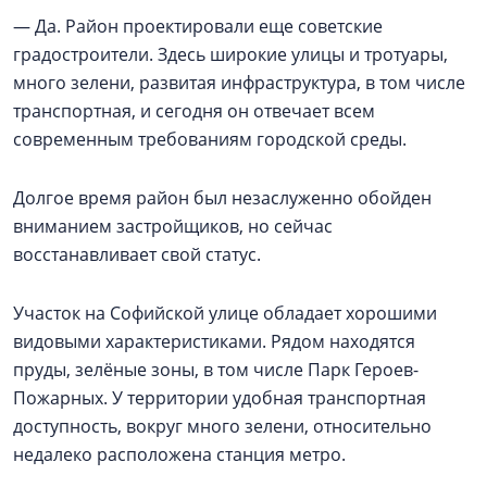
— Да. Район проектировали еще советские
градостроители. Здесь широкие улицы и тротуары,
много зелени, развитая инфраструктура, в том числе
транспортная, и сегодня он отвечает всем
современным требованиям городской среды.
Долгое время район был незаслуженно обойден
вниманием застройщиков, но сейчас
восстанавливает свой статус.
Участок на Софийской улице обладает хорошими
видовыми характеристиками. Рядом находятся
пруды, зелёные зоны, в том числе Парк Героев-
Пожарных. У территории удобная транспортная
доступность, вокруг много зелени, относительно
недалеко расположена станция метро.