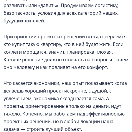
развивать или «давить». Продумываем логистику,
безопасность, условия для всех категорий наших
будущих жителей.
При принятии проектных решений всегда сверяемся:
кто купит такую квартиру, кто в ней будет жить. Если
коллеги морщатся, значит, планировка плохая.
Каждое решение должно отвечать на вопросы: зачем
оно человеку и как повлияет на его комфорт.
Что касается экономики, наш опыт показывает: когда
делаешь хороший проект искренне, с душой, с
увлечением, экономика складывается сама. А
проекты, ориентированные только на деньги, идут
тяжело. Конечно, мы работаем над эффективностью
проектных решений, но в любой локации наша
задача — строить лучший объект.