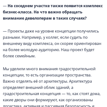
—
На соседнем участке также появится комплекс
бизнес-класса. На что важно обращать
внимание девелоперам в таких случаях?
— Проекты даже на уровне концепции получились
разными. Например, у коллег, если судить по
внешнему виду комплекса, он скорее ориентирован
на более молодую аудиторию. Наш проект будет
более семейным.
Мы уделили много внимания градостроительной
концепции, то есть организации пространства.
Важно отделять её от архитектуры. Архитектура
определяет внешний облик зданий, а
градостроительная концепция — то, как стоят дома,
какие дворы они формируют, как организованы
логистика, активная и пассивная безопасность и