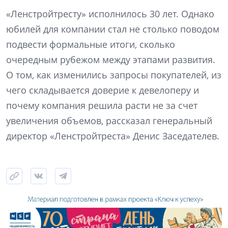
«Ленстройтресту» исполнилось 30 лет. Однако
юбилей для компании стал не столько поводом
подвести формальные итоги, сколько
очередным рубежом между этапами развития.
О том, как изменились запросы покупателей, из
чего складывается доверие к девелоперу и
почему компания решила расти не за счет
увеличения объемов, рассказал генеральный
директор «Ленстройтреста» Денис Заседателев.