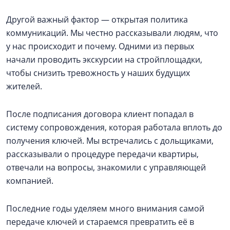
Другой важный фактор — открытая политика
коммуникаций. Мы честно рассказывали людям, что
у нас происходит и почему. Одними из первых
начали проводить экскурсии на стройплощадки,
чтобы снизить тревожность у наших будущих
жителей.
После подписания договора клиент попадал в
систему сопровождения, которая работала вплоть до
получения ключей. Мы встречались с дольщиками,
рассказывали о процедуре передачи квартиры,
отвечали на вопросы, знакомили с управляющей
компанией.
Последние годы уделяем много внимания самой
передаче ключей и стараемся превратить её в