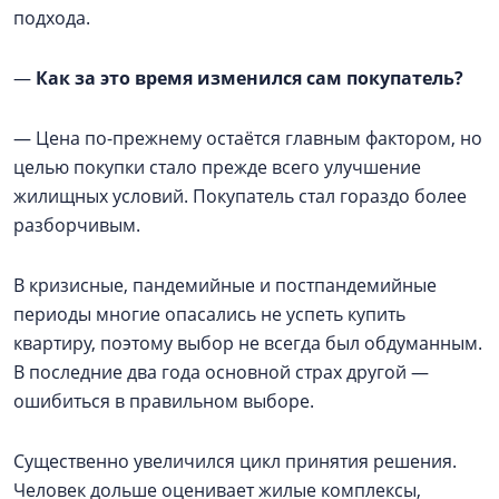
подхода.
—
Как за это время изменился сам покупатель?
— Цена по-прежнему остаётся главным фактором, но
целью покупки стало прежде всего улучшение
жилищных условий. Покупатель стал гораздо более
разборчивым.
В кризисные, пандемийные и постпандемийные
периоды многие опасались не успеть купить
квартиру, поэтому выбор не всегда был обдуманным.
В последние два года основной страх другой —
ошибиться в правильном выборе.
Существенно увеличился цикл принятия решения.
Человек дольше оценивает жилые комплексы,