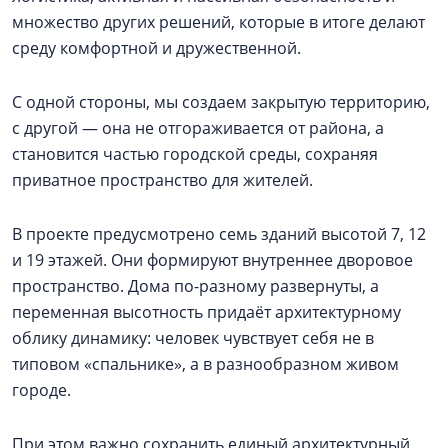
множество других решений, которые в итоге делают
среду комфортной и дружественной.
С одной стороны, мы создаем закрытую территорию,
с другой — она не отгораживается от района, а
становится частью городской среды, сохраняя
приватное пространство для жителей.
В проекте предусмотрено семь зданий высотой 7, 12
и 19 этажей. Они формируют внутреннее дворовое
пространство. Дома по-разному развернуты, а
переменная высотность придаёт архитектурному
облику динамику: человек чувствует себя не в
типовом «спальнике», а в разнообразном живом
городе.
При этом важно сохранить единый архитектурный