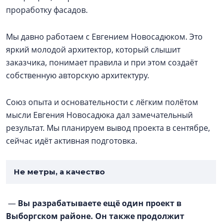
проработку фасадов.
Мы давно работаем с Евгением Новосадюком. Это
яркий молодой архитектор, который слышит
заказчика, понимает правила и при этом создаёт
собственную авторскую архитектуру.
Союз опыта и основательности с лёгким полётом
мысли Евгения Новосадюка дал замечательный
результат. Мы планируем вывод проекта в сентябре,
сейчас идёт активная подготовка.
Не метры, а качество
—
Вы разрабатываете ещё один проект в
Выборгском районе. Он также продолжит