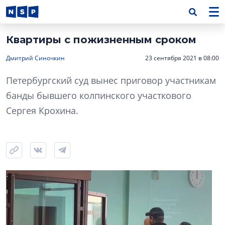
Квартиры с пожизненным сроком
Дмитрий Синочкин
23 сентября 2021 в 08:00
Петербургский суд вынес приговор участникам
банды бывшего колпинского участкового
Сергея Крохина.