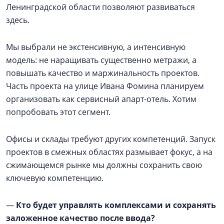
Ленинградской области позволяют развиваться
здесь.
Мы выбрали не экстенсивную, а интенсивную
модель: не наращивать существенно метражи, а
повышать качество и маржинальность проектов.
Часть проекта на улице Ивана Фомина планируем
организовать как сервисный апарт-отель. Хотим
попробовать этот сегмент.
Офисы и склады требуют других компетенций. Запуск
проектов в смежных областях размывает фокус, а на
сжимающемся рынке мы должны сохранить свою
ключевую компетенцию.
—
Кто будет управлять комплексами и сохранять
заложенное качество после ввода?