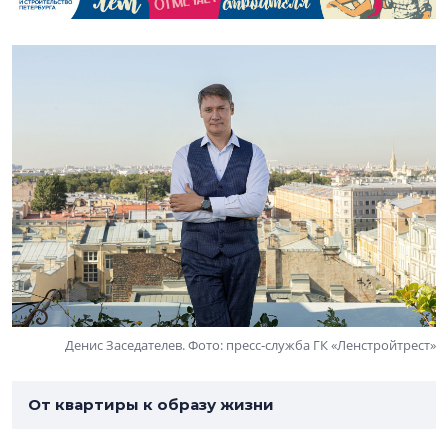
Денис Заседателев. Фото: пресс-служба ГК «Ленстройтрест»
От квартиры к образу жизни