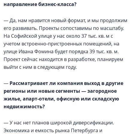
направление бизнес-класса?
— Да, нам нравится новый формат, и мы продолжим
его развивать. Проекты сопоставимы по масштабу.
На Софийской улице у нас около 37 тыс. кв. м с
учетом встроенно-пристроенных помещений, на
улице Ивана Фомина будет порядка 39 тыс. кв. м.
Проект сейчас находится в разработке, планируем
выйти с ним в следующем году.
—
Рассматривает ли компания выход в другие
регионы или новые сегменты — загородное
жилье, апарт-отели, офисную или складскую
недвижимость?
— У нас нет планов широкой диверсификации.
Экономика и емкость рынка Петербурга и