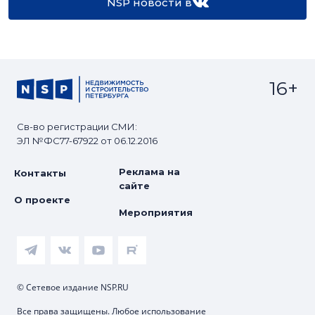
NSP новости в
16+
Св-во регистрации СМИ:
ЭЛ №ФС77-67922 от 06.12.2016
Реклама на
Контакты
сайте
О проекте
Мероприятия
© Сетевое издание NSP.RU
Все права защищены. Любое использование