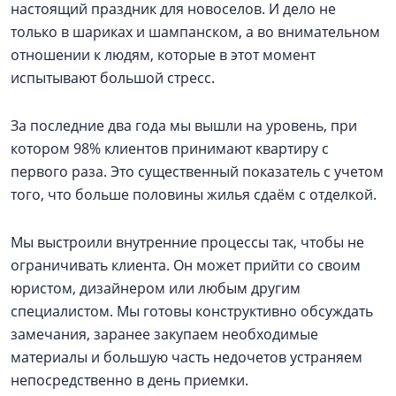
настоящий праздник для новоселов. И дело не
только в шариках и шампанском, а во внимательном
отношении к людям, которые в этот момент
испытывают большой стресс.
За последние два года мы вышли на уровень, при
котором 98% клиентов принимают квартиру с
первого раза. Это существенный показатель с учетом
того, что больше половины жилья сдаём с отделкой.
Мы выстроили внутренние процессы так, чтобы не
ограничивать клиента. Он может прийти со своим
юристом, дизайнером или любым другим
специалистом. Мы готовы конструктивно обсуждать
замечания, заранее закупаем необходимые
материалы и большую часть недочетов устраняем
непосредственно в день приемки.