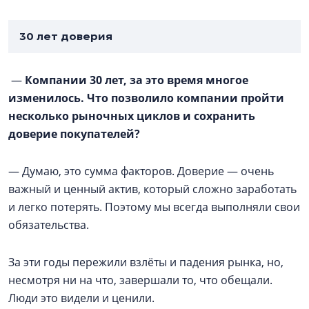
30 лет доверия
—
Компании 30 лет, за это время многое
изменилось. Что позволило компании пройти
несколько рыночных циклов и сохранить
доверие покупателей?
— Думаю, это сумма факторов. Доверие — очень
важный и ценный актив, который сложно заработать
и легко потерять. Поэтому мы всегда выполняли свои
обязательства.
За эти годы пережили взлёты и падения рынка, но,
несмотря ни на что, завершали то, что обещали.
Люди это видели и ценили.