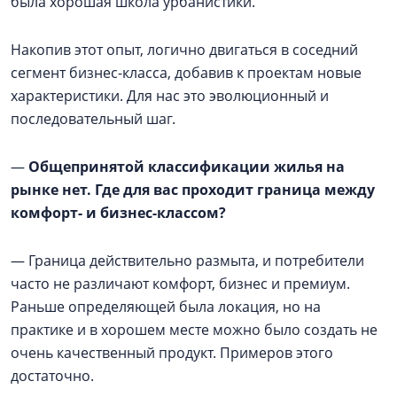
была хорошая школа урбанистики.
Накопив этот опыт, логично двигаться в соседний
сегмент бизнес-класса, добавив к проектам новые
характеристики. Для нас это эволюционный и
последовательный шаг.
—
Общепринятой классификации жилья на
рынке нет. Где для вас проходит граница между
комфорт- и бизнес-классом?
— Граница действительно размыта, и потребители
часто не различают комфорт, бизнес и премиум.
Раньше определяющей была локация, но на
практике и в хорошем месте можно было создать не
очень качественный продукт. Примеров этого
достаточно.