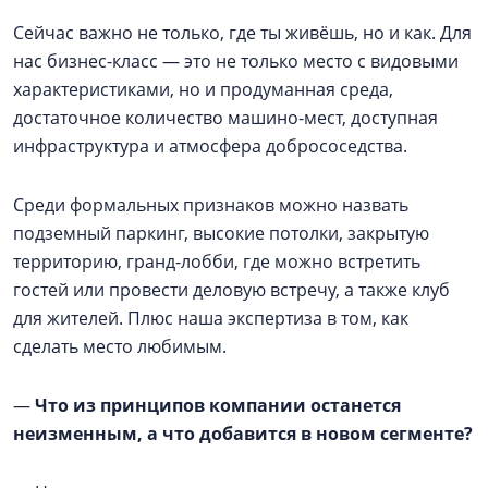
Сейчас важно не только, где ты живёшь, но и как. Для
нас бизнес-класс — это не только место с видовыми
характеристиками, но и продуманная среда,
достаточное количество машино-мест, доступная
инфраструктура и атмосфера добрососедства.
Среди формальных признаков можно назвать
подземный паркинг, высокие потолки, закрытую
территорию, гранд-лобби, где можно встретить
гостей или провести деловую встречу, а также клуб
для жителей. Плюс наша экспертиза в том, как
сделать место любимым.
—
Что из принципов компании останется
неизменным, а что добавится в новом сегменте?