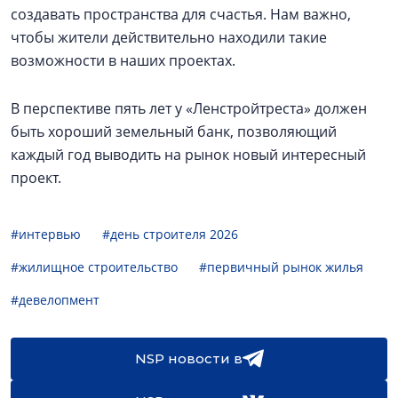
создавать пространства для счастья. Нам важно,
чтобы жители действительно находили такие
возможности в наших проектах.
В перспективе пять лет у «Ленстройтреста» должен
быть хороший земельный банк, позволяющий
каждый год выводить на рынок новый интересный
проект.
#интервью
#день строителя 2026
#жилищное строительство
#первичный рынок жилья
#девелопмент
NSP новости в