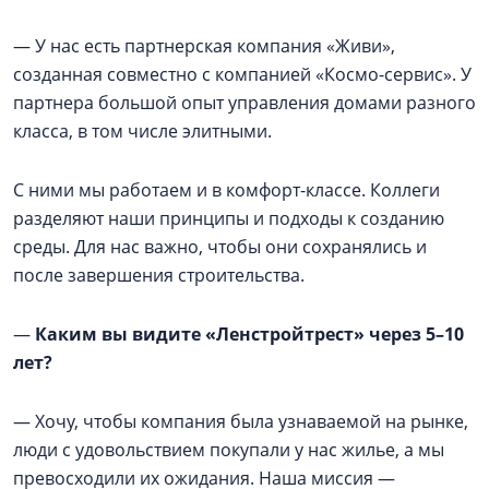
— У нас есть партнерская компания «Живи»,
созданная совместно с компанией «Космо-сервис». У
партнера большой опыт управления домами разного
класса, в том числе элитными.
С ними мы работаем и в комфорт-классе. Коллеги
разделяют наши принципы и подходы к созданию
среды. Для нас важно, чтобы они сохранялись и
после завершения строительства.
—
Каким вы видите «Ленстройтрест» через 5–10
лет?
— Хочу, чтобы компания была узнаваемой на рынке,
люди с удовольствием покупали у нас жилье, а мы
превосходили их ожидания. Наша миссия —