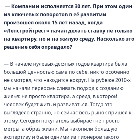
—
Компании исполняется 30 лет. При этом один
из ключевых поворотов в её развитии
произошёл около 15 лет назад, когда
«Ленстройтрест» начал делать ставку не только
на квартиру, но и на жилую среду. Насколько это
решение себя оправдало?
— В начале нулевых-десятых годов квартира была
большой ценностью сама по себе, никто особенно
не смотрел, что находится вокруг. На рубеже 2010-х
мы начали переосмысливать подход к созданию
жилья: не просто квартира, а среда, в которой
человек будет жить и развиваться. Тогда это
выглядело странно, но сейчас весь рынок пришел к
этому. Сегодня покупатель выбирает не просто
метры, а образ жизни. Мы накопили большую
экспертизу и были одними из пионеров такого