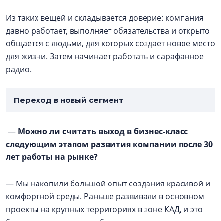
Из таких вещей и складывается доверие: компания
давно работает, выполняет обязательства и открыто
общается с людьми, для которых создает новое место
для жизни. Затем начинает работать и сарафанное
радио.
Переход в новый сегмент
—
Можно ли считать выход в бизнес-класс
следующим этапом развития компании после 30
лет работы на рынке?
— Мы накопили большой опыт создания красивой и
комфортной среды. Раньше развивали в основном
проекты на крупных территориях в зоне КАД, и это