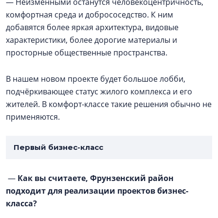
— Неизменными останутся человекоцентричность,
комфортная среда и добрососедство. К ним
добавятся более яркая архитектура, видовые
характеристики, более дорогие материалы и
просторные общественные пространства.
В нашем новом проекте будет большое лобби,
подчёркивающее статус жилого комплекса и его
жителей. В комфорт-классе такие решения обычно не
применяются.
Первый бизнес-класс
—
Как вы считаете, Фрунзенский район
подходит для реализации проектов бизнес-
класса?