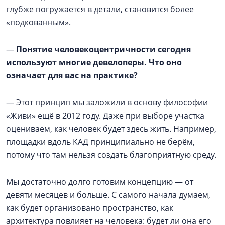
глубже погружается в детали, становится более
«подкованным».
—
Понятие человекоцентричности сегодня
используют многие девелоперы. Что оно
означает для вас на практике?
— Этот принцип мы заложили в основу философии
«Живи» ещё в 2012 году. Даже при выборе участка
оцениваем, как человек будет здесь жить. Например,
площадки вдоль КАД принципиально не берём,
потому что там нельзя создать благоприятную среду.
Мы достаточно долго готовим концепцию — от
девяти месяцев и больше. С самого начала думаем,
как будет организовано пространство, как
архитектура повлияет на человека: будет ли она его