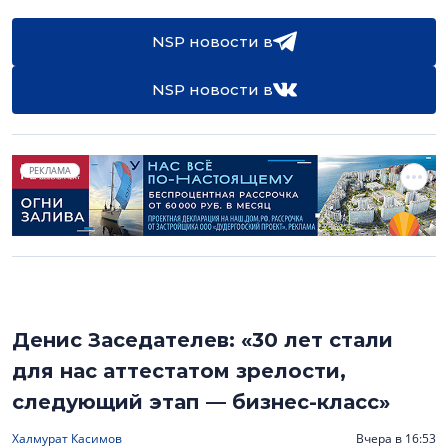
NSP новости в
NSP новости в
РЕКЛАМА
Денис Заседателев: «30 лет стали
для нас аттестатом зрелости,
следующий этап — бизнес-класс»
Халмурат Касимов
Вчера в 16:53