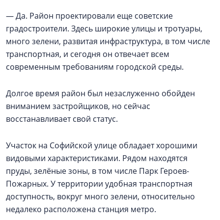
— Да. Район проектировали еще советские
градостроители. Здесь широкие улицы и тротуары,
много зелени, развитая инфраструктура, в том числе
транспортная, и сегодня он отвечает всем
современным требованиям городской среды.
Долгое время район был незаслуженно обойден
вниманием застройщиков, но сейчас
восстанавливает свой статус.
Участок на Софийской улице обладает хорошими
видовыми характеристиками. Рядом находятся
пруды, зелёные зоны, в том числе Парк Героев-
Пожарных. У территории удобная транспортная
доступность, вокруг много зелени, относительно
недалеко расположена станция метро.