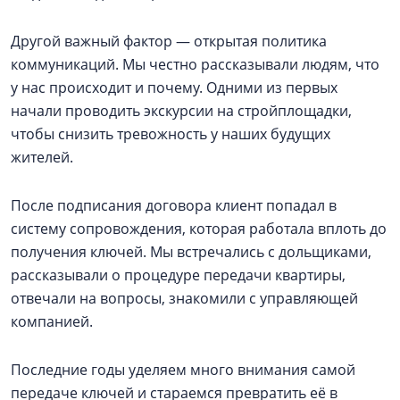
Другой важный фактор — открытая политика
коммуникаций. Мы честно рассказывали людям, что
у нас происходит и почему. Одними из первых
начали проводить экскурсии на стройплощадки,
чтобы снизить тревожность у наших будущих
жителей.
После подписания договора клиент попадал в
систему сопровождения, которая работала вплоть до
получения ключей. Мы встречались с дольщиками,
рассказывали о процедуре передачи квартиры,
отвечали на вопросы, знакомили с управляющей
компанией.
Последние годы уделяем много внимания самой
передаче ключей и стараемся превратить её в