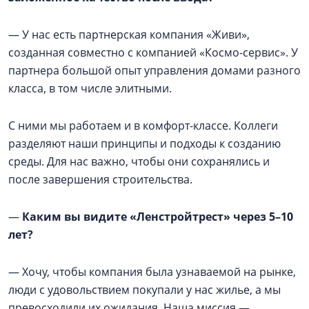
— У нас есть партнерская компания «Живи»,
созданная совместно с компанией «Космо-сервис». У
партнера большой опыт управления домами разного
класса, в том числе элитными.
С ними мы работаем и в комфорт-классе. Коллеги
разделяют наши принципы и подходы к созданию
среды. Для нас важно, чтобы они сохранялись и
после завершения строительства.
—
Каким вы видите «Ленстройтрест» через 5–10
лет?
— Хочу, чтобы компания была узнаваемой на рынке,
люди с удовольствием покупали у нас жилье, а мы
превосходили их ожидания. Наша миссия —