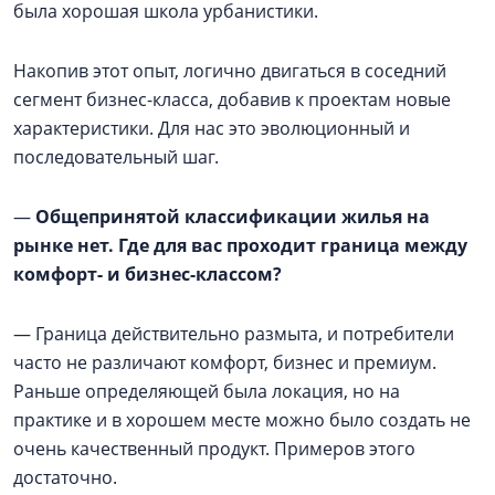
была хорошая школа урбанистики.
Накопив этот опыт, логично двигаться в соседний
сегмент бизнес-класса, добавив к проектам новые
характеристики. Для нас это эволюционный и
последовательный шаг.
—
Общепринятой классификации жилья на
рынке нет. Где для вас проходит граница между
комфорт- и бизнес-классом?
— Граница действительно размыта, и потребители
часто не различают комфорт, бизнес и премиум.
Раньше определяющей была локация, но на
практике и в хорошем месте можно было создать не
очень качественный продукт. Примеров этого
достаточно.