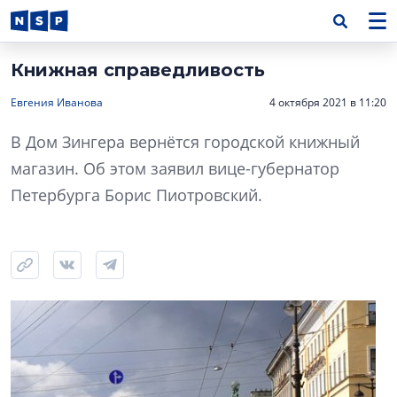
Книжная справедливость
Евгения Иванова
4 октября 2021 в 11:20
В Дом Зингера вернётся городской книжный
магазин. Об этом заявил вице-губернатор
Петербурга Борис Пиотровский.