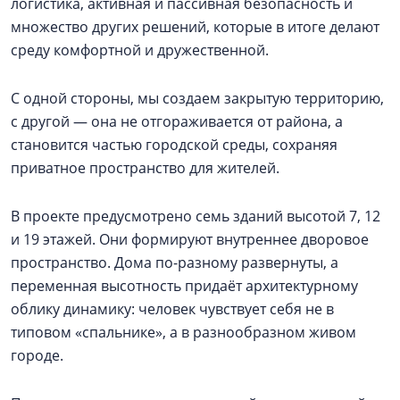
логистика, активная и пассивная безопасность и
множество других решений, которые в итоге делают
среду комфортной и дружественной.
С одной стороны, мы создаем закрытую территорию,
с другой — она не отгораживается от района, а
становится частью городской среды, сохраняя
приватное пространство для жителей.
В проекте предусмотрено семь зданий высотой 7, 12
и 19 этажей. Они формируют внутреннее дворовое
пространство. Дома по-разному развернуты, а
переменная высотность придаёт архитектурному
облику динамику: человек чувствует себя не в
типовом «спальнике», а в разнообразном живом
городе.