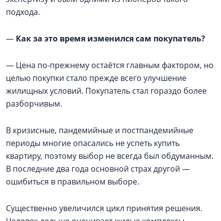
подхода.
—
Как за это время изменился сам покупатель?
— Цена по-прежнему остаётся главным фактором, но
целью покупки стало прежде всего улучшение
жилищных условий. Покупатель стал гораздо более
разборчивым.
В кризисные, пандемийные и постпандемийные
периоды многие опасались не успеть купить
квартиру, поэтому выбор не всегда был обдуманным.
В последние два года основной страх другой —
ошибиться в правильном выборе.
Существенно увеличился цикл принятия решения.