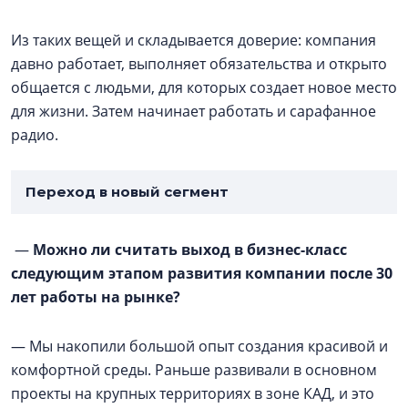
Из таких вещей и складывается доверие: компания
давно работает, выполняет обязательства и открыто
общается с людьми, для которых создает новое место
для жизни. Затем начинает работать и сарафанное
радио.
Переход в новый сегмент
—
Можно ли считать выход в бизнес-класс
следующим этапом развития компании после 30
лет работы на рынке?
— Мы накопили большой опыт создания красивой и
комфортной среды. Раньше развивали в основном
проекты на крупных территориях в зоне КАД, и это