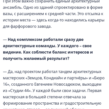
При этом важно сохранить единый архитектурный
ансамбль. Одно из зданий спроектировано в форме
вазы, с расширением к средней части. Это отсылка к
истории места — здесь когда-то находились карьеры
для фарфорового завода.
—
Над комплексом работали сразу две
архитектурные команды. У каждого – свое
видение. Как соблюсти баланс интересов и
получить желаемый результат?
— Да, над проектом работал тандем архитектурных
мастерских «Земцов, Кондиайн и партнёры» и «Бюро
16», созданного Евгением Новосадюком, выходцем
из «Студии 44». У каждой были свои задачи. Первая
мастерская в большей степени отвечала за
формирование пространства и градостроительную