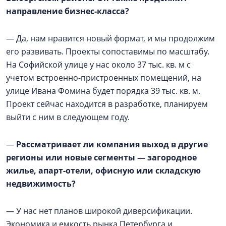
направление бизнес-класса?
— Да, нам нравится новый формат, и мы продолжим
его развивать. Проекты сопоставимы по масштабу.
На Софийской улице у нас около 37 тыс. кв. м с
учетом встроенно-пристроенных помещений, на
улице Ивана Фомина будет порядка 39 тыс. кв. м.
Проект сейчас находится в разработке, планируем
выйти с ним в следующем году.
—
Рассматривает ли компания выход в другие
регионы или новые сегменты — загородное
жилье, апарт-отели, офисную или складскую
недвижимость?
— У нас нет планов широкой диверсификации.
Экономика и емкость рынка Петербурга и