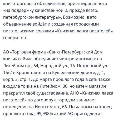
книготоргового объединения, ориентированного
«на поддержку качественной и, прежде всего,
петербургской литературы». Возможно, в это
объединение войдёт и созданная городскими
писательскими союзами «Книжная лавка писателей»,
говорит он.
АО «Торговая фирма «Санкт-Петербургский Дом
книги» сейчас объединяет четыре магазина: на
Литейном пр., 64, Народной ул., 16, Петровской ул.
16/2 в Кронштадте и на Кушелевской дороге, д. 1,
корп. 2, стр. 1. До марта прошлого года в сеть также
входила точка на Литейном, 30, но затем магазин
прекратил своё существование. АНО «Книжная лавка
писателей» по договору с городом занимает
помещение на Невском пр., 66. По данным на конец
прошлого года, 99,998% акций АО принадлежит