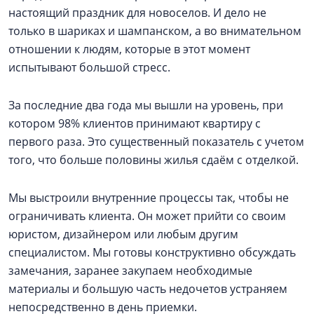
настоящий праздник для новоселов. И дело не
только в шариках и шампанском, а во внимательном
отношении к людям, которые в этот момент
испытывают большой стресс.
За последние два года мы вышли на уровень, при
котором 98% клиентов принимают квартиру с
первого раза. Это существенный показатель с учетом
того, что больше половины жилья сдаём с отделкой.
Мы выстроили внутренние процессы так, чтобы не
ограничивать клиента. Он может прийти со своим
юристом, дизайнером или любым другим
специалистом. Мы готовы конструктивно обсуждать
замечания, заранее закупаем необходимые
материалы и большую часть недочетов устраняем
непосредственно в день приемки.