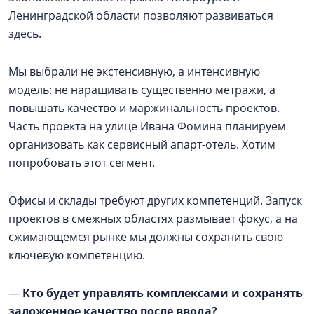
Ленинградской области позволяют развиваться
здесь.
Мы выбрали не экстенсивную, а интенсивную
модель: не наращивать существенно метражи, а
повышать качество и маржинальность проектов.
Часть проекта на улице Ивана Фомина планируем
организовать как сервисный апарт-отель. Хотим
попробовать этот сегмент.
Офисы и склады требуют других компетенций. Запуск
проектов в смежных областях размывает фокус, а на
сжимающемся рынке мы должны сохранить свою
ключевую компетенцию.
—
Кто будет управлять комплексами и сохранять
заложенное качество после ввода?