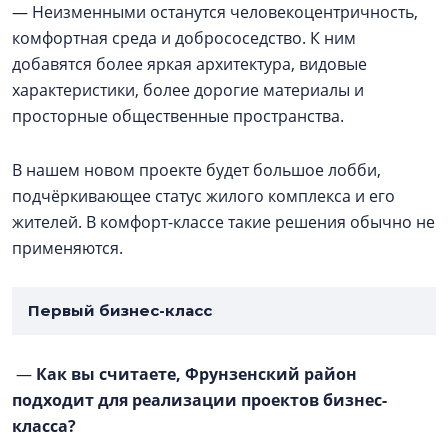
— Неизменными останутся человекоцентричность,
комфортная среда и добрососедство. К ним
добавятся более яркая архитектура, видовые
характеристики, более дорогие материалы и
просторные общественные пространства.
В нашем новом проекте будет большое лобби,
подчёркивающее статус жилого комплекса и его
жителей. В комфорт-классе такие решения обычно не
применяются.
Первый бизнес-класс
—
Как вы считаете, Фрунзенский район
подходит для реализации проектов бизнес-
класса?