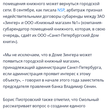
помещения книжного может вернуться городской
сети. В сентябре, как писала
NSP
, арбитраж признал
недействительными договоры субаренды между ЗАО
«Зингер» и ООО «Книжный магазин №1» (компания-
субарендатор помещений книжного, которая, в свою
очередь, сдаёт их ООО «Санкт-Петербургский Дом
книги»).
«Мы не исключаем, что в Доме Зингера может
появиться городской книжный магазин,
принадлежащий администрации Санкт-Петербурга,
если администрация проявит интерес к этому
объекту», – говорил в начале этого года заместитель
председателя правления банка Владимир Сенин.
Борис Пиотровский также отметил, что Смольный
рассматривает вопрос о создании единого