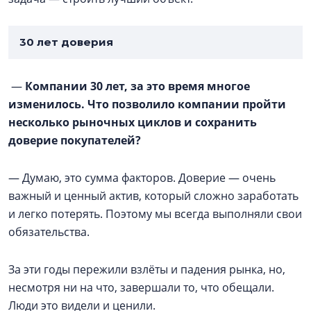
30 лет доверия
—
Компании 30 лет, за это время многое
изменилось. Что позволило компании пройти
несколько рыночных циклов и сохранить
доверие покупателей?
— Думаю, это сумма факторов. Доверие — очень
важный и ценный актив, который сложно заработать
и легко потерять. Поэтому мы всегда выполняли свои
обязательства.
За эти годы пережили взлёты и падения рынка, но,
несмотря ни на что, завершали то, что обещали.
Люди это видели и ценили.