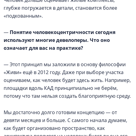
Человек дольше оценивает жилые комплексы,
глубже погружается в детали, становится более
«подкованным».
—
Понятие человекоцентричности сегодня
используют многие девелоперы. Что оно
означает для вас на практике?
— Этот принцип мы заложили в основу философии
«Живи» ещё в 2012 году. Даже при выборе участка
оцениваем, как человек будет здесь жить. Например,
площадки вдоль КАД принципиально не берём,
потому что там нельзя создать благоприятную среду.
Мы достаточно долго готовим концепцию — от
девяти месяцев и больше. С самого начала думаем,
как будет организовано пространство, как