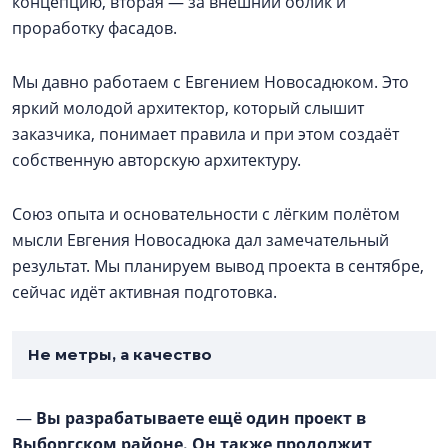
концепцию, вторая — за внешний облик и
проработку фасадов.
Мы давно работаем с Евгением Новосадюком. Это
яркий молодой архитектор, который слышит
заказчика, понимает правила и при этом создаёт
собственную авторскую архитектуру.
Союз опыта и основательности с лёгким полётом
мысли Евгения Новосадюка дал замечательный
результат. Мы планируем вывод проекта в сентябре,
сейчас идёт активная подготовка.
Не метры, а качество
—
Вы разрабатываете ещё один проект в
Выборгском районе. Он также продолжит