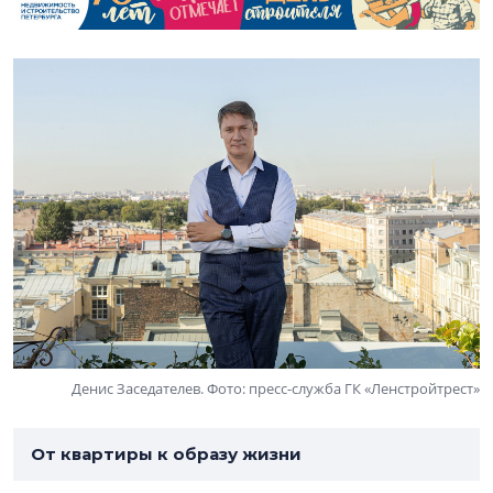
Денис Заседателев. Фото: пресс-служба ГК «Ленстройтрест»
От квартиры к образу жизни