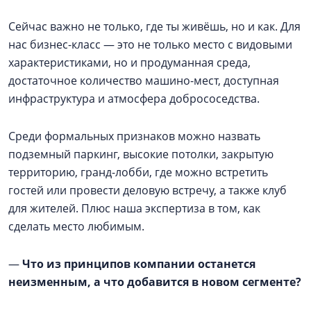
Сейчас важно не только, где ты живёшь, но и как. Для
нас бизнес-класс — это не только место с видовыми
характеристиками, но и продуманная среда,
достаточное количество машино-мест, доступная
инфраструктура и атмосфера добрососедства.
Среди формальных признаков можно назвать
подземный паркинг, высокие потолки, закрытую
территорию, гранд-лобби, где можно встретить
гостей или провести деловую встречу, а также клуб
для жителей. Плюс наша экспертиза в том, как
сделать место любимым.
—
Что из принципов компании останется
неизменным, а что добавится в новом сегменте?