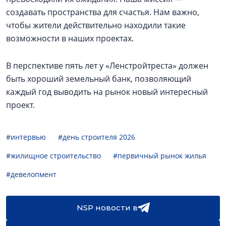
создавать пространства для счастья. Нам важно,
чтобы жители действительно находили такие
возможности в наших проектах.
В перспективе пять лет у «Ленстройтреста» должен
быть хороший земельный банк, позволяющий
каждый год выводить на рынок новый интересный
проект.
#интервью
#день строителя 2026
#жилищное строительство
#первичный рынок жилья
#девелопмент
NSP новости в