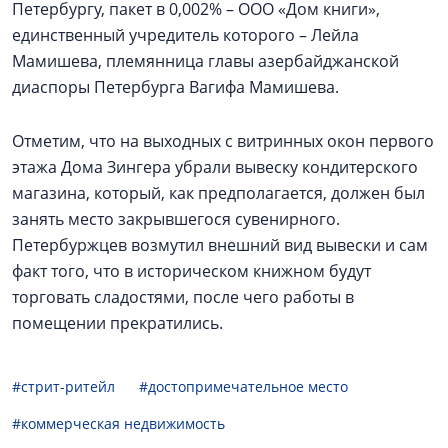
Петербургу, пакет в 0,002% – ООО «Дом книги»,
единственный учредитель которого – Лейла
Мамишева, племянница главы азербайджанской
диаспоры Петербурга Вагифа Мамишева.
Отметим, что на выходных с витринных окон первого
этажа Дома Зингера убрали вывеску кондитерского
магазина, который, как предполагается, должен был
занять место закрывшегося сувенирного.
Петербуржцев возмутил внешний вид вывески и сам
факт того, что в историческом книжном будут
торговать сладостями, после чего работы в
помещении прекратились.
#стрит-ритейл
#достопримечательное место
#коммерческая недвижимость