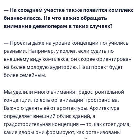
—
На соседнем участке также появится комплекс
бизнес-класса. На что важно обращать
внимание девелоперам в таких случаях?
— Проекты даже на уровне концепции получились
разными. Например, у коллег, если судить по
внешнему виду комплекса, он скорее ориентирован
на более молодую аудиторию. Наш проект будет
более семейным.
Мы уделили много внимания градостроительной
концепции, то есть организации пространства.
Важно отделять её от архитектуры. Архитектура
определяет внешний облик зданий, а
градостроительная концепция — то, как стоят дома,
какие дворы они формируют, как организованы