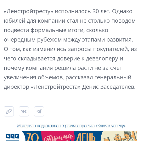
«Ленстройтресту» исполнилось 30 лет. Однако
юбилей для компании стал не столько поводом
подвести формальные итоги, сколько
очередным рубежом между этапами развития.
О том, как изменились запросы покупателей, из
чего складывается доверие к девелоперу и
почему компания решила расти не за счет
увеличения объемов, рассказал генеральный
директор «Ленстройтреста» Денис Заседателев.