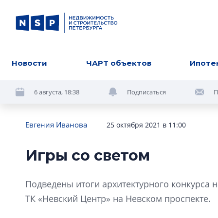
Новости
ЧАРТ объектов
Ипоте
6 августа, 18:38
Подписаться
П
Евгения Иванова
25 октября 2021 в 11:00
Игры со светом
Подведены итоги архитектурного конкурса 
ТК «Невский Центр» на Невском проспекте.