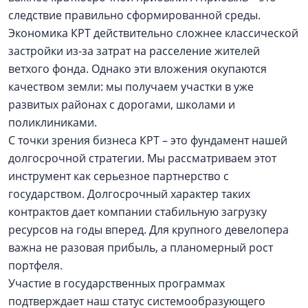
следствие правильно сформированной среды.
Экономика КРТ действительно сложнее классической
застройки из-за затрат на расселение жителей
ветхого фонда. Однако эти вложения окупаются
качеством земли: мы получаем участки в уже
развитых районах с дорогами, школами и
поликлиниками.
С точки зрения бизнеса КРТ – это фундамент нашей
долгосрочной стратегии. Мы рассматриваем этот
инструмент как серьезное партнерство с
государством. Долгосрочный характер таких
контрактов дает компании стабильную загрузку
ресурсов на годы вперед. Для крупного девелопера
важна не разовая прибыль, а планомерный рост
портфеля.
Участие в государственных программах
подтверждает наш статус системообразующего