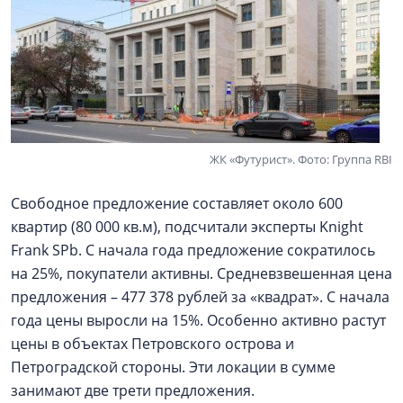
ЖК «Футурист». Фото: Группа RBI
Свободное предложение составляет около 600
квартир (80 000 кв.м), подсчитали эксперты Knight
Frank SPb. С начала года предложение сократилось
на 25%, покупатели активны. Средневзвешенная цена
предложения – 477 378 рублей за «квадрат». С начала
года цены выросли на 15%. Особенно активно растут
цены в объектах Петровского острова и
Петроградской стороны. Эти локации в сумме
занимают две трети предложения.