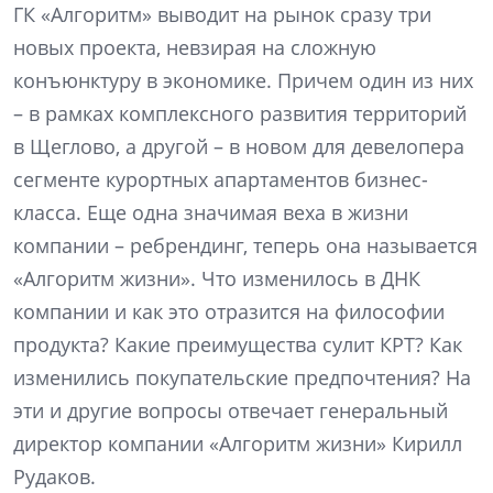
ГК «Алгоритм» выводит на рынок сразу три
новых проекта, невзирая на сложную
конъюнктуру в экономике. Причем один из них
– в рамках комплексного развития территорий
в Щеглово, а другой – в новом для девелопера
сегменте курортных апартаментов бизнес-
класса. Еще одна значимая веха в жизни
компании – ребрендинг, теперь она называется
«Алгоритм жизни». Что изменилось в ДНК
компании и как это отразится на философии
продукта? Какие преимущества сулит КРТ? Как
изменились покупательские предпочтения? На
эти и другие вопросы отвечает генеральный
директор компании «Алгоритм жизни» Кирилл
Рудаков.