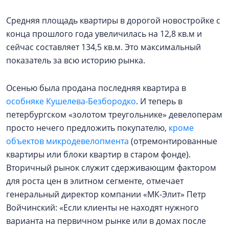
Средняя площадь квартиры в дорогой новостройке с
конца прошлого года увеличилась на 12,8 кв.м и
сейчас составляет 134,5 кв.м. Это максимальный
показатель за всю историю рынка.
Осенью была продана последняя квартира в
особняке Кушелева-Безбородко
. И теперь в
петербургском «золотом треугольнике» девелоперам
просто нечего предложить покупателю,
кроме
объектов микродевелопмента
(отремонтированные
квартиры или блоки квартир в старом фонде).
Вторичный рынок служит сдерживающим фактором
для роста цен в элитном сегменте, отмечает
генеральный директор компании «МК-Элит» Петр
Войчинский: «Если клиенты не находят нужного
варианта на первичном рынке или в домах после