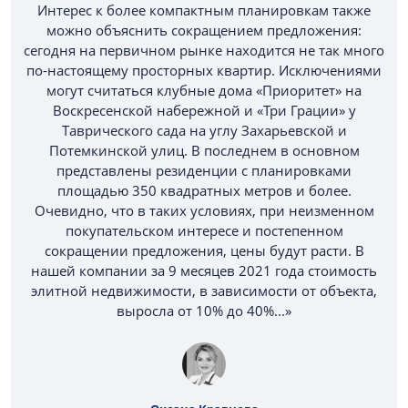
Интерес к более компактным планировкам также
можно объяснить сокращением предложения:
сегодня на первичном рынке находится не так много
по-настоящему просторных квартир. Исключениями
могут считаться клубные дома «Приоритет» на
Воскресенской набережной и «Три Грации» у
Таврического сада на углу Захарьевской и
Потемкинской улиц. В последнем в основном
представлены резиденции с планировками
площадью 350 квадратных метров и более.
Очевидно, что в таких условиях, при неизменном
покупательском интересе и постепенном
сокращении предложения, цены будут расти. В
нашей компании за 9 месяцев 2021 года стоимость
элитной недвижимости, в зависимости от объекта,
выросла от 10% до 40%...»