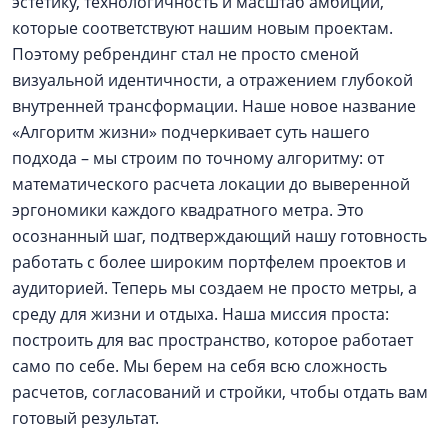
эстетику, технологичность и масштаб амбиций,
которые соответствуют нашим новым проектам.
Поэтому ребрендинг стал не просто сменой
визуальной идентичности, а отражением глубокой
внутренней трансформации. Наше новое название
«Алгоритм жизни» подчеркивает суть нашего
подхода – мы строим по точному алгоритму: от
математического расчета локации до выверенной
эргономики каждого квадратного метра. Это
осознанный шаг, подтверждающий нашу готовность
работать с более широким портфелем проектов и
аудиторией. Теперь мы создаем не просто метры, а
среду для жизни и отдыха. Наша миссия проста:
построить для вас пространство, которое работает
само по себе. Мы берем на себя всю сложность
расчетов, согласований и стройки, чтобы отдать вам
готовый результат.