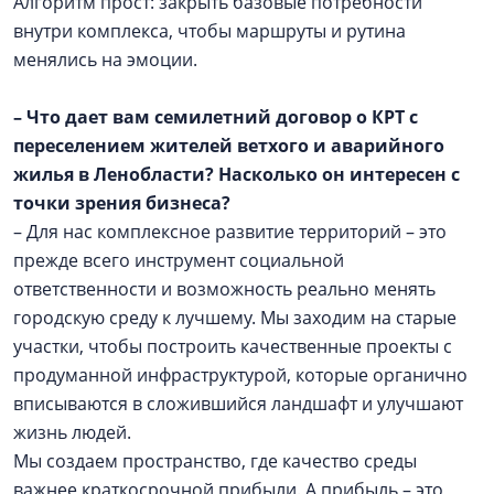
Алгоритм прост: закрыть базовые потребности
внутри комплекса, чтобы маршруты и рутина
менялись на эмоции.
– Что дает вам семилетний договор о КРТ с
переселением жителей ветхого и аварийного
жилья в Ленобласти? Насколько он интересен с
точки зрения бизнеса?
– Для нас комплексное развитие территорий – это
прежде всего инструмент социальной
ответственности и возможность реально менять
городскую среду к лучшему. Мы заходим на старые
участки, чтобы построить качественные проекты с
продуманной инфраструктурой, которые органично
вписываются в сложившийся ландшафт и улучшают
жизнь людей.
Мы создаем пространство, где качество среды
важнее краткосрочной прибыли. А прибыль – это