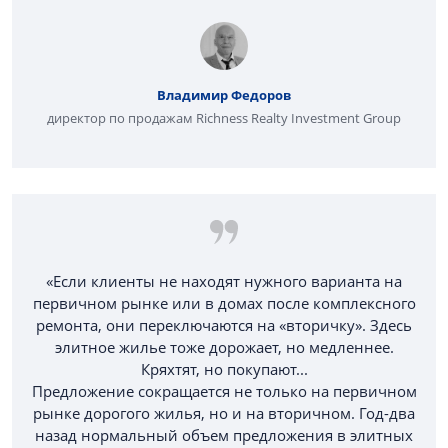
Владимир Федоров
директор по продажам Richness Realty Investment Group
«Если клиенты не находят нужного варианта на
первичном рынке или в домах после комплексного
ремонта, они переключаются на «вторичку». Здесь
элитное жилье тоже дорожает, но медленнее.
Кряхтят, но покупают...
Предложение сокращается не только на первичном
рынке дорогого жилья, но и на вторичном. Год-два
назад нормальный объем предложения в элитных