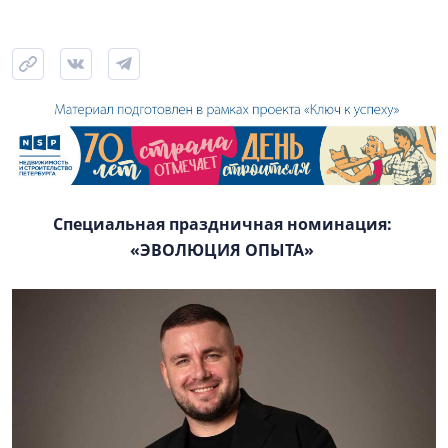
Специальная праздничная номинация:
«ЭВОЛЮЦИЯ ОПЫТА»