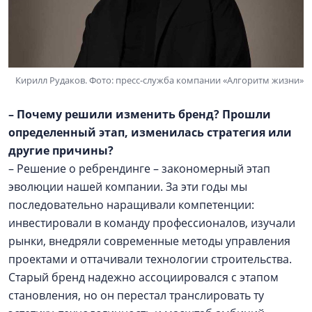
Кирилл Рудаков. Фото: пресс-служба компании «Алгоритм жизни»
– Почему решили изменить бренд? Прошли
определенный этап, изменилась стратегия или
другие причины?
– Решение о ребрендинге – закономерный этап
эволюции нашей компании. За эти годы мы
последовательно наращивали компетенции:
инвестировали в команду профессионалов, изучали
рынки, внедряли современные методы управления
проектами и оттачивали технологии строительства.
Старый бренд надежно ассоциировался с этапом
становления, но он перестал транслировать ту