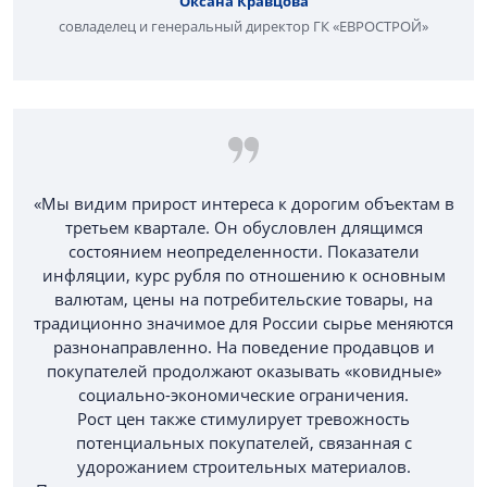
Оксана Кравцова
совладелец и генеральный директор ГК «ЕВРОСТРОЙ»
«Мы видим прирост интереса к дорогим объектам в
третьем квартале. Он обусловлен длящимся
состоянием неопределенности. Показатели
инфляции, курс рубля по отношению к основным
валютам, цены на потребительские товары, на
традиционно значимое для России сырье меняются
разнонаправленно. На поведение продавцов и
покупателей продолжают оказывать «ковидные»
социально-экономические ограничения.
Рост цен также стимулирует тревожность
потенциальных покупателей, связанная с
удорожанием строительных материалов.