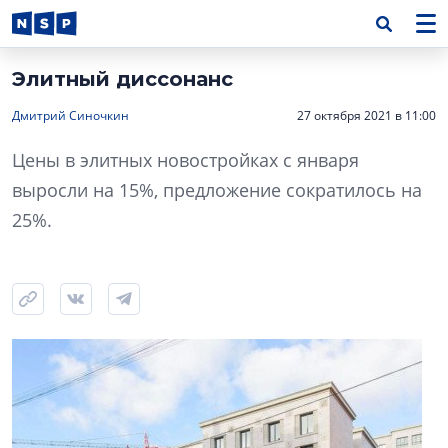
Элитный диссонанс
Дмитрий Синочкин
27 октября 2021 в 11:00
Цены в элитных новостройках с января
выросли на 15%, предложение сократилось на
25%.