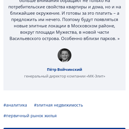
больше внимания обращают не только на
потребительские свойства квартиры и дома, но и на
ближайшее окружение. И готовы за это платить – а
предложить им нечего. Поэтому будут появляться
новые элитные локации в Московском районе,
вокруг площади Мужества, в новой части
Васильевского острова. Особенно вблизи парков. »
Пётр Войчинский
генеральный директор компании «МК-Элит»
#аналитика
#элитная недвижимость
#первичный рынок жилья