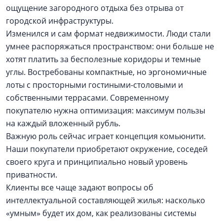
ощущение загородного отдыха без отрыва от
городской инфраструктуры.
Изменился и сам формат недвижимости. Люди стали
умнее распоряжаться пространством: они больше не
хотят платить за бесполезные коридоры и темные
углы. Востребованы компактные, но эргономичные
лоты с просторными гостиными-столовыми и
собственными террасами. Современному
покупателю нужна оптимизация: максимум пользы
на каждый вложенный рубль.
Важную роль сейчас играет концепция комьюнити.
Наши покупатели приобретают окружение, соседей
своего круга и принципиально новый уровень
приватности.
Клиенты все чаще задают вопросы об
интеллектуальной составляющей жилья: насколько
«умным» будет их дом, как реализованы системы