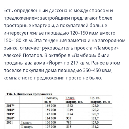
Есть определенный диссонанс между спросом и
предложением: застройщики предлагают более
просторные квартиры, а покупателей больше
интересует жилье площадью 120–150 кв.м вместо
150–180 кв.м. Эта тенденция заметна и на загородном
рынке, отмечает руководитель проекта «Ламбери»
Алексей Потапов. В октябре в «Ламбери» были
проданы два дома «Йорк» по 217 кв.м. Ранее в этом
поселке покупали дома площадью 350–450 кв.м,
компактного предложения просто не было.