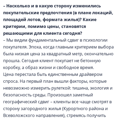
– Насколько и в какую сторону изменились
покупательские предпочтения (в плане локаций,
площадей лотов, формата жилья)? Какие
критерии, помимо цены, становятся
решающими для клиента сегодня?
– Мы видим фундаментальный сдвиг в психологии
покупателя. Эпоха, когда главным критерием выбора
была низкая цена за квадратный метр, окончательно
прошла. Сегодня клиент покупает не бетонную
коробку, а образ жизни и свободное время.
Цена перестала быть единственным драйвером
спроса. На первый план вышли факторы, которые
невозможно измерить рулеткой: тишина, экология и
безопасность среды. Произошел заметный
географический сдвиг – клиенты все чаще смотрят в
сторону загородного жилья (Курортного района и
Всеволожского направления), стремясь получить