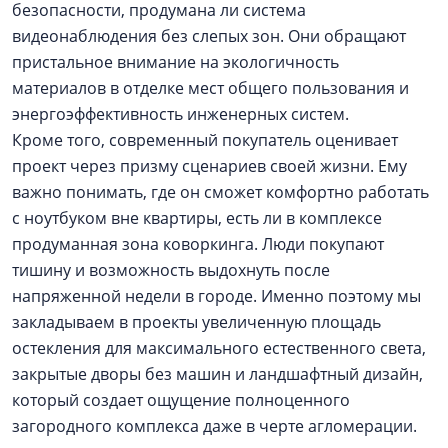
безопасности, продумана ли система
видеонаблюдения без слепых зон. Они обращают
пристальное внимание на экологичность
материалов в отделке мест общего пользования и
энергоэффективность инженерных систем.
Кроме того, современный покупатель оценивает
проект через призму сценариев своей жизни. Ему
важно понимать, где он сможет комфортно работать
с ноутбуком вне квартиры, есть ли в комплексе
продуманная зона коворкинга. Люди покупают
тишину и возможность выдохнуть после
напряженной недели в городе. Именно поэтому мы
закладываем в проекты увеличенную площадь
остекления для максимального естественного света,
закрытые дворы без машин и ландшафтный дизайн,
который создает ощущение полноценного
загородного комплекса даже в черте агломерации.