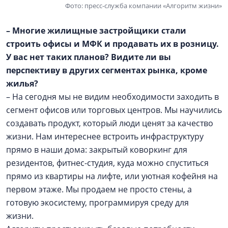
Фото: пресс-служба компании «Алгоритм жизни»
– Многие жилищные застройщики стали
строить офисы и МФК и продавать их в розницу.
У вас нет таких планов? Видите ли вы
перспективу в других сегментах рынка, кроме
жилья?
– На сегодня мы не видим необходимости заходить в
сегмент офисов или торговых центров. Мы научились
создавать продукт, который люди ценят за качество
жизни. Нам интереснее встроить инфраструктуру
прямо в наши дома: закрытый коворкинг для
резидентов, фитнес-студия, куда можно спуститься
прямо из квартиры на лифте, или уютная кофейня на
первом этаже. Мы продаем не просто стены, а
готовую экосистему, программируя среду для
жизни.