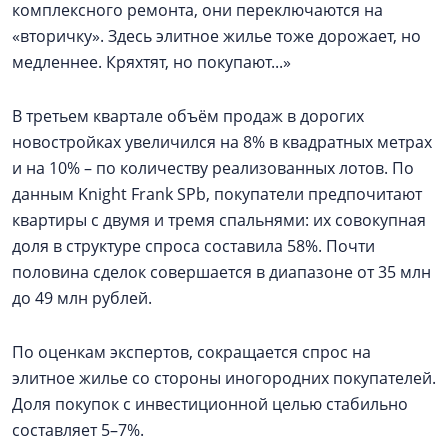
комплексного ремонта, они переключаются на
«вторичку». Здесь элитное жилье тоже дорожает, но
медленнее. Кряхтят, но покупают...»
В третьем квартале объём продаж в дорогих
новостройках увеличился на 8% в квадратных метрах
и на 10% – по количеству реализованных лотов. По
данным Knight Frank SPb, покупатели предпочитают
квартиры с двумя и тремя спальнями: их совокупная
доля в структуре спроса составила 58%. Почти
половина сделок совершается в диапазоне от 35 млн
до 49 млн рублей.
По оценкам экспертов, сокращается спрос на
элитное жилье со стороны иногородних покупателей.
Доля покупок с инвестиционной целью стабильно
составляет 5–7%.