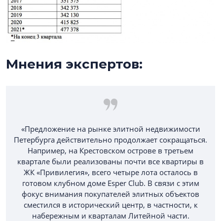
Мнения экспертов:
«Предложение на рынке элитной недвижимости
Петербурга действительно продолжает сокращаться.
Например, на Крестовском острове в третьем
квартале были реализованы почти все квартиры в
ЖК «Привилегия», всего четыре лота осталось в
готовом клубном доме Esper Club. В связи с этим
фокус внимания покупателей элитных объектов
сместился в исторический центр, в частности, к
набережным и кварталам Литейной части.