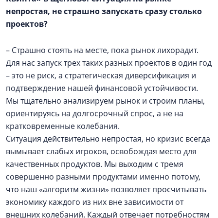
непростая, не страшно запускать сразу столько
проектов?
– Страшно стоять на месте, пока рынок лихорадит.
Для нас запуск трех таких разных проектов в один год
– это не риск, а стратегическая диверсификация и
подтверждение нашей финансовой устойчивости.
Мы тщательно анализируем рынок и строим планы,
ориентируясь на долгосрочный спрос, а не на
кратковременные колебания.
Ситуация действительно непростая, но кризис всегда
вымывает слабых игроков, освобождая место для
качественных продуктов. Мы выходим с тремя
совершенно разными продуктами именно потому,
что наш «алгоритм жизни» позволяет просчитывать
экономику каждого из них вне зависимости от
внешних колебаний. Каждый отвечает потребностям