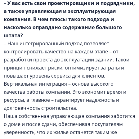
– У вас есть свои проектировщики и подрядчики,
а также управляющая и эксплуатирующая
компания. В чем плюсы такого подхода и
насколько оправдано содержание большого
штата?
– Наш интегрированный подход позволяет
контролировать качество на каждом этапе – от
разработки проекта до эксплуатации зданий. Такой
принцип снижает риски, оптимизирует затраты и
повышает уровень сервиса для клиентов.
Вертикальная интеграция – основа высокого
качества работы компании. Это экономит время и
ресурсы, а главное – гарантирует надежность и
долговечность строительства.
Наша собственная управляющая компания заботится
о доме и после сдачи, обеспечивая покупателям
уверенность, что их жилье останется таким же