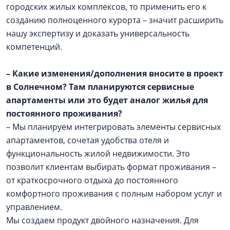
городских жилых комплексов, то применить его к
созданию полноценного курорта – значит расширить
нашу экспертизу и доказать универсальность
компетенций.
– Какие изменения/дополнения вносите в проект
в Солнечном? Там планируются сервисные
апартаменты или это будет аналог жилья для
постоянного проживания?
– Мы планируем интегрировать элементы сервисных
апартаментов, сочетая удобства отеля и
функциональность жилой недвижимости. Это
позволит клиентам выбирать формат проживания –
от краткосрочного отдыха до постоянного
комфортного проживания с полным набором услуг и
управлением.
Мы создаем продукт двойного назначения. Для