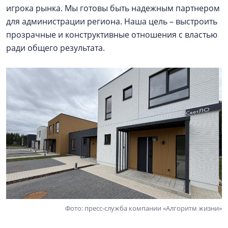
игрока рынка. Мы готовы быть надежным партнером
для администрации региона. Наша цель – выстроить
прозрачные и конструктивные отношения с властью
ради общего результата.
Фото: пресс-служба компании «Алгоритм жизни»