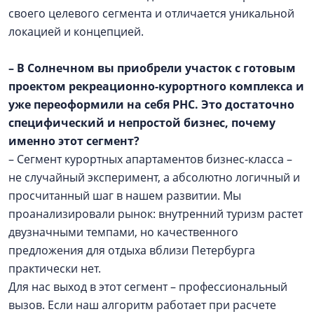
своего целевого сегмента и отличается уникальной
локацией и концепцией.
– В Солнечном вы приобрели участок с готовым
проектом рекреационно-курортного комплекса и
уже переоформили на себя РНС. Это достаточно
специфический и непростой бизнес, почему
именно этот сегмент?
– Сегмент курортных апартаментов бизнес-класса –
не случайный эксперимент, а абсолютно логичный и
просчитанный шаг в нашем развитии. Мы
проанализировали рынок: внутренний туризм растет
двузначными темпами, но качественного
предложения для отдыха вблизи Петербурга
практически нет.
Для нас выход в этот сегмент – профессиональный
вызов. Если наш алгоритм работает при расчете