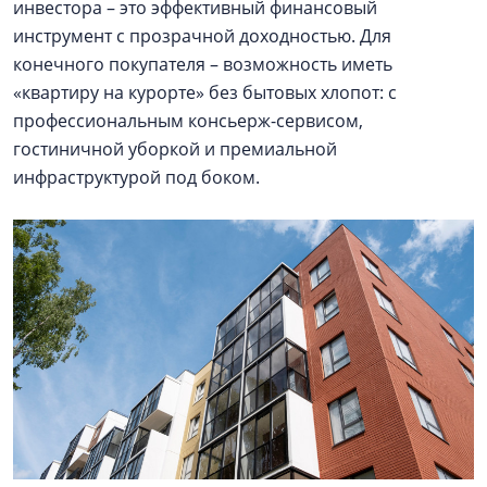
инвестора – это эффективный финансовый
инструмент с прозрачной доходностью. Для
конечного покупателя – возможность иметь
«квартиру на курорте» без бытовых хлопот: с
профессиональным консьерж-сервисом,
гостиничной уборкой и премиальной
инфраструктурой под боком.