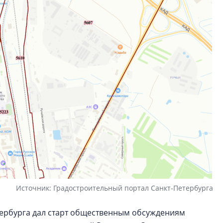
Источник: Градостроительный портал Санкт-Петербурга
етербурга дал старт общественным обсуждениям