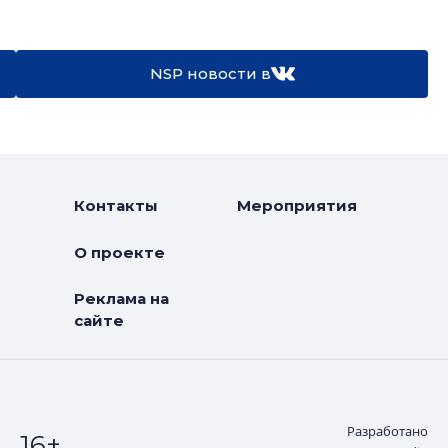
NSP новости в
Контакты
Мероприятия
О проекте
Реклама на
сайте
Разработано
16+