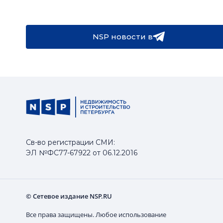
NSP новости в
Св-во регистрации СМИ:
ЭЛ №ФС77-67922 от 06.12.2016
© Сетевое издание NSP.RU
Все права защищены. Любое использование