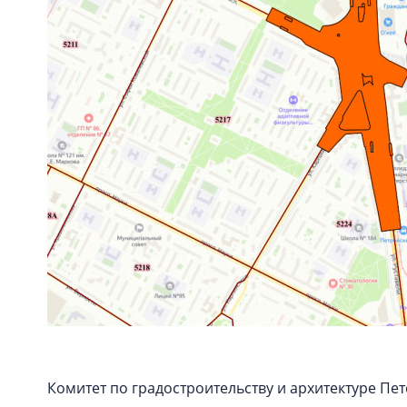
Комитет по градостроительству и архитектуре П