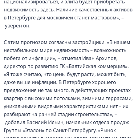
национализироваться, и элита будет приобретать
недвижимость здесь. Наличие качественных активов
в Петербурге для москвичей станет мастхэвом», –
уверен он.
С этим прогнозом согласны застройщики. «В нашем
нестабильном мире недвижимость – возможность
побега от инфляции», – отметил Иван Архипов,
директор по развитию ГК «Балтийская коммерция».
«Я тоже считаю, что цены будут расти, может быть,
даже выше инфляции. В Петербурге хорошего
предложения не так много, в действующих проектах
квартир с высокими потолками, зимними террасами,
уникальными видовыми характеристиками нет – их
разбирают на ранней стадии строительства», –
добавил Василий Ильин, начальник отдела продаж
Группы «Эталон» по Санкт-Петербургу. «Рынок