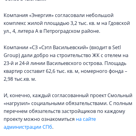
Компания «Энергия» согласовали небольшой
комплекс жилой площадью 3,2 тыс. кв. м на Гдовской
ул., 4, литера А в Петроградском районе.
Компании «СЗ «Сэтл Васильевский» (входит в Setl
Group) дали добро на строительство ЖК с отелем на
23-й и 24-й линии Васильевского острова. Площадь
квартир составит 62,6 тыс. кв. м, номерного фонда –
2,98 тыс.кв. м.
И, конечно, каждый согласованный проект Смольный
«нагрузил» социальными обязательствами. С полным
перечнем обязательств застройщиков по каждому
проекту можно ознакомиться
на сайте
администрации СПб
.