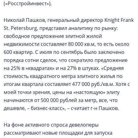
(«Росстройинвест»).
Николай Пашков, генеральный директор Knight Frank
St. Petersburg, представил аналитику по рынку:
свободное предложение элитной жилой
недвижимости составляет 80 000 кв.м, то есть около
600 квартир. С июля по сентябрь было заключено
порядка сотни сделок, что сократило предложение
на 25% в «квадратах» и на 27% в штуках. «Средняя
стоимость квадратного метра элитного жилья по
итогам квартала составляет 477 000 руб./кв.м. Хотя с
моей точки зрения, цены на «настоящую» элиту
начинаются от 500 000 рублей за метр, все, что
дешевле, – бизнес-класс», – считает г-н Пашков.
На фоне активного спроса девелоперы
рассматривают новые площадки для запуска