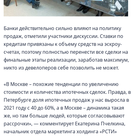
Банки действительно сильно влияют на политику
продаж, отметили участники дискуссии. Ставки по
кредитам привязаны к объему средств на эскроу-
счетах, поэтому полностью перенести все сделки на
финальные этапы реализации, заработав максимум,
никто из девелоперов себе позволить не может.
«В Москве – похожие тенденции по увеличению
стоимости и количества ипотечных сделок. Правда, в
Петербурге доля ипотечных продаж у нас выросла в
2021 году с 40 до 60%, а в Москве – динамика такая
же, но там больше людей, которые согласовывают
рассрочки», — комментирует Екатерина Пчелкина,
начальник отдела маркетинга холдинга «РСТИ»