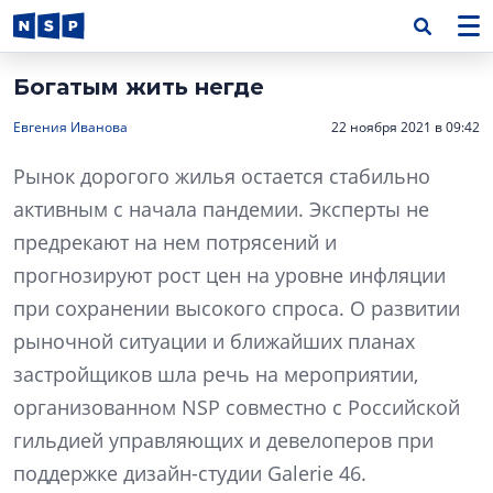
Богатым жить негде
Евгения Иванова
22 ноября 2021 в 09:42
Рынок дорогого жилья остается стабильно
активным с начала пандемии. Эксперты не
предрекают на нем потрясений и
прогнозируют рост цен на уровне инфляции
при сохранении высокого спроса. О развитии
рыночной ситуации и ближайших планах
застройщиков шла речь на мероприятии,
организованном NSP совместно с Российской
гильдией управляющих и девелоперов при
поддержке дизайн-студии Galerie 46.