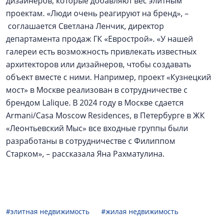
дизайнеров, которые добавляют вес элитным
проектам. «Люди очень реагируют на бренд», –
соглашается Светлана Ленчик, директор
департамента продаж ГК «Еврострой». «У нашей
галереи есть возможность привлекать известных
архитекторов или дизайнеров, чтобы создавать
объект вместе с ними. Например, проект «Кузнецкий
мост» в Москве реализован в сотрудничестве с
брендом Lalique. В 2024 году в Москве сдается
Armani/Casa Moscow Residences, в Петербурге в ЖК
«Леонтьевский Мыс» все входные группы были
разработаны в сотрудничестве с Филиппом
Старком», – рассказала Яна Рахматулина.
#элитная недвижимость
#жилая недвижимость