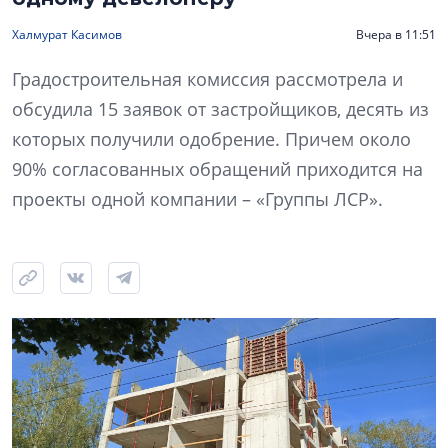
Халмурат Касимов
Вчера в 11:51
Градостроительная комиссия рассмотрела и
обсудила 15 заявок от застройщиков, десять из
которых получили одобрение. Причем около
90% согласованных обращений приходится на
проекты одной компании – «Группы ЛСР».