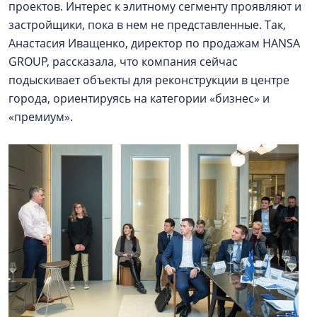
проектов. Интерес к элитному сегменту проявляют и
застройщики, пока в нем не представленные. Так,
Анастасия Иващенко, директор по продажам HANSA
GROUP, рассказала, что компания сейчас
подыскивает объекты для реконструкции в центре
города, ориентируясь на категории «бизнес» и
«премиум».