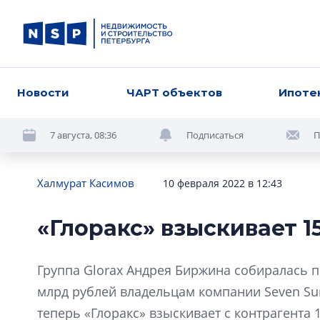
Новости
ЧАРТ объектов
Ипоте
7 августа, 08:36
Подписаться
П
Халмурат Касимов
10 февраля 2022 в 12:43
«Глоракс» взыскивает 1
Группа Glorax Андрея Биржина собиралась п
млрд рублей владельцам компании Seven Sun
теперь «Глоракс» взыскивает с контрагента 