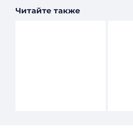
Читайте также