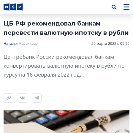
ЦБ РФ рекомендовал банкам
перевести валютную ипотеку в рубли
Наталья Красикова
29 марта 2022 в 05:55
Центробанк России рекомендовал банкам
конвертировать валютную ипотеку в рубли по
курсу на 18 февраля 2022 года.