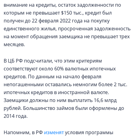
внимание на кредиты, остаток задолженности по
которым не превышает $150 тыс., кредит был
получен до 22 февраля 2022 года на покупку
единственного жилья, просроченная задолженность
на момент обращения заемщика не превышает трех
месяцев.
В ЦБ РФ подсчитали, что этим критериям
соответствуют около 60% валютных ипотечных
кредитов. По данным на начало февраля
непогашенными оставались немногим более 2 тыс.
ипотечных кредитов в иностранной валюте.
Заемщики должны по ним выплатить 16,6 млрд
рублей. Большинство займов были оформлены до
2014 года.
Напомним, в РФ
изменят
условия программы