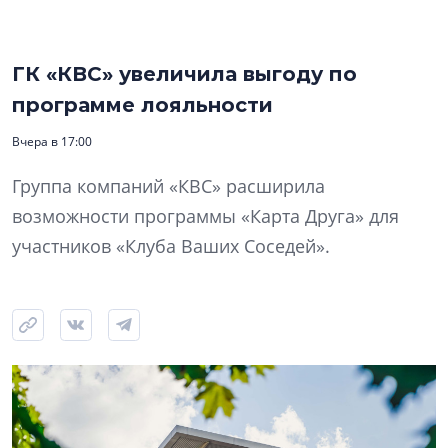
ГК «КВС» увеличила выгоду по
программе лояльности
Вчера в 17:00
Группа компаний «КВС» расширила
возможности программы «Карта Друга» для
участников «Клуба Ваших Соседей».