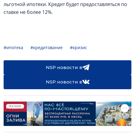
льготной ипотеки. Кредит будет предоставляться по
ставке не более 12%.
#ипотека
#кредитование
#кризис
NSP новости в
NSP новости в
РЕКЛАМА