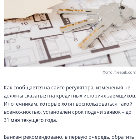
Фото: freepik.com
Как сообщается на сайте регулятора, изменения не
должны сказаться на кредитных историях заемщиков.
Ипотечникам, которые хотят воспользоваться такой
возможностью, установлен срок подачи заявок – до
31 мая текущего года.
Банкам рекомендовано, в первую очередь, обратить