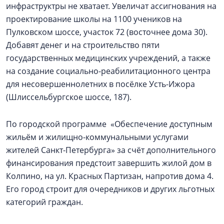
инфраструктры не хватает. Увеличат ассигнования на
проектирование школы на 1100 учеников на
Пулковском шоссе, участок 72 (восточнее дома 30).
Добавят денег и на строительство пяти
государственных медицинских учреждений, а также
на создание социально-реабилитационного центра
для несовершеннолетних в посёлке Усть-Ижора
(Шлиссельбургское шоссе, 187).
По городской программе «Обеспечение доступным
жильём и жилищно-коммунальными услугами
жителей Санкт-Петербурга» за счёт дополнительного
финансирования предстоит завершить жилой дом в
Колпино, на ул. Красных Партизан, напротив дома 4.
Его город строит для очередников и других льготных
категорий граждан.