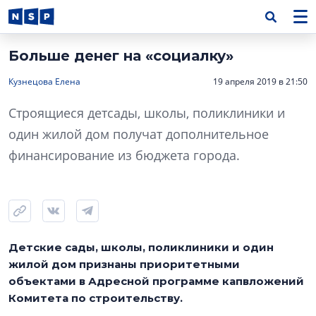
Больше денег на «социалку»
Кузнецова Елена
19 апреля 2019 в 21:50
Строящиеся детсады, школы, поликлиники и
один жилой дом получат дополнительное
финансирование из бюджета города.
Детские сады, школы, поликлиники и один
жилой дом признаны приоритетными
объектами в Адресной программе капвложений
Комитета по строительству.