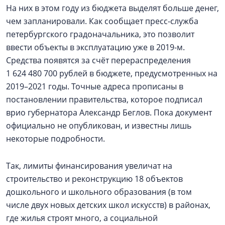
На них в этом году из бюджета выделят больше денег,
чем запланировали. Как сообщает пресс-служба
петербургского градоначальника, это позволит
ввести объекты в эксплуатацию уже в 2019-м.
Средства появятся за счёт перераспределения
1 624 480 700 рублей в бюджете, предусмотренных на
2019–2021 годы. Точные адреса прописаны в
постановлении правительства, которое подписал
врио губернатора Александр Беглов. Пока документ
официально не опубликован, и известны лишь
некоторые подробности.
Так, лимиты финансирования увеличат на
строительство и реконструкцию 18 объектов
дошкольного и школьного образования (в том
числе двух новых детских школ искусств) в районах,
где жилья строят много, а социальной