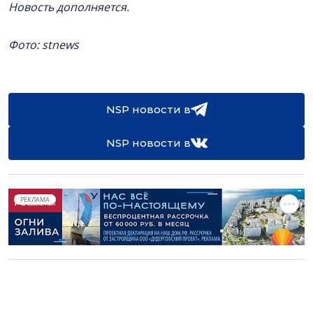
Новость дополняется.
Фото: stnews
NSP новости в
NSP новости в
РЕКЛАМА