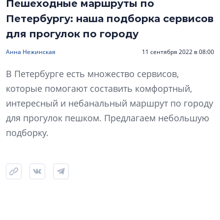
Пешеходные маршруты по
Петербургу: наша подборка сервисов
для прогулок по городу
Анна Нежинская
11 сентября 2022 в 08:00
В Петербурге есть множество сервисов,
которые помогают составить комфортный,
интересный и небанальный маршрут по городу
для прогулок пешком. Предлагаем небольшую
подборку.