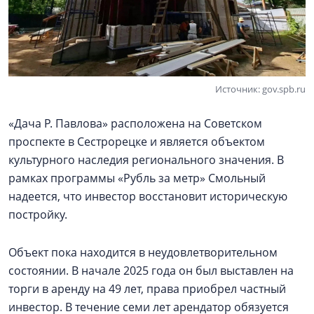
Источник: gov.spb.ru
«Дача Р. Павлова» расположена на Советском
проспекте в Сестрорецке и является объектом
культурного наследия регионального значения. В
рамках программы «Рубль за метр» Смольный
надеется, что инвестор восстановит историческую
постройку.
Объект пока находится в неудовлетворительном
состоянии. В начале 2025 года он был выставлен на
торги в аренду на 49 лет, права приобрел частный
инвестор. В течение семи лет арендатор обязуется