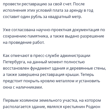
провести реставрацию за свой счет. После
исполнения этих условий плата за аренду в год
составит один рубль за квадратный метр.
Уже согласована научно-проектная документация по
сохранению памятника, а также выдано разрешение
на проведение работ.
Как отмечают в пресс-службе администрации
Петербурга, на данный момент полностью
восстановлен фундамент здания и деревянные стены,
а также завершена реставрация крыши. Теперь
предстоит покрыть кровлю металлом и установить
окна с наличниками.
Первым хозяином земельного участка, на котором
располагается здание, являлся крестьянин Родион