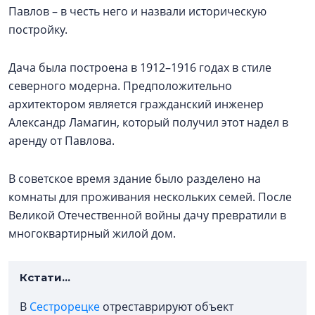
Павлов – в честь него и назвали историческую
постройку.
Дача была построена в 1912–1916 годах в стиле
северного модерна. Предположительно
архитектором является гражданский инженер
Александр Ламагин, который получил этот надел в
аренду от Павлова.
В советское время здание было разделено на
комнаты для проживания нескольких семей. После
Великой Отечественной войны дачу превратили в
многоквартирный жилой дом.
Кстати...
В
Сестрорецке
отреставрируют объект