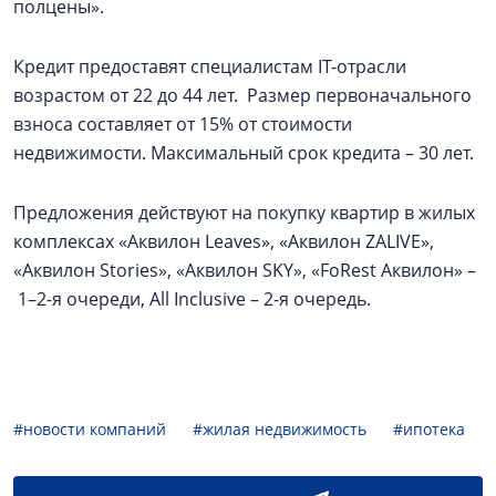
полцены».
Кредит предоставят специалистам IT-отрасли
возрастом от 22 до 44 лет. Размер первоначального
взноса составляет от 15% от стоимости
недвижимости. Максимальный срок кредита – 30 лет.
Предложения действуют на покупку квартир в жилых
комплексах «Аквилон Leaves», «Аквилон ZALIVE»,
«Аквилон Stories», «Аквилон SKY», «FoRest Аквилон» –
1–2-я очереди, All Inclusive – 2-я очередь.
#новости компаний
#жилая недвижимость
#ипотека