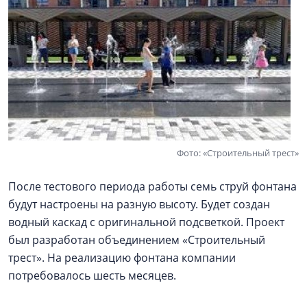
Фото: «Строительный трест»
После тестового периода работы семь струй фонтана
будут настроены на разную высоту. Будет создан
водный каскад с оригинальной подсветкой. Проект
был разработан объединением «Строительный
трест». На реализацию фонтана компании
потребовалось шесть месяцев.