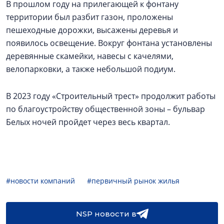
В прошлом году на прилегающей к фонтану
территории был разбит газон, проложены
пешеходные дорожки, высажены деревья и
появилось освещение. Вокруг фонтана установлены
деревянные скамейки, навесы с качелями,
велопарковки, а также небольшой подиум.
В 2023 году «Строительный трест» продолжит работы
по благоустройству общественной зоны – бульвар
Белых ночей пройдет через весь квартал.
#новости компаний
#первичный рынок жилья
NSP новости в