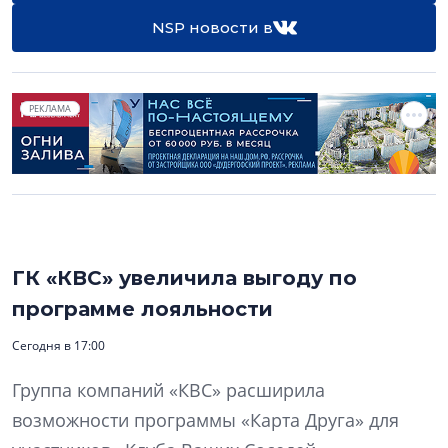
NSP новости в
РЕКЛАМА
ГК «КВС» увеличила выгоду по
программе лояльности
Сегодня в 17:00
Группа компаний «КВС» расширила
возможности программы «Карта Друга» для