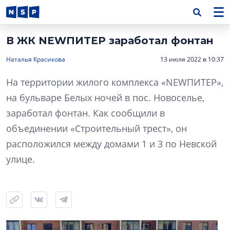
В ЖК NEWПИТЕР заработал фонтан
Наталья Красикова
13 июля 2022 в 10:37
На территории жилого комплекса «NEWПИТЕР»,
на бульваре Белых ночей в пос. Новоселье,
заработал фонтан. Как сообщили в
объединении «Строительный трест», он
расположился между домами 1 и 3 по Невской
улице.