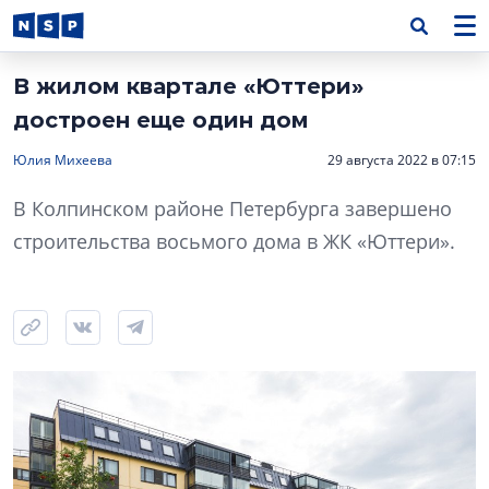
В жилом квартале «Юттери»
достроен еще один дом
Юлия Михеева
29 августа 2022 в 07:15
В Колпинском районе Петербурга завершено
строительства восьмого дома в ЖК «Юттери».