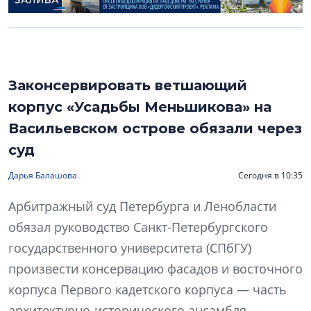
Законсервировать ветшающий
корпус «Усадьбы Меньшикова» на
Васильевском острове обязали через
суд
Дарья Балашова
Сегодня в 10:35
Арбитражный суд Петербурга и Ленобласти
обязал руководство Санкт-Петербургского
государственного университета (СПбГУ)
произвести консервацию фасадов и восточного
корпуса Первого кадетского корпуса — часть
архитектурно-исторического ансамбля