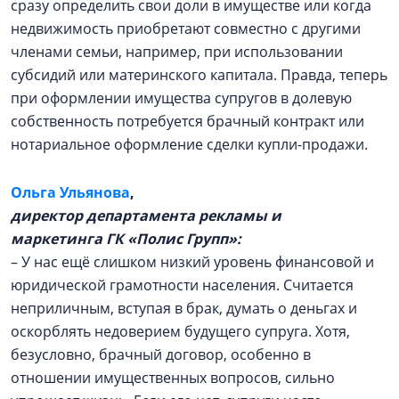
сразу определить свои доли в имуществе или когда
недвижимость приобретают совместно с другими
членами семьи, например, при использовании
субсидий или материнского капитала. Правда, теперь
при оформлении имущества супругов в долевую
собственность потребуется брачный контракт или
нотариальное оформление сделки купли-продажи.
Ольга Ульянова
,
директор департамента рекламы и
маркетинга ГК «Полис Групп»:
– У нас ещё слишком низкий уровень финансовой и
юридической грамотности населения. Считается
неприличным, вступая в брак, думать о деньгах и
оскорблять недоверием будущего супруга. Хотя,
безусловно, брачный договор, особенно в
отношении имущественных вопросов, сильно