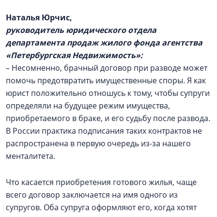
Наталья Юрчис,
руководитель юридического отдела
департамента продаж жилого фонда агентства
«Петербургская Недвижимость»:
– Несомненно, брачный договор при разводе может
помочь предотвратить имущественные споры. Я как
юрист положительно отношусь к тому, чтобы супруги
определяли на будущее режим имущества,
приобретаемого в браке, и его судьбу после развода.
В России практика подписания таких контрактов не
распространена в первую очередь из-за нашего
менталитета.
Что касается приобретения готового жилья, чаще
всего договор заключается на имя одного из
супругов. Оба супруга оформляют его, когда хотят