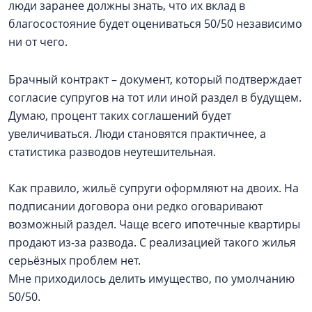
люди заранее должны знать, что их вклад в
благосостояние будет оцениваться 50/50 независимо
ни от чего.
Брачный контракт – документ, который подтверждает
согласие супругов на тот или иной раздел в будущем.
Думаю, процент таких соглашений будет
увеличиваться. Люди становятся практичнее, а
статистика разводов неутешительная.
Как правило, жильё супруги оформляют на двоих. На
подписании договора они редко оговаривают
возможный раздел. Чаще всего ипотечные квартиры
продают из-за развода. С реализацией такого жилья
серьёзных проблем нет.
Мне приходилось делить имущество, по умолчанию
50/50.