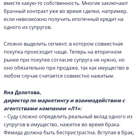
вместе какую-то собственность. Многие заключают
брачный контракт уже во время сделки, например,
если невозможно получить ипотечный кредит на
одного из супругов.
Сложно выделить сегмент, в котором совместная
покупка происходит чаще. Теперь на вторичном
рынке при покупке согласие супруга не нужно, но
оно обязательно при продаже, так как имущество в
любом случае считается совместно нажитым.
Яна Долотова,
директор по маркетингу и взаимодействию с
агентствами компании «Л1»:
– Суду сложно определить реальный вклад одного из
супругов в имущество, нажитое во время брака.
Фемида должна быть беспристрастна. Вступая в брак,