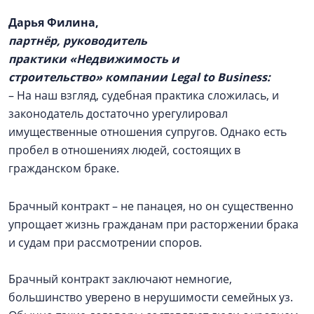
Дарья Филина,
партнёр, руководитель
практики «Недвижимость и
строительство» компании Legal to Business:
– На наш взгляд, судебная практика сложилась, и
законодатель достаточно урегулировал
имущественные отношения супругов. Однако есть
пробел в отношениях людей, состоящих в
гражданском браке.
Брачный контракт – не панацея, но он существенно
упрощает жизнь гражданам при расторжении брака
и судам при рассмотрении споров.
Брачный контракт заключают немногие,
большинство уверено в нерушимости семейных уз.