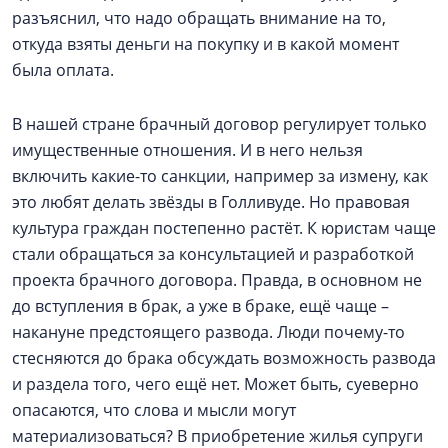
разъяснил, что надо обращать внимание на то,
откуда взяты деньги на покупку и в какой момент
была оплата.
В нашей стране брачный договор регулирует только
имущественные отношения. И в него нельзя
включить какие-то санкции, например за измену, как
это любят делать звёзды в Голливуде. Но правовая
культура граждан постепенно растёт. К юристам чаще
стали обращаться за консультацией и разработкой
проекта брачного договора. Правда, в основном не
до вступления в брак, а уже в браке, ещё чаще –
накануне предстоящего развода. Люди почему-то
стесняются до брака обсуждать возможность развода
и раздела того, чего ещё нет. Может быть, суеверно
опасаются, что слова и мысли могут
материализоваться? В приобретение жилья супруги