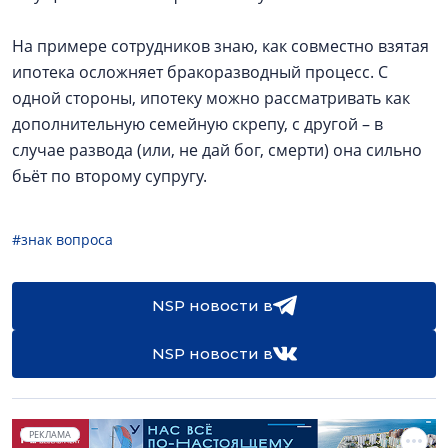
На примере сотрудников знаю, как совместно взятая
ипотека осложняет бракоразводный процесс. С
одной стороны, ипотеку можно рассматривать как
дополнительную семейную скрепу, с другой – в
случае развода (или, не дай бог, смерти) она сильно
бьёт по второму супругу.
#знак вопроса
NSP новости в
NSP новости в
РЕКЛАМА