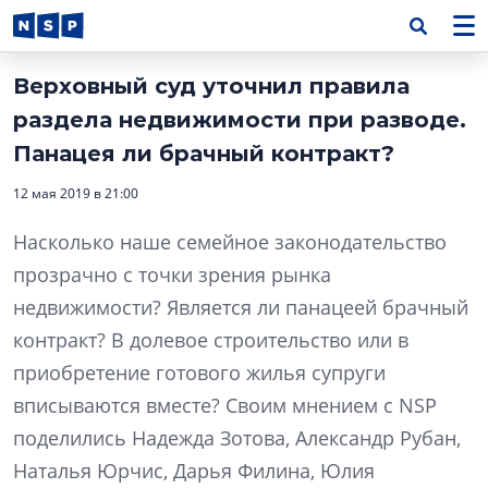
Верховный суд уточнил правила
раздела недвижимости при разводе.
Панацея ли брачный контракт?
12 мая 2019 в 21:00
Насколько наше семейное законодательство
прозрачно с точки зрения рынка
недвижимости? Является ли панацеей брачный
контракт? В долевое строительство или в
приобретение готового жилья супруги
вписываются вместе? Своим мнением с NSP
поделились Надежда Зотова, Александр Рубан,
Наталья Юрчис, Дарья Филина, Юлия