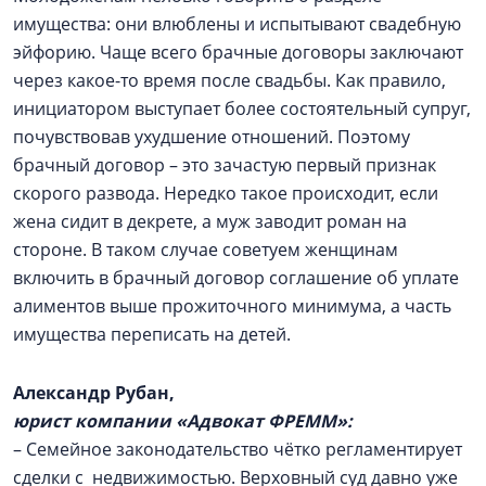
имущества: они влюблены и испытывают свадебную
эйфорию. Чаще всего брачные договоры заключают
через какое-то время после свадьбы. Как правило,
инициатором выступает более состоятельный супруг,
почувствовав ухудшение отношений. Поэтому
брачный договор – это зачастую первый признак
скорого развода. Нередко такое происходит, если
жена сидит в декрете, а муж заводит роман на
стороне. В таком случае советуем женщинам
включить в брачный договор соглашение об уплате
алиментов выше прожиточного минимума, а часть
имущества переписать на детей.
Александр Рубан,
юрист компании «Адвокат ФРЕММ»:
– Семейное законодательство чётко регламентирует
сделки с недвижимостью. Верховный суд давно уже