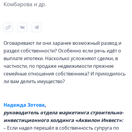
Комбарова и др.
Оговаривают ли они заранее возможный развод и
раздел собственности? Особенно если речь идёт о
выплате ипотеки. Насколько усложняют сделки, в
частности, по продаже недвижимости прежние
семейные отношения собственника? И приходилось
ли вам делить имущество?
Надежда Зотова
,
руководитель отдела маркетинга строительно-
инвестиционного холдинга «Аквилон Инвест»:
– Если надел перешёл в собственность супруга по