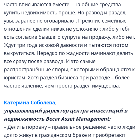
часто вписываются вместе – на общие средства
купить недвижимость проще. Но развод и раздел,
увы, заранее не оговаривают. Прежние семейные
отношения сделки никак не усложняют: либо у тебя
есть согласие бывшего супруга на продажу, либо нет.
Ждут три года исковой давности и пытаются потом
выкрутиться. Нередко по жадности начинают делить
всё сразу после развода. И это самые
распространённые споры, с которыми обращаются к
юристам. Хотя раздел бизнеса при разводе – более
частое явление, чем просто раздел имущества.
Катерина Соболева
,
управляющий директор центра инвестиций в
недвижимость Becar Asset Management:
– Делить поровну – правильное решение: часто люди
долго живут в гражданском браке и приобретают