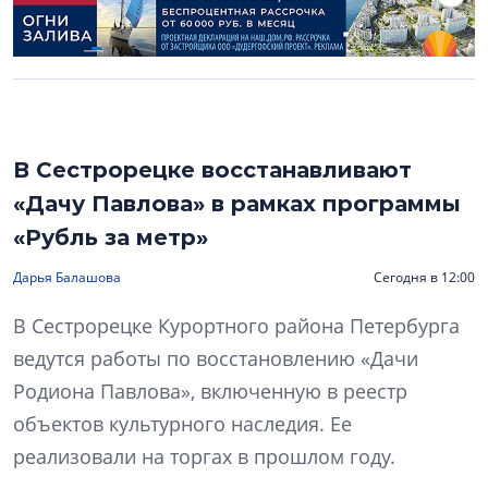
В Сестрорецке восстанавливают
«Дачу Павлова» в рамках программы
«Рубль за метр»
Дарья Балашова
Сегодня в 12:00
В Сестрорецке Курортного района Петербурга
ведутся работы по восстановлению «Дачи
Родиона Павлова», включенную в реестр
объектов культурного наследия. Ее
реализовали на торгах в прошлом году.