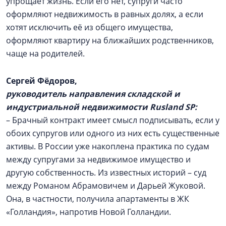
упрощает жизнь. Если его нет, супруги часто
оформляют недвижимость в равных долях, а если
хотят исключить её из общего имущества,
оформляют квартиру на ближайших родственников,
чаще на родителей.
Сергей Фёдоров,
руководитель направления складской и
индустриальной недвижимости Rusland SP:
– Брачный контракт имеет смысл подписывать, если у
обоих супругов или одного из них есть существенные
активы. В России уже накоплена практика по судам
между супругами за недвижимое имущество и
другую собственность. Из известных историй – суд
между Романом Абрамовичем и Дарьей Жуковой.
Она, в частности, получила апартаменты в ЖК
«Голландия», напротив Новой Голландии.