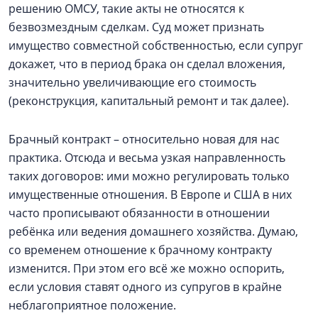
решению ОМСУ, такие акты не относятся к
безвозмездным сделкам. Суд может признать
имущество совместной собственностью, если супруг
докажет, что в период брака он сделал вложения,
значительно увеличивающие его стоимость
(реконструкция, капитальный ремонт и так далее).
Брачный контракт – относительно новая для нас
практика. Отсюда и весьма узкая направленность
таких договоров: ими можно регулировать только
имущественные отношения. В Европе и США в них
часто прописывают обязанности в отношении
ребёнка или ведения домашнего хозяйства. Думаю,
со временем отношение к брачному контракту
изменится. При этом его всё же можно оспорить,
если условия ставят одного из супругов в крайне
неблагоприятное поло­жение.