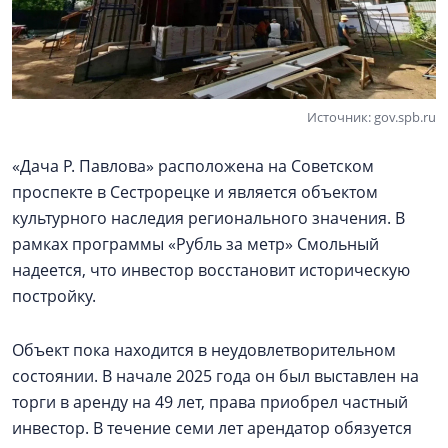
Источник: gov.spb.ru
«Дача Р. Павлова» расположена на Советском
проспекте в Сестрорецке и является объектом
культурного наследия регионального значения. В
рамках программы «Рубль за метр» Смольный
надеется, что инвестор восстановит историческую
постройку.
Объект пока находится в неудовлетворительном
состоянии. В начале 2025 года он был выставлен на
торги в аренду на 49 лет, права приобрел частный
инвестор. В течение семи лет арендатор обязуется