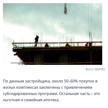
Фото: NSP.RU
По данным застройщика, около 50–60% покупок в
жилых комплексах заключены с привлечением
субсидированных программ. Остальная часть ­– это
льготная и семейная ипотека.