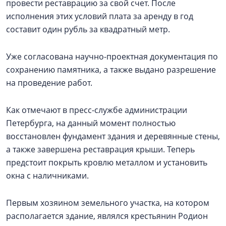
провести реставрацию за свой счет. После
исполнения этих условий плата за аренду в год
составит один рубль за квадратный метр.
Уже согласована научно-проектная документация по
сохранению памятника, а также выдано разрешение
на проведение работ.
Как отмечают в пресс-службе администрации
Петербурга, на данный момент полностью
восстановлен фундамент здания и деревянные стены,
а также завершена реставрация крыши. Теперь
предстоит покрыть кровлю металлом и установить
окна с наличниками.
Первым хозяином земельного участка, на котором
располагается здание, являлся крестьянин Родион