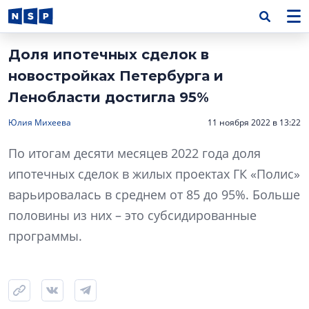
Доля ипотечных сделок в
новостройках Петербурга и
Ленобласти достигла 95%
Юлия Михеева
11 ноября 2022 в 13:22
По итогам десяти месяцев 2022 года доля
ипотечных сделок в жилых проектах ГК «Полис»
варьировалась в среднем от 85 до 95%. Больше
половины из них – это субсидированные
программы.