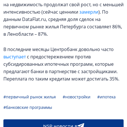
на недвижимость продолжат свой рост, но с меньшей
интенсивностью (сейчас ценники
замерли
). По
данным DataFlat.ru, средняя доля сделок на
первичном рынке жилья Петербурга составляет 86%,
в Ленобласти – 87%.
В последние месяцы Центробанк довольно часто
выступает
с предостережением против
субсидированных ипотечных программ, которые
предлагают банки в партнерстве с застройщиками.
Переплата по таким кредитам может достигать 35%.
#первичный рынок жилья
#новостройки
#ипотека
#банковские программы
NSP новости в