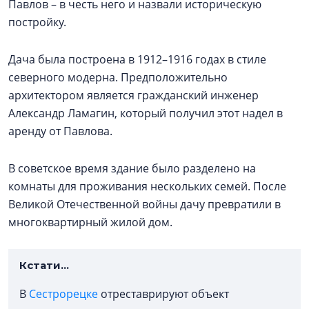
Павлов – в честь него и назвали историческую
постройку.
Дача была построена в 1912–1916 годах в стиле
северного модерна. Предположительно
архитектором является гражданский инженер
Александр Ламагин, который получил этот надел в
аренду от Павлова.
В советское время здание было разделено на
комнаты для проживания нескольких семей. После
Великой Отечественной войны дачу превратили в
многоквартирный жилой дом.
Кстати...
В
Сестрорецке
отреставрируют объект