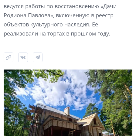
ведутся работы по восстановлению «Дачи
Родиона Павлова», включенную в реестр
объектов культурного наследия. Ее
реализовали на торгах в прошлом году.