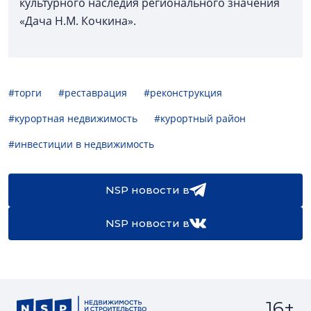
культурного наследия регионального значения
«Дача Н.М. Кочкина».
#торги
#реставрация
#реконструкция
#курортная недвижимость
#курортный район
#инвестиции в недвижимость
NSP новости в
NSP новости в
16+