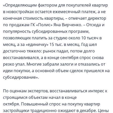
«Определяющим фактором для покупателей квартир
в новостройках остается ежемесячный платеж, а не
конечная стоимость квартиры, – отмечает директор
по продажам ГК «Полис» Яна Вирченко. – Отсюда и
популярность субсидированных программ,
позволяющих платить за студию около 10 тысяч в
месяц, а за «единичку» 15 тыс. в месяц. Год шел
достаточно тяжело: рынок падал, потом долго
восстанавливался, а в конце сентября спрос снова
резко упал. Многие забрали залоги и отказались от
идеи покупки, а основной объем сделок пришелся на
субсидирование».
По оценкам экспертов, восстанавливаться интерес к
строящимся объектам начал в конце
октября. Повышенный спрос на покупку квартир
застройщики традиционно ожидают в декабре. Цены