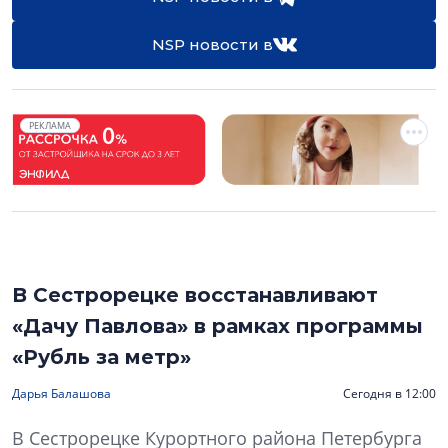
NSP новости в
РЕКЛАМА
В Сестрорецке восстанавливают
«Дачу Павлова» в рамках программы
«Рубль за метр»
Дарья Балашова
Сегодня в 12:00
В Сестрорецке Курортного района Петербурга