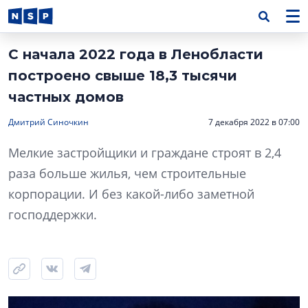
С начала 2022 года в Ленобласти
построено свыше 18,3 тысячи
частных домов
Дмитрий Синочкин
7 декабря 2022 в 07:00
Мелкие застройщики и граждане строят в 2,4
раза больше жилья, чем строительные
корпорации. И без какой-либо заметной
господдержки.