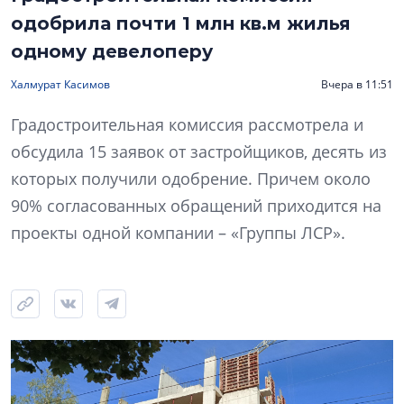
одобрила почти 1 млн кв.м жилья
одному девелоперу
Халмурат Касимов
Вчера в 11:51
Градостроительная комиссия рассмотрела и
обсудила 15 заявок от застройщиков, десять из
которых получили одобрение. Причем около
90% согласованных обращений приходится на
проекты одной компании – «Группы ЛСР».