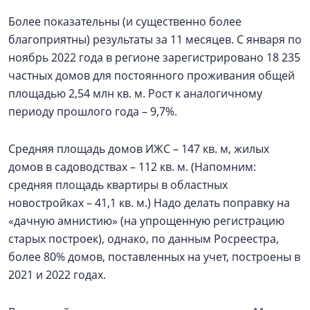
Более показательны (и существенно более
благоприятны) результаты за 11 месяцев. С января по
ноябрь 2022 года в регионе зарегистрировано 18 235
частных домов для постоянного проживания общей
площадью 2,54 млн кв. м. Рост к аналогичному
периоду прошлого года – 9,7%.
Средняя площадь домов ИЖС – 147 кв. м, жилых
домов в садоводствах – 112 кв. м. (Напомним:
средняя площадь квартиры в областных
новостройках – 41,1 кв. м.) Надо делать поправку на
«дачную амнистию» (на упрощенную регистрацию
старых построек), однако, по данным Росреестра,
более 80% домов, поставленных на учет, построены в
2021 и 2022 годах.