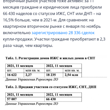
Вторичный рынок участков тоже активен: за 11
месяцев граждане и юридические лица приобрели
66 430 наделов со статусом ИЖС, СНТ или ДНП – на
16,5% больше, чем в 2021-м. Для сравнения: на
квартирном вторичном рынке с января по ноябрь
включительно
зарегистрировано 28 336 сделок
купли-продажи. Участки граждане приобретают в 2,3
раза чаще, чем квартиры.