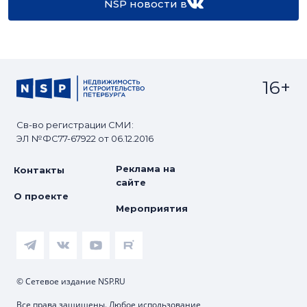
NSP новости в
16+
Св-во регистрации СМИ:
ЭЛ №ФС77-67922 от 06.12.2016
Реклама на
Контакты
сайте
О проекте
Мероприятия
© Сетевое издание NSP.RU
Все права защищены. Любое использование