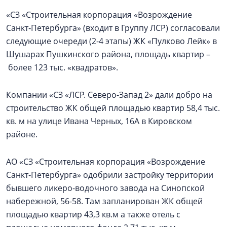
«СЗ «Строительная корпорация «Возрождение
Санкт‑Петербурга» (входит в Группу ЛСР) согласовали
следующие очереди (2-4 этапы) ЖК «Пулково Лейк» в
Шушарах Пушкинского района, площадь квартир –
более 123 тыс. «квадратов».
Компании «СЗ «ЛСР. Северо-Запад 2» дали добро на
строительство ЖК общей площадью квартир 58,4 тыс.
кв. м на улице Ивана Черных, 16А в Кировском
районе.
АО «СЗ «Строительная корпорация «Возрождение
Санкт‑Петербурга» одобрили застройку территории
бывшего ликеро-водочного завода на Синопской
набережной, 56-58. Там запланирован ЖК общей
площадью квартир 43,3 кв.м а также отель с