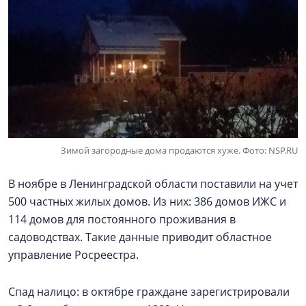
Зимой загородные дома продаются хуже. Фото: NSP.RU
В ноябре в Ленинградской области поставили на учет
500 частных жилых домов. Из них: 386 домов ИЖС и
114 домов для постоянного проживания в
садоводствах. Такие данные приводит областное
управление Росреестра.
Спад налицо: в октябре граждане зарегистрировали