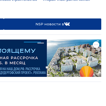
NSP новости в