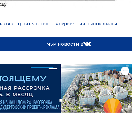
левое строительство
#первичный рынок жилья
NSP новости в