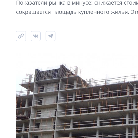
Показатели рынка в минусе: снижается стоим
сокращается площадь купленного жилья. Это