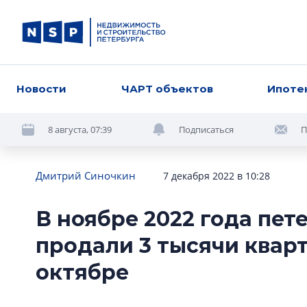
Новости
ЧАРТ объектов
Ипоте
8 августа, 07:39
Подписаться
П
Дмитрий Синочкин
7 декабря 2022 в 10:28
В ноябре 2022 года пе
продали 3 тысячи кварт
октябре