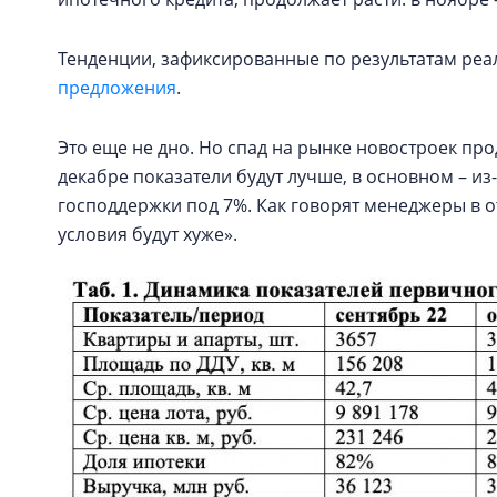
Тенденции, зафиксированные по результатам реа
предложения
.
Это еще не дно. Но спад на рынке новостроек пр
декабре показатели будут лучше, в основном – и
господдержки под 7%. Как говорят менеджеры в от
условия будут хуже».