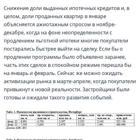
Снижение доли выданных ипотечных кредитов и, в
целом, доли проданных квартир в январе
объясняется ажиотажным спросом в ноябре-
декабре, когда на фоне неопределенности с
продлением льготной ипотеки многие покупатели
постарались быстрее выйти на сделку. Если бы о
продлении программы было объявлено заранее,
часть этих сделок в спокойном режиме перешла бы
на январь и февраль. Сейчас же можно ожидать
активизации рынка в марте-апреле, когда покупатели
привыкнут к новой реальности. Застройщики были
готовы и ожидали такого развития событий.