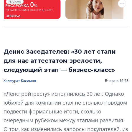
РЕКЛАМА
Денис Заседателев: «30 лет стали
для нас аттестатом зрелости,
следующий этап — бизнес-класс»
Халмурат Касимов
Вчера в 16:53
«Ленстройтресту» исполнилось 30 лет. Однако
юбилей для компании стал не столько поводом
подвести формальные итоги, сколько
очередным рубежом между этапами развития.
О том, как изменились запросы покупателей, из