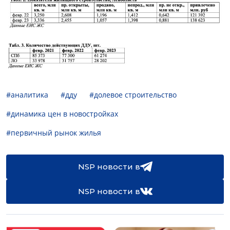
#аналитика
#дду
#долевое строительство
#динамика цен в новостройках
#первичный рынок жилья
NSP новости в
NSP новости в