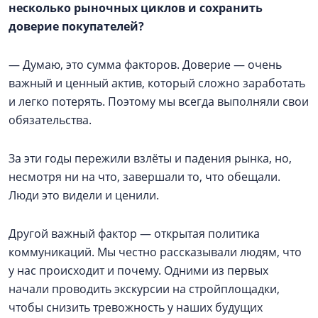
несколько рыночных циклов и сохранить
доверие покупателей?
— Думаю, это сумма факторов. Доверие — очень
важный и ценный актив, который сложно заработать
и легко потерять. Поэтому мы всегда выполняли свои
обязательства.
За эти годы пережили взлёты и падения рынка, но,
несмотря ни на что, завершали то, что обещали.
Люди это видели и ценили.
Другой важный фактор — открытая политика
коммуникаций. Мы честно рассказывали людям, что
у нас происходит и почему. Одними из первых
начали проводить экскурсии на стройплощадки,
чтобы снизить тревожность у наших будущих