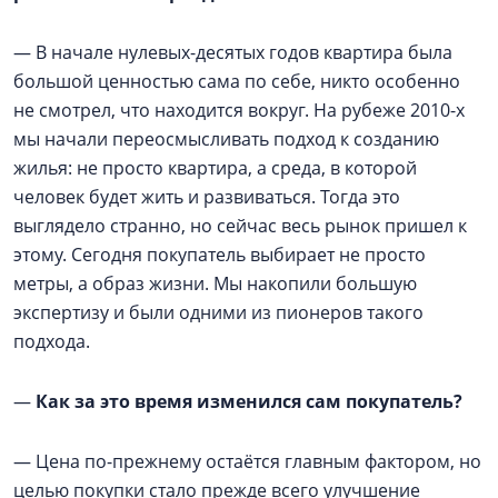
— В начале нулевых-десятых годов квартира была
большой ценностью сама по себе, никто особенно
не смотрел, что находится вокруг. На рубеже 2010-х
мы начали переосмысливать подход к созданию
жилья: не просто квартира, а среда, в которой
человек будет жить и развиваться. Тогда это
выглядело странно, но сейчас весь рынок пришел к
этому. Сегодня покупатель выбирает не просто
метры, а образ жизни. Мы накопили большую
экспертизу и были одними из пионеров такого
подхода.
—
Как за это время изменился сам покупатель?
— Цена по-прежнему остаётся главным фактором, но
целью покупки стало прежде всего улучшение