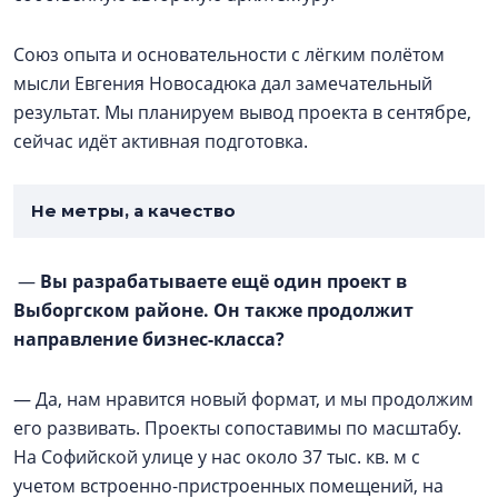
Союз опыта и основательности с лёгким полётом
мысли Евгения Новосадюка дал замечательный
результат. Мы планируем вывод проекта в сентябре,
сейчас идёт активная подготовка.
Не метры, а качество
—
Вы разрабатываете ещё один проект в
Выборгском районе. Он также продолжит
направление бизнес-класса?
— Да, нам нравится новый формат, и мы продолжим
его развивать. Проекты сопоставимы по масштабу.
На Софийской улице у нас около 37 тыс. кв. м с
учетом встроенно-пристроенных помещений, на