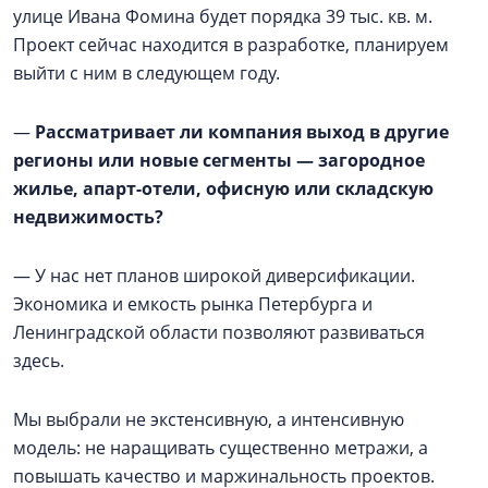
улице Ивана Фомина будет порядка 39 тыс. кв. м.
Проект сейчас находится в разработке, планируем
выйти с ним в следующем году.
—
Рассматривает ли компания выход в другие
регионы или новые сегменты — загородное
жилье, апарт-отели, офисную или складскую
недвижимость?
— У нас нет планов широкой диверсификации.
Экономика и емкость рынка Петербурга и
Ленинградской области позволяют развиваться
здесь.
Мы выбрали не экстенсивную, а интенсивную
модель: не наращивать существенно метражи, а
повышать качество и маржинальность проектов.