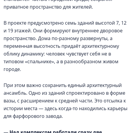
приватное пространство для жителей.
В проекте предусмотрено семь зданий высотой 7, 12
и 19 этажей. Они формируют внутреннее дворовое
пространство. Дома по-разному развернуты, а
переменная высотность придаёт архитектурному
облику динамику: человек чувствует себя не в
типовом «спальнике», а в разнообразном живом
городе.
При этом важно сохранить единый архитектурный
ансамбль. Одно из зданий спроектировано в форме
вазы, с расширением к средней части. Это отсылка к
истории места — здесь когда-то находились карьеры
для фарфорового завода.
—
Над комплексом работали сразу две