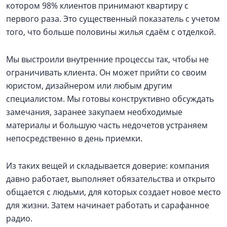
котором 98% клиентов принимают квартиру с
первого раза. Это существенный показатель с учетом
того, что больше половины жилья сдаём с отделкой.
Мы выстроили внутренние процессы так, чтобы не
ограничивать клиента. Он может прийти со своим
юристом, дизайнером или любым другим
специалистом. Мы готовы конструктивно обсуждать
замечания, заранее закупаем необходимые
материалы и большую часть недочетов устраняем
непосредственно в день приемки.
Из таких вещей и складывается доверие: компания
давно работает, выполняет обязательства и открыто
общается с людьми, для которых создает новое место
для жизни. Затем начинает работать и сарафанное
радио.