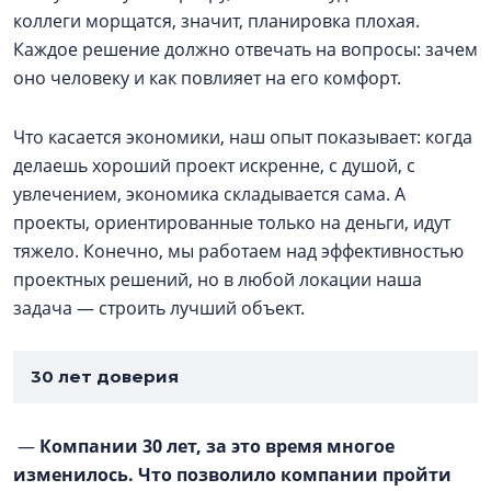
коллеги морщатся, значит, планировка плохая.
Каждое решение должно отвечать на вопросы: зачем
оно человеку и как повлияет на его комфорт.
Что касается экономики, наш опыт показывает: когда
делаешь хороший проект искренне, с душой, с
увлечением, экономика складывается сама. А
проекты, ориентированные только на деньги, идут
тяжело. Конечно, мы работаем над эффективностью
проектных решений, но в любой локации наша
задача — строить лучший объект.
30 лет доверия
—
Компании 30 лет, за это время многое
изменилось. Что позволило компании пройти