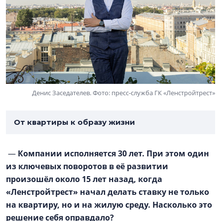
Денис Заседателев. Фото: пресс-служба ГК «Ленстройтрест»
От квартиры к образу жизни
—
Компании исполняется 30 лет. При этом один
из ключевых поворотов в её развитии
произошёл около 15 лет назад, когда
«Ленстройтрест» начал делать ставку не только
на квартиру, но и на жилую среду. Насколько это
решение себя оправдало?