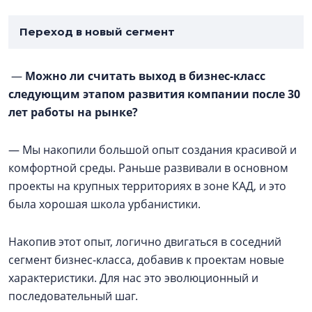
Переход в новый сегмент
—
Можно ли считать выход в бизнес-класс
следующим этапом развития компании после 30
лет работы на рынке?
— Мы накопили большой опыт создания красивой и
комфортной среды. Раньше развивали в основном
проекты на крупных территориях в зоне КАД, и это
была хорошая школа урбанистики.
Накопив этот опыт, логично двигаться в соседний
сегмент бизнес-класса, добавив к проектам новые
характеристики. Для нас это эволюционный и
последовательный шаг.