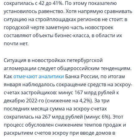
сократилась с 42 до 41%. По этому показателю
установилось равенство. Хотя напрямую сравнивать
ситуацию на стройплощадках регионов не стоит: в
городской черте заметную часть новостроек
составляют объекты бизнес-класса, в области их
почти нет.
Ситуация в новостройках петербургской
агломерации следует общероссийским тенденциям.
Как
отмечают аналитики
Банка России, по итогам
января наблюдалось сокращение средств на эскроу-
счетах застройщиков: минус 167 млрд рублей к
декабрю 2022-го (снижение на 4,2%). За три
последних месяца сумма на эскроу-счетах
сократилась на 267 млрд рублей (минус 6%). Этот
процесс обусловлен снижением темпов продаж и
раскрытием счетов эскроу при вводе домов в