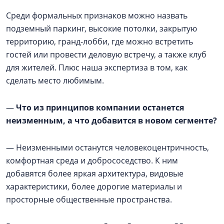
Среди формальных признаков можно назвать
подземный паркинг, высокие потолки, закрытую
территорию, гранд-лобби, где можно встретить
гостей или провести деловую встречу, а также клуб
для жителей. Плюс наша экспертиза в том, как
сделать место любимым.
—
Что из принципов компании останется
неизменным, а что добавится в новом сегменте?
— Неизменными останутся человекоцентричность,
комфортная среда и добрососедство. К ним
добавятся более яркая архитектура, видовые
характеристики, более дорогие материалы и
просторные общественные пространства.