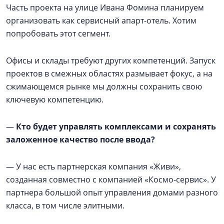
Часть проекта на улице Ивана Фомина планируем
организовать как сервисный апарт-отель. Хотим
попробовать этот сегмент.
Офисы и склады требуют других компетенций. Запуск
проектов в смежных областях размывает фокус, а на
сжимающемся рынке мы должны сохранить свою
ключевую компетенцию.
—
Кто будет управлять комплексами и сохранять
заложенное качество после ввода?
— У нас есть партнерская компания «Живи»,
созданная совместно с компанией «Космо-сервис». У
партнера большой опыт управления домами разного
класса, в том числе элитными.