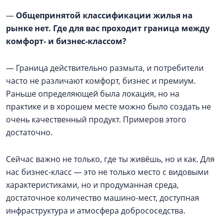
—
Общепринятой классификации жилья на
рынке нет. Где для вас проходит граница между
комфорт- и бизнес-классом?
— Граница действительно размыта, и потребители
часто не различают комфорт, бизнес и премиум.
Раньше определяющей была локация, но на
практике и в хорошем месте можно было создать не
очень качественный продукт. Примеров этого
достаточно.
Сейчас важно не только, где ты живёшь, но и как. Для
нас бизнес-класс — это не только место с видовыми
характеристиками, но и продуманная среда,
достаточное количество машино-мест, доступная
инфраструктура и атмосфера добрососедства.