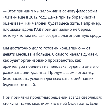
— Этот принцип мы заложили в основу философии
«Живи» ещё в 2012 году. Даже при выборе участка
оцениваем, как человек будет здесь жить. Например,
площадки вдоль КАД принципиально не берём,
потому что там нельзя создать благоприятную среду.
Мы достаточно долго готовим концепцию — от
девяти месяцев и больше. С самого начала думаем,
как будет организовано пространство, как
архитектура повлияет на человека: будет ли она его
развивать или «давить». Продумываем логистику,
безопасность, условия для всех категорий наших
будущих жителей.
При принятии проектных решений всегда сверяемся:
кто купит такую квартиру, кто в ней будет жить. Если