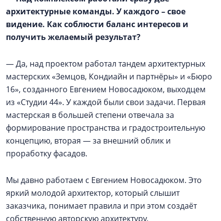
архитектурные команды. У каждого – свое
видение. Как соблюсти баланс интересов и
получить желаемый результат?
— Да, над проектом работал тандем архитектурных
мастерских «Земцов, Кондиайн и партнёры» и «Бюро
16», созданного Евгением Новосадюком, выходцем
из «Студии 44». У каждой были свои задачи. Первая
мастерская в большей степени отвечала за
формирование пространства и градостроительную
концепцию, вторая — за внешний облик и
проработку фасадов.
Мы давно работаем с Евгением Новосадюком. Это
яркий молодой архитектор, который слышит
заказчика, понимает правила и при этом создаёт
собственную авторскую архитектуру.