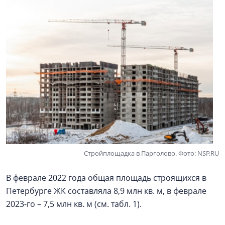
Стройплощадка в Парголово. Фото: NSP.RU
В феврале 2022 года общая площадь строящихся в
Петербурге ЖК составляла 8,9 млн кв. м, в феврале
2023-го – 7,5 млн кв. м (см. табл. 1).