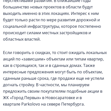
перспективами развития. В ближайшие годы
большинство новых проектов в области будут
выходить именно в этих локациях. Интерес к ним
будет только расти по мере развития дорожной и
социальной инфраструктуры, которое постепенно
происходит силами местных застройщиков и
областных властей.
Если говорить о скидках, то стоит ожидать локальных
акций по «зависшим» объектам или типам квартир,
как в строящихся, так и в сданных домах. Также
интересные предложения могут быть по объектам,
сданным раньше срока, где продажи еще не успели
догнать стройку. В частности, мы планируем
предложить своим покупателям подобные акции в
ЖК «Город Первых» в Новосаратовке и в
квартале Parkolovo на севере Петербурга.