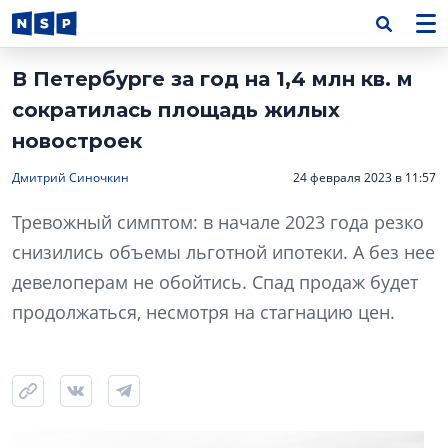
В Петербурге за год на 1,4 млн кв. м
сократилась площадь жилых
новостроек
Дмитрий Синочкин
24 февраля 2023 в 11:57
Тревожный симптом: в начале 2023 года резко
снизились объемы льготной ипотеки. А без нее
девелоперам не обойтись. Спад продаж будет
продолжаться, несмотря на стагнацию цен.