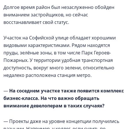
Долгое время район был незаслуженно обойден
вниманием застройщиков, но сейчас
восстанавливает свой статус.
Участок на Софийской улице обладает хорошими
видовыми характеристиками. Рядом находятся
пруды, зелёные зоны, в том числе Парк Героев-
Пожарных. У территории удобная транспортная
доступность, вокруг много зелени, относительно
недалеко расположена станция метро.
—
На соседнем участке также появится комплекс
бизнес-класса. На что важно обращать
внимание девелоперам в таких случаях?
— Проекты даже на уровне концепции получились
разными. Например, у коллег, если судить по