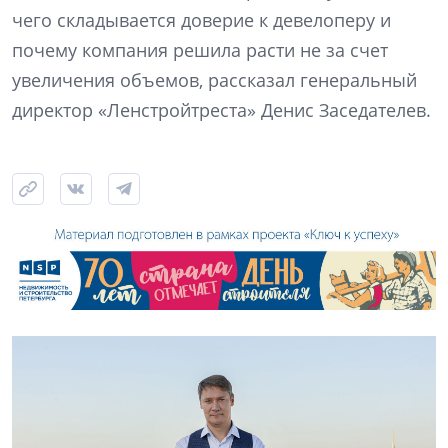
чего складывается доверие к девелоперу и
почему компания решила расти не за счет
увеличения объемов, рассказал генеральный
директор «Ленстройтреста» Денис Заседателев.