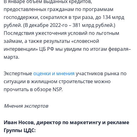
В январе объем выданных кредитов,
предоставленных гражданам по программам
господдержки, сократился в три раза, до 134 млрд
рублей. (В декабре 2022-го – 381 млрд рублей.)
Последствия ужесточения условий по льготным
займам, а также результаты «словесной
интервенции» ЦБ РФ мы увидим по итогам февраля–
марта.
Экспертные
оценки и мнения
участников рынка по
ситуации в жилищном строительстве можно
прочитать в обзоре NSP.
Мнения экспертов
Иван Носов, директор по маркетингу и рекламе
Группы ЦДС: