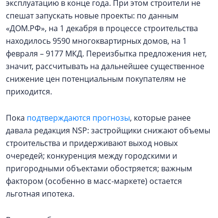
эксплуатацию в конце года. При этом строители не
спешат запускать новые проекты: по данным
«ДОМ.РФ», на 1 декабря в процессе строительства
находилось 9590 многоквартирных домов, на 1
февраля – 9177 МКД. Переизбытка предложения нет,
значит, рассчитывать на дальнейшее существенное
снижение цен потенциальным покупателям не
приходится.
Пока
подтверждаются прогнозы
, которые ранее
давала редакция NSP: застройщики снижают объемы
строительства и придерживают выход новых
очередей; конкуренция между городскими и
пригородными объектами обостряется; важным
фактором (особенно в масс-маркете) остается
льготная ипотека.