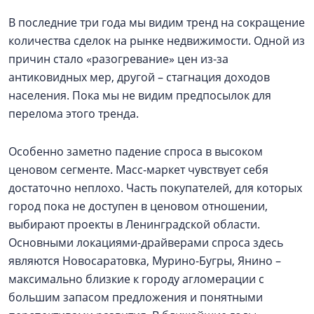
В последние три года мы видим тренд на сокращение
количества сделок на рынке недвижимости. Одной из
причин стало «разогревание» цен из-за
антиковидных мер, другой – стагнация доходов
населения. Пока мы не видим предпосылок для
перелома этого тренда.
Особенно заметно падение спроса в высоком
ценовом сегменте. Масс-маркет чувствует себя
достаточно неплохо. Часть покупателей, для которых
город пока не доступен в ценовом отношении,
выбирают проекты в Ленинградской области.
Основными локациями-драйверами спроса здесь
являются Новосаратовка, Мурино-Бугры, Янино –
максимально близкие к городу агломерации с
большим запасом предложения и понятными