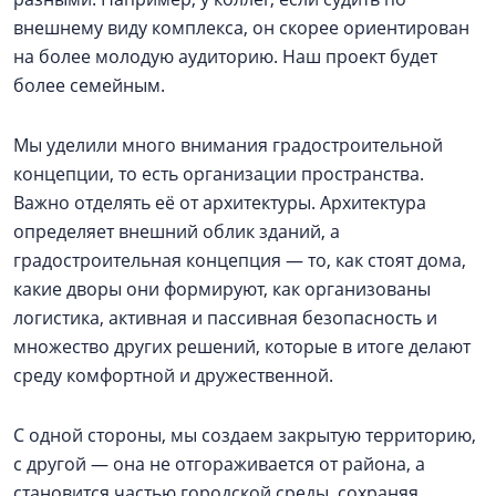
внешнему виду комплекса, он скорее ориентирован
на более молодую аудиторию. Наш проект будет
более семейным.
Мы уделили много внимания градостроительной
концепции, то есть организации пространства.
Важно отделять её от архитектуры. Архитектура
определяет внешний облик зданий, а
градостроительная концепция — то, как стоят дома,
какие дворы они формируют, как организованы
логистика, активная и пассивная безопасность и
множество других решений, которые в итоге делают
среду комфортной и дружественной.
С одной стороны, мы создаем закрытую территорию,
с другой — она не отгораживается от района, а
становится частью городской среды, сохраняя