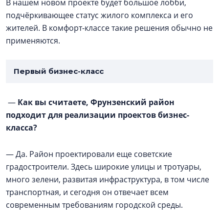
В нашем новом проекте будет большое лобби,
подчёркивающее статус жилого комплекса и его
жителей. В комфорт-классе такие решения обычно не
применяются.
Первый бизнес-класс
—
Как вы считаете, Фрунзенский район
подходит для реализации проектов бизнес-
класса?
— Да. Район проектировали еще советские
градостроители. Здесь широкие улицы и тротуары,
много зелени, развитая инфраструктура, в том числе
транспортная, и сегодня он отвечает всем
современным требованиям городской среды.