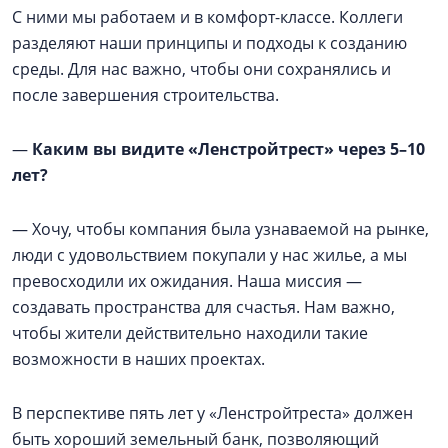
С ними мы работаем и в комфорт-классе. Коллеги
разделяют наши принципы и подходы к созданию
среды. Для нас важно, чтобы они сохранялись и
после завершения строительства.
—
Каким вы видите «Ленстройтрест» через 5–10
лет?
— Хочу, чтобы компания была узнаваемой на рынке,
люди с удовольствием покупали у нас жилье, а мы
превосходили их ожидания. Наша миссия —
создавать пространства для счастья. Нам важно,
чтобы жители действительно находили такие
возможности в наших проектах.
В перспективе пять лет у «Ленстройтреста» должен
быть хороший земельный банк, позволяющий