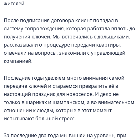
жителей.
После подписания договора клиент попадал в
систему сопровождения, которая работала вплоть до
получения ключей. Мы встречались с дольщиками,
рассказывали о процедуре передачи квартиры,
отвечали на вопросы, знакомили с управляющей
компанией.
Последние годы уделяем много внимания самой
передаче ключей и стараемся превратить её в
настоящий праздник для новоселов. И дело не
только в шариках и шампанском, а во внимательном
отношении к людям, которые в этот момент
испытывают большой стресс.
За последние два года мы вышли на уровень, при