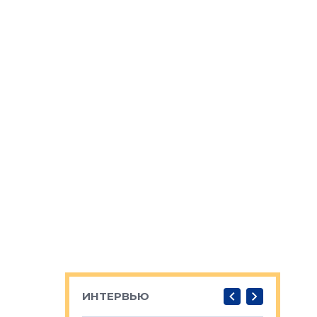
ИНТЕРВЬЮ