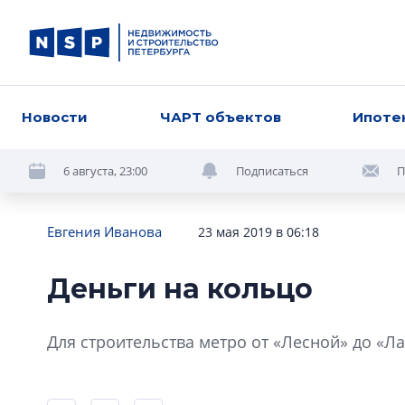
Новости
ЧАРТ объектов
Ипоте
6 августа, 23:00
Подписаться
П
Евгения Иванова
23 мая 2019 в 06:18
Деньги на кольцо
Для строительства метро от «Лесной» до «Л