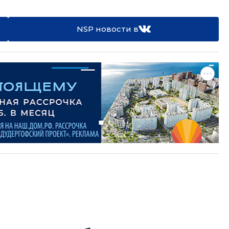
NSP новости в