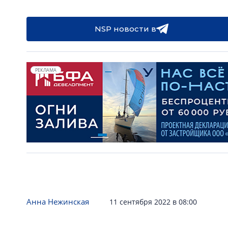
NSP новости в
РЕКЛАМА
Анна Нежинская
11 сентября 2022 в 08:00