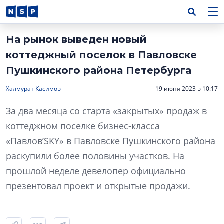
На рынок выведен новый
коттеджный поселок в Павловске
Пушкинского района Петербурга
Халмурат Касимов
19 июня 2023 в 10:17
За два месяца со старта «закрытых» продаж в
коттеджном поселке бизнес-класса
«Павлов’SKY» в Павловске Пушкинского района
раскупили более половины участков. На
прошлой неделе девелопер официально
презентовал проект и открытые продажи.