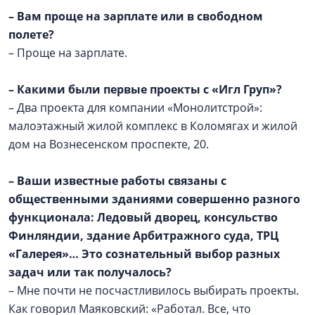
–
Вам проще на зарплате или в свободном
полете?
– Проще на зарплате.
–
Какими были первые проекты с «Игл Груп»?
– Два проекта для компании «Монолитстрой»:
малоэтажный жилой комплекс в Коломягах и жилой
дом на Вознесенском проспекте, 20.
–
Ваши известные работы связаны с
общественными зданиями совершенно разного
функционала: Ледовый дворец, консульство
Финляндии, здание Арбитражного суда, ТРЦ
«Галерея»… Это сознательный выбор разных
задач или так получалось?
– Мне почти не посчастливилось выбирать проекты.
Как говорил Маяковский: «Работал. Все, что