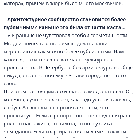
«Игора», причем в жюри было много москвичей.
–
Архитектурное сообщество становится более
публичным? Раньше это была отчасти каста…
– Я и раньше не чувствовал особой герметичности.
Мы действительно пытаемся сделать наши
мероприятия как можно более публичными. Нам
кажется, это интересно как часть культурного
пространства. В Петербурге без архитектуры вообще
никуда, странно, почему в Уставе города нет этого
слова.
При этом настоящий архитектор самодостаточен. Он,
конечно, лучше всех знает, как надо устроить жизнь,
любую. А свою жизнь проживает в том, что
проектирует. Если аэропорт – он поочередно играет
роль то пассажира, то пилота, то погрузчика
чемоданов. Если квартира в жилом доме – в каком