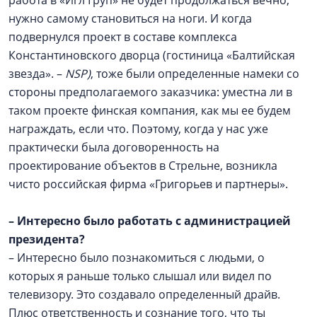
нужно самому становиться на ноги. И когда
подвернулся проект в составе комплекса
Константиновского дворца (гостиница «Балтийская
звезда». –
NSP)
, тоже были определенные намеки со
стороны предполагаемого заказчика: уместна ли в
таком проекте финская компания, как мы ее будем
награждать, если что. Поэтому, когда у нас уже
практически была договоренность на
проектирование объектов в Стрельне, возникла
чисто российская фирма «Григорьев и партнеры».
–
Интересно было работать с администрацией
президента?
– Интересно было познакомиться с людьми, о
которых я раньше только слышал или видел по
телевизору. Это создавало определенный драйв.
Плюс ответственность и сознание того, что ты