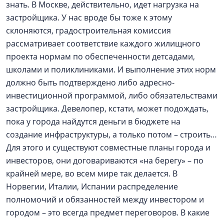
знать. В Москве, действительно, идет нагрузка на
застройщика. У нас вроде бы тоже к этому
склоняются, градостроительная комиссия
рассматривает соответствие каждого жилищного
проекта нормам по обеспеченности детсадами,
школами и поликлиниками. И выполнение этих норм
должно быть подтверждено либо адресно-
инвестиционной программой, либо обязательствами
застройщика. Девелопер, кстати, может подождать,
пока у города найдутся деньги в бюджете на
создание инфраструктуры, а только потом – строить…
Для этого и существуют совместные планы города и
инвесторов, они договариваются «на берегу» – по
крайней мере, во всем мире так делается. В
Норвегии, Италии, Испании распределение
полномочий и обязанностей между инвестором и
городом – это всегда предмет переговоров. В какие