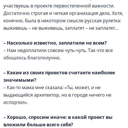
участвуешь в проекте первостепенной важности.
Достаточно строгая и четкая организация дела. Хотя,
конечно, была в некотором смысле русская рулетка:
выживешь – не выживешь, заплатят – не заплатят…
–
Насколько известно, заплатили не всем?
– Нам недоплатили совсем чуть-чуть. Так что все
обошлось благополучно.
–
Какие из своих проектов считаете наиболее
значимыми?
– Как-то мама мне сказала: «Ты, может, и не
выдающийся архитектор, но в городе ничего не
испортил».
–
Хорошо, спросим иначе: в какой проект вы
вложили больше всего себя?