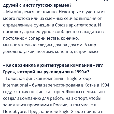
друзей с институтских времен?
– Мы общаемся постоянно. Некоторые студенты из
моего потока или из смежных сейчас выполняют
определенные функции в Союзе архитекторов. И
поскольку архитектурное сообщество находится в
постоянном соперничестве, конечно,
мы внимательно следим друг за другом. А мир
довольно узкий, поэтому, конечно, встречаемся.
–
Как возникла архитектурная компания «Игл
Груп», которой вы руководили в 1990-е?
– Головная финская компания – Eagle Group
International – была зарегистрирована в Котке в 1994
году, «котка» по-фински – орел. Финны специально
создали компанию для работы на экспорт, чтобы
заниматься проектами в России, в том числе в
Петербурге. Представители Eagle Group пришли в