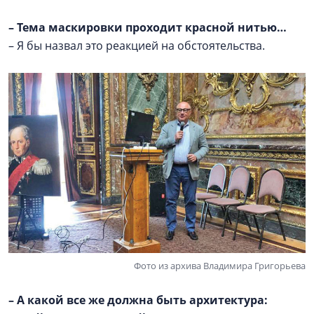
–
Тема маскировки проходит красной нитью…
– Я бы назвал это реакцией на обстоятельства.
Фото из архива Владимира Григорьева
–
А какой все же должна быть архитектура: