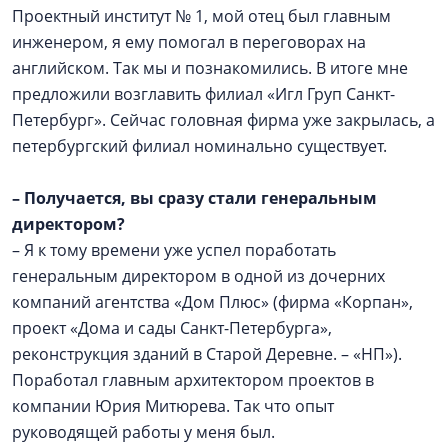
Проектный институт № 1, мой отец был главным
инженером, я ему помогал в переговорах на
английском. Так мы и познакомились. В итоге мне
предложили возглавить филиал «Игл Груп Санкт-
Петербург». Сейчас головная фирма уже закрылась, а
петербургский филиал номинально существует.
–
Получается, вы сразу стали генеральным
директором?
– Я к тому времени уже успел поработать
генеральным директором в одной из дочерних
компаний агентства «Дом Плюс» (фирма «Корпан»,
проект «Дома и сады Санкт-Петербурга»,
реконструкция зданий в Старой Деревне. – «НП»).
Поработал главным архитектором проектов в
компании Юрия Митюрева. Так что опыт
руководящей работы у меня был.