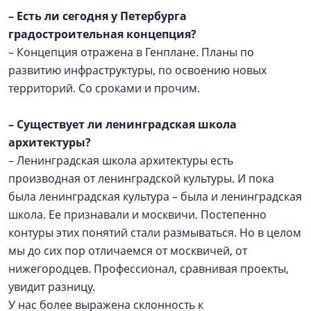
–
Есть ли сегодня у Петербурга
градостроительная концепция?
– Концепция отражена в Генплане. Планы по
развитию инфраструктуры, по освоению новых
территорий. Со сроками и прочим.
–
Существует ли ленинградская школа
архитектуры?
– Ленинградская школа архитектуры есть
производная от ленинградской культуры. И пока
была ленинградская культура – была и ленинградская
школа. Ее признавали и москвичи. Постепенно
контуры этих понятий стали размываться. Но в целом
мы до сих пор отличаемся от москвичей, от
нижегородцев. Профессионал, сравнивая проекты,
увидит разницу.
У нас более выражена склонность к