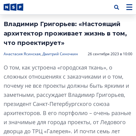
Владимир Григорьев: «Настоящий
архитектор проживает жизнь в том,
что проектирует»
Анастасия Ясинская
,
Дмитрий Синочкин
26 сентября 2023 в 10:00
О том, как устроена «городская ткань», о
сложных отношениях с заказчиками и о том,
почему не все проекты должны быть яркими и
заметными, рассуждает Владимир Григорьев,
президент Санкт-Петербургского союза
архитекторов. В его портфолио – очень разные
и значимые для города проекты, от Ледового
дворца до ТРЦ «Галерея». И почти семь лет