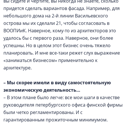
вы сидите и чертите, вы никогда не знаете, сколько
придется сделать вариантов фасада. Например, для
небольшого дома на 2-й линии Васильевского
острова мы их сделали 21, чтобы согласовать в
ВООПИиК. Наверное, кому-то из архитекторов это
удалось бы с первого раза. Наверное, они более
успешны. Но в целом этот бизнес очень тяжело
планировать. И мне все-таки режет слух выражение
«заниматься бизнесом» применительно к
архитектуре.
–
Мы скорее имели в виду самостоятельную
экономическую деятельность…
– В этом плане было легче: все мои шаги в качестве
руководителя петербургского офиса финской фирмы
были четко регламентированы. И с
гарантированным прожиточным минимумом.