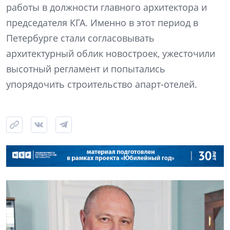
работы в должности главного архитектора и
председателя КГА. Именно в этот период в
Петербурге стали согласовывать
архитектурный облик новостроек, ужесточили
высотный регламент и попытались
упорядочить строительство апарт-отелей.