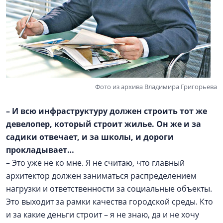
Фото из архива Владимира Григорьева
–
И всю инфраструктуру должен строить тот же
девелопер, который строит жилье. Он же и за
садики отвечает, и за школы, и дороги
прокладывает…
– Это уже не ко мне. Я не считаю, что главный
архитектор должен заниматься распределением
нагрузки и ответственности за социальные объекты.
Это выходит за рамки качества городской среды. Кто
и за какие деньги строит – я не знаю, да и не хочу