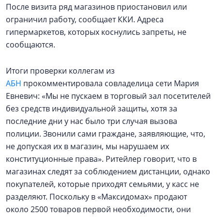
После визита ряд магазинов приостановил или
ограничил работу, сообщает ККИ. Адреса
гипермаркетов, которых коснулись запреты, не
сообщаются.
Итоги проверки коллегам из
АБН
прокомментировала совладелица сети Мария
Евневич: «Мы не пускаем в торговый зал посетителей
без средств индивидуальной защиты, хотя за
последние дни у нас было три случая вызова
полиции. Звонили сами граждане, заявляющие, что,
не допуская их в магазин, мы нарушаем их
конституционные права». Ритейлер говорит, что в
магазинах следят за соблюдением дистанции, однако
покупателей, которые приходят семьями, у касс не
разделяют. Поскольку в «Максидомах» продают
около 2500 товаров первой необходимости, они