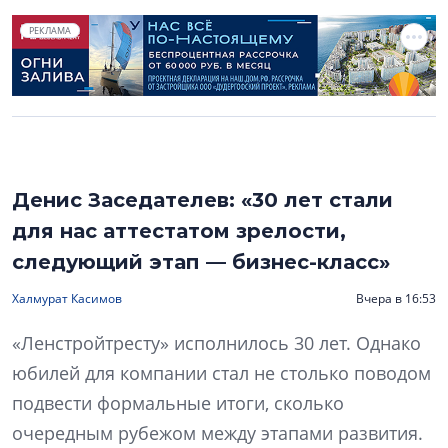
РЕКЛАМА
Денис Заседателев: «30 лет стали
для нас аттестатом зрелости,
следующий этап — бизнес-класс»
Халмурат Касимов
Вчера в 16:53
«Ленстройтресту» исполнилось 30 лет. Однако
юбилей для компании стал не столько поводом
подвести формальные итоги, сколько
очередным рубежом между этапами развития.