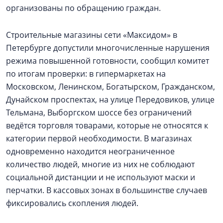
организованы по обращению граждан.
Строительные магазины сети «Максидом» в
Петербурге допустили многочисленные нарушения
режима повышенной готовности, сообщил комитет
по итогам проверки: в гипермаркетах на
Московском, Ленинском, Богатырском, Гражданском,
Дунайском проспектах, на улице Передовиков, улице
Тельмана, Выборгском шоссе без ограничений
ведётся торговля товарами, которые не относятся к
категории первой необходимости. В магазинах
одновременно находится неограниченное
количество людей, многие из них не соблюдают
социальной дистанции и не используют маски и
перчатки. В кассовых зонах в большинстве случаев
фиксировались скопления людей.