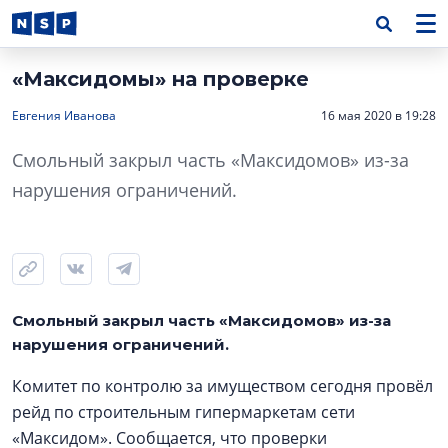
«Максидомы» на проверке
Евгения Иванова
16 мая 2020 в 19:28
Смольный закрыл часть «Максидомов» из-за
нарушения ограничений.
Смольный закрыл часть «Максидомов» из-за
нарушения ограничений.
Комитет по контролю за имуществом сегодня провёл
рейд по строительным гипермаркетам сети
«Максидом». Сообщается, что проверки