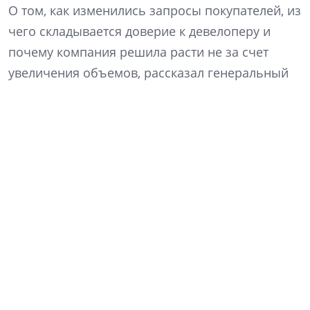
О том, как изменились запросы покупателей, из
чего складывается доверие к девелоперу и
почему компания решила расти не за счет
увеличения объемов, рассказал генеральный
директор «Ленстройтреста» Денис Заседателев.