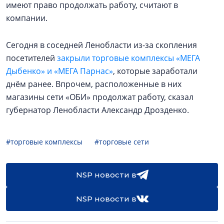
имеют право продолжать работу, считают в
компании.
Сегодня в соседней Ленобласти из-за скопления
посетителей
закрыли торговые комплексы «МЕГА
Дыбенко» и «МЕГА Парнас»
, которые заработали
днём ранее. Впрочем, расположенные в них
магазины сети «ОБИ» продолжат работу, сказал
губернатор Ленобласти Александр Дрозденко.
#торговые комплексы
#торговые сети
NSP новости в
NSP новости в