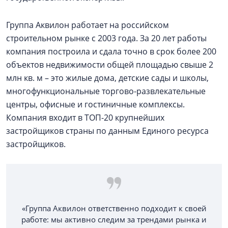
Группа Аквилон работает на российском
строительном рынке с 2003 года. За 20 лет работы
компания построила и сдала точно в срок более 200
объектов недвижимости общей площадью свыше 2
млн кв. м – это жилые дома, детские сады и школы,
многофункциональные торгово-развлекательные
центры, офисные и гостиничные комплексы.
Компания входит в ТОП-20 крупнейших
застройщиков страны по данным Единого ресурса
застройщиков.
«Группа Аквилон ответственно подходит к своей
работе: мы активно следим за трендами рынка и