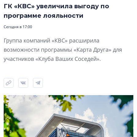
ГК «КВС» увеличила выгоду по
программе лояльности
Сегодня в 17:00
Группа компаний «КВС» расширила
возможности программы «Карта Друга» для
участников «Клуба Ваших Соседей».