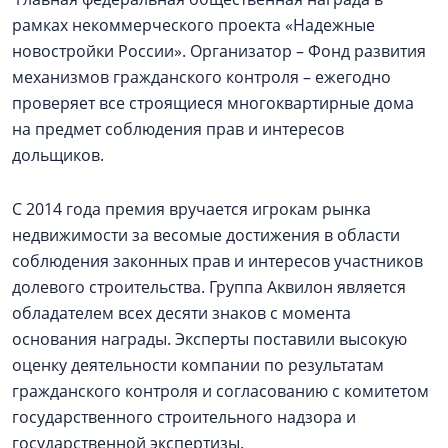
рамках некоммерческого проекта «Надежные
новостройки России». Организатор – Фонд развития
механизмов гражданского контроля – ежегодно
проверяет все строящиеся многоквартирные дома
на предмет соблюдения прав и интересов
дольщиков.
С 2014 года премия вручается игрокам рынка
недвижимости за весомые достижения в области
соблюдения законных прав и интересов участников
долевого строительства. Группа Аквилон является
обладателем всех десяти знаков с момента
основания награды. Эксперты поставили высокую
оценку деятельности компании по результатам
гражданского контроля и согласованию с комитетом
государственного строительного надзора и
государственной экспертизы.