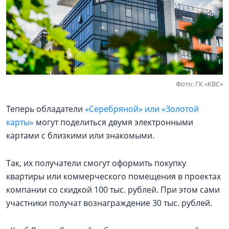
Фото: ГК «КВС»
Теперь обладатели
«Серебряной» или «Золотой
карты»
могут поделиться двумя электронными
картами с близкими или знакомыми.
Так, их получатели смогут оформить покупку
квартиры или коммерческого помещения в проектах
компании со скидкой 100 тыс. рублей. При этом сами
участники получат вознаграждение 30 тыс. рублей.