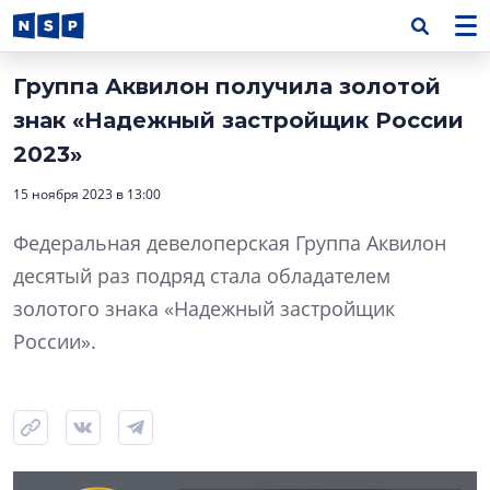
Группа Аквилон получила золотой
знак «Надежный застройщик России
2023»
15 ноября 2023 в 13:00
Федеральная девелоперская Группа Аквилон
десятый раз подряд стала обладателем
золотого знака «Надежный застройщик
России».