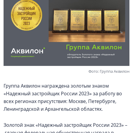
Фото: Группа Аквилон
Группа Аквилон награждена золотым знаком
«Надежный застройщик России 2023» за работу во
всех регионах присутствия: Москве, Петербурге,
Ленинградской и Архангельской областях.
Золотой знак «Надежный застройщик России 2023» –
главная федеральная общественная награда в