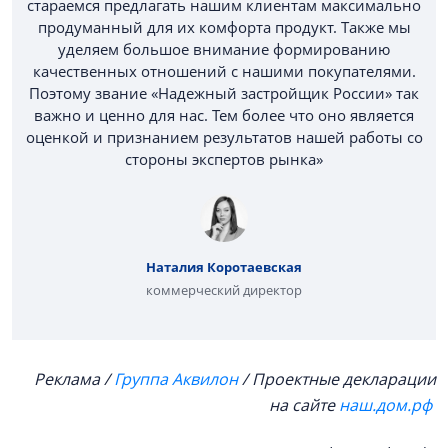
стараемся предлагать нашим клиентам максимально
продуманный для их комфорта продукт. Также мы
уделяем большое внимание формированию
качественных отношений с нашими покупателями.
Поэтому звание «Надежный застройщик России» так
важно и ценно для нас. Тем более что оно является
оценкой и признанием результатов нашей работы со
стороны экспертов рынка»
Наталия Коротаевская
коммерческий директор
Реклама /
Группа Аквилон
/ Проектные декларации
на сайте
наш.дом.рф