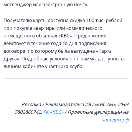
мессенджер или электронную почту.
Получателю карты доступна скидка 100 тыс. рублей
при покупке квартиры или коммерческого
помещения в объектах «КВС». Предложение
действует в течение года со дня подписания
договора, по которому была выпущена «Карта
Друга». Подробные условия программы доступны в
личном кабинете участника клуба.
Реклама / Рекламодатель: ООО «КВС.АН», ИНН
7802866742.
ГК «КВС»
/ Проектные декларации на
наш.дом.рф