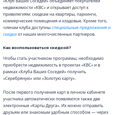
«Клуб Ваших Соседей» объединяет покупателей
недвижимости «КВС» и открывает доступ к
привилегиям: скидкам на квартиры, паркинги,
коммерческие помещения и кладовые. Кроме того,
членам клуба доступны
специальные предложения и
скидки
от наших многочисленных партнеров.
Как воспользоваться скидкой?
Чтобы стать участником программы, необходимо
приобрести недвижимость в проектах «КВС» и в
рамках «Клуба Ваших Соседей» получить
«Серебряную» или «Золотую карту».
После первого получения карт в личном кабинете
участника автоматически появляются также две
электронные «Карты Друга». Их можно отправить
друзьям или знакомым удобным способом — через