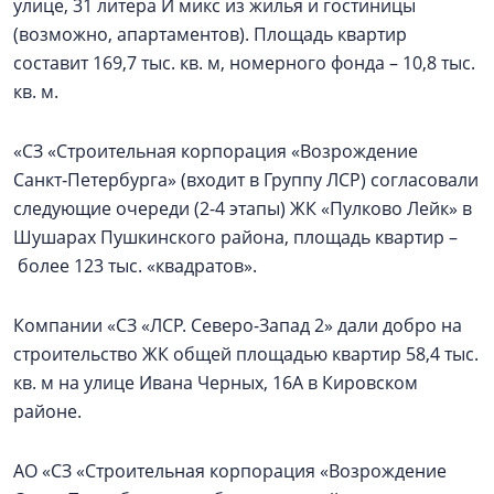
улице, 31 литера И микс из жилья и гостиницы
(возможно, апартаментов). Площадь квартир
составит 169,7 тыс. кв. м, номерного фонда – 10,8 тыс.
кв. м.
«СЗ «Строительная корпорация «Возрождение
Санкт‑Петербурга» (входит в Группу ЛСР) согласовали
следующие очереди (2-4 этапы) ЖК «Пулково Лейк» в
Шушарах Пушкинского района, площадь квартир –
более 123 тыс. «квадратов».
Компании «СЗ «ЛСР. Северо-Запад 2» дали добро на
строительство ЖК общей площадью квартир 58,4 тыс.
кв. м на улице Ивана Черных, 16А в Кировском
районе.
АО «СЗ «Строительная корпорация «Возрождение