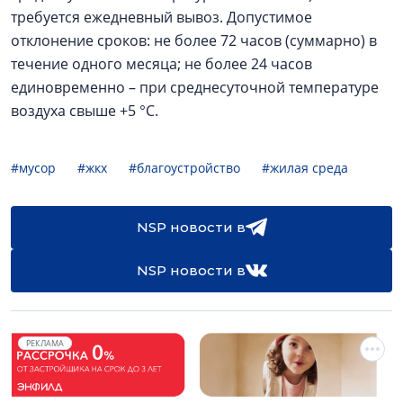
требуется ежедневный вывоз. Допустимое
отклонение сроков: не более 72 часов (суммарно) в
течение одного месяца; не более 24 часов
единовременно – при среднесуточной температуре
воздуха свыше +5 °C.
#мусор
#жкх
#благоустройство
#жилая среда
NSP новости в
NSP новости в
РЕКЛАМА