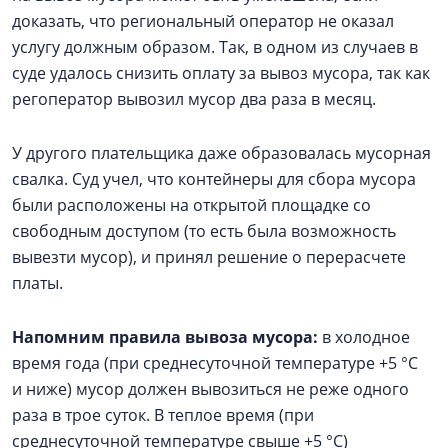
доказать, что региональный оператор не оказал
услугу должным образом. Так, в одном из случаев в
суде удалось снизить оплату за вывоз мусора, так как
регоператор вывозил мусор два раза в месяц.
У другого плательщика даже образовалась мусорная
свалка. Суд учел, что контейнеры для сбора мусора
были расположены на открытой площадке со
свободным доступом (то есть была возможность
вывезти мусор), и принял решение о перерасчете
платы.
Напомним правила вывоза мусора
:
в холодное
время года (при среднесуточной температуре +5 °C
и ниже) мусор должен вывозиться не реже одного
раза в трое суток. В теплое время (при
среднесуточной температуре свыше +5 °C)