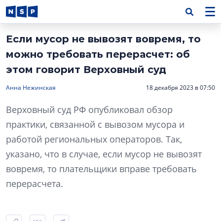
Если мусор не вывозят вовремя, то
можно требовать перерасчет: об
этом говорит Верховный суд
Анна Нежинская
18 декабря 2023 в 07:50
Верховный суд РФ опубликовал обзор
практики, связанной с вывозом мусора и
работой региональных операторов. Так,
указано, что в случае, если мусор не вывозят
вовремя, то плательщики вправе требовать
перерасчета.