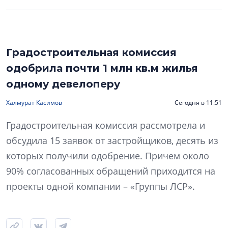
Градостроительная комиссия
одобрила почти 1 млн кв.м жилья
одному девелоперу
Халмурат Касимов
Сегодня в 11:51
Градостроительная комиссия рассмотрела и
обсудила 15 заявок от застройщиков, десять из
которых получили одобрение. Причем около
90% согласованных обращений приходится на
проекты одной компании – «Группы ЛСР».