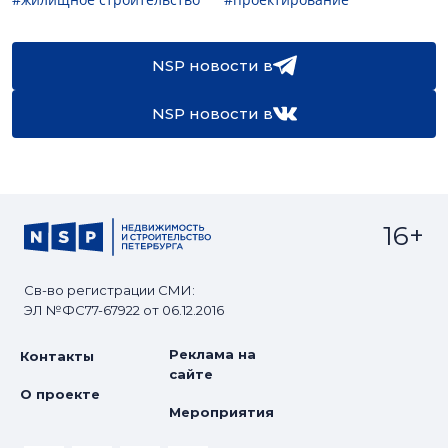
NSP новости в
NSP новости в
16+
Св-во регистрации СМИ:
ЭЛ №ФС77-67922 от 06.12.2016
Реклама на
Контакты
сайте
О проекте
Мероприятия