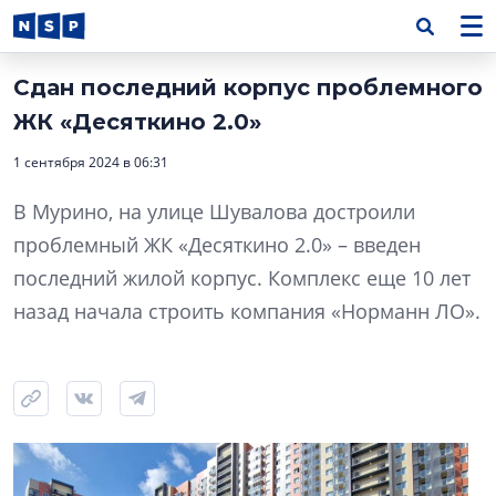
Сдан последний корпус проблемного
ЖК «Десяткино 2.0»
1 сентября 2024 в 06:31
В Мурино, на улице Шувалова достроили
проблемный ЖК «Десяткино 2.0» – введен
последний жилой корпус. Комплекс еще 10 лет
назад начала строить компания «Норманн ЛО».