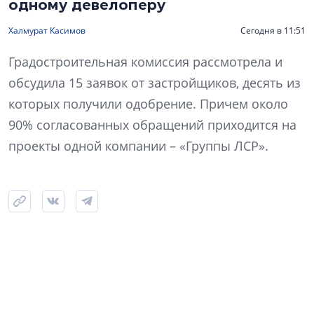
одному девелоперу
Халмурат Касимов
Сегодня в 11:51
Градостроительная комиссия рассмотрела и
обсудила 15 заявок от застройщиков, десять из
которых получили одобрение. Причем около
90% согласованных обращений приходится на
проекты одной компании – «Группы ЛСР».