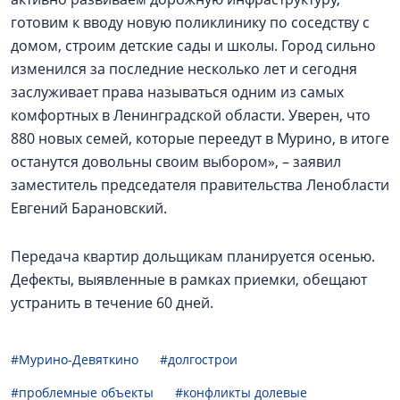
готовим к вводу новую поликлинику по соседству с
домом, строим детские сады и школы. Город сильно
изменился за последние несколько лет и сегодня
заслуживает права называться одним из самых
комфортных в Ленинградской области. Уверен, что
880 новых семей, которые переедут в Мурино, в итоге
останутся довольны своим выбором», – заявил
заместитель председателя правительства Ленобласти
Евгений Барановский.
Передача квартир дольщикам планируется осенью.
Дефекты, выявленные в рамках приемки, обещают
устранить в течение 60 дней.
#Мурино-Девяткино
#долгострои
#проблемные объекты
#конфликты долевые