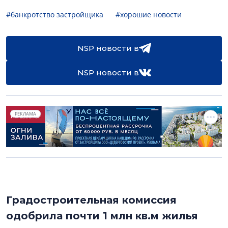
#банкротство застройщика
#хорошие новости
NSP новости в
NSP новости в
РЕКЛАМА
Градостроительная комиссия
одобрила почти 1 млн кв.м жилья