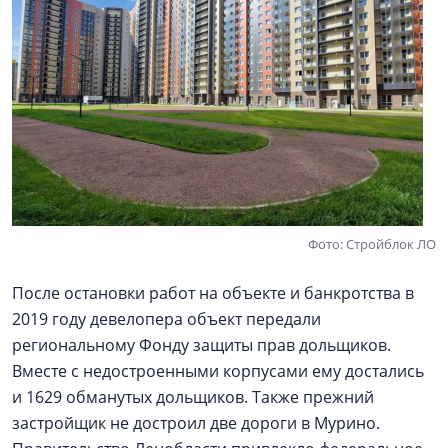
Фото: Стройблок ЛО
После остановки работ на объекте и банкротства в
2019 году девелопера объект передали
региональному Фонду защиты прав дольщиков.
Вместе с недостроенными корпусами ему достались
и 1629 обманутых дольщиков. Также прежний
застройщик не достроил две дороги в Мурино.