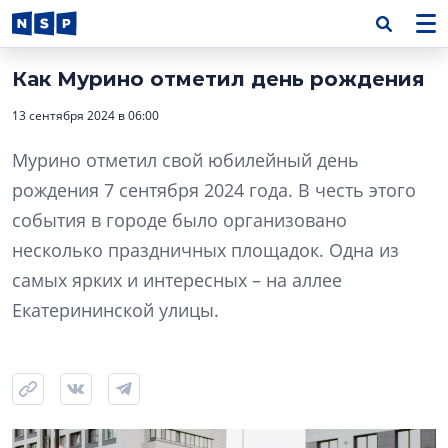
Как Мурино отметил день рождения
13 сентября 2024 в 06:00
Мурино отметил свой юбилейный день
рождения 7 сентября 2024 года. В честь этого
события в городе было организовано
несколько праздничных площадок. Одна из
самых ярких и интересных – на аллее
Екатерининской улицы.