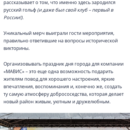
рассказывает о том, что именно здесь зародился
русский гольф
(и даже был свой клуб – первый в
России!).
Уникальный мерч выиграли гости мероприятия,
правильно ответившие на вопросы исторической
викторины.
Организовывать праздник дня города для компании
«МАВИС» – это еще одна возможность подарить
жителям повод для хорошего настроения, яркие
впечатления, воспоминания и, конечно же, создать
ту самую атмосферу добрососедства, которая делает
новый район живым, уютным и дружелюбным.