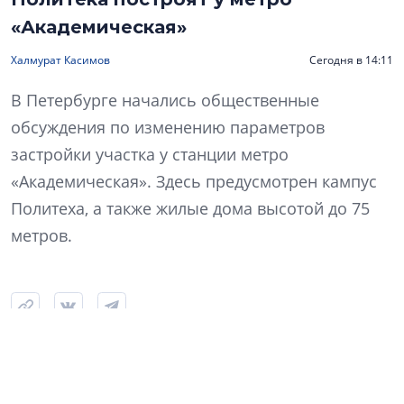
«Академическая»
Халмурат Касимов
Сегодня в 14:11
В Петербурге начались общественные
обсуждения по изменению параметров
застройки участка у станции метро
«Академическая». Здесь предусмотрен кампус
Политеха, а также жилые дома высотой до 75
метров.