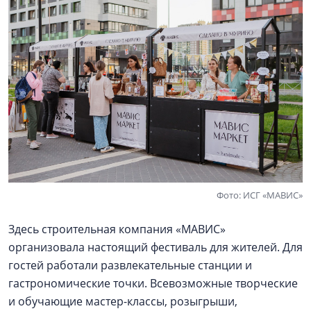
Фото: ИСГ «МАВИС»
Здесь строительная компания «МАВИС»
организовала настоящий фестиваль для жителей. Для
гостей работали развлекательные станции и
гастрономические точки. Всевозможные творческие
и обучающие мастер-классы, розыгрыши,