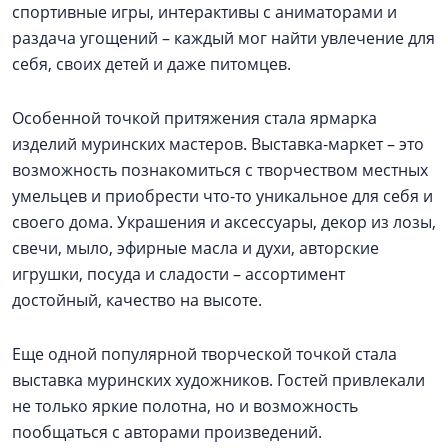
спортивные игры, интерактивы с аниматорами и
раздача угощений – каждый мог найти увлечение для
себя, своих детей и даже питомцев.
Особенной точкой притяжения стала ярмарка
изделий муринских мастеров. Выставка-маркет – это
возможность познакомиться с творчеством местных
умельцев и приобрести что-то уникальное для себя и
своего дома. Украшения и аксессуары, декор из лозы,
свечи, мыло, эфирные масла и духи, авторские
игрушки, посуда и сладости – ассортимент
достойный, качество на высоте.
Еще одной популярной творческой точкой стала
выставка муринских художников. Гостей привлекали
не только яркие полотна, но и возможность
пообщаться с авторами произведений.