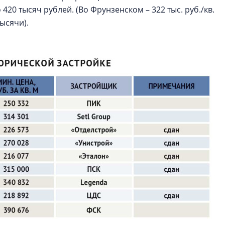
420 тысяч рублей. (Во Фрунзенском – 322 тыс. руб./кв.
тысячи).