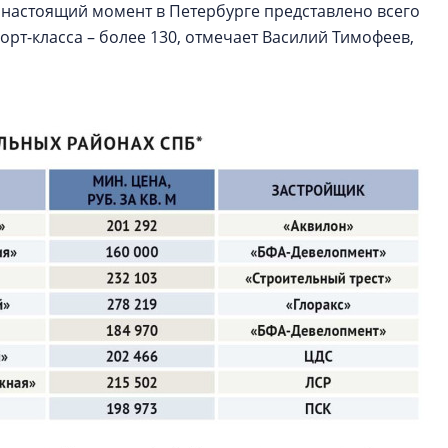
 В настоящий момент в Петербурге представлено всего
форт-класса – более 130, отмечает Василий Тимофеев,