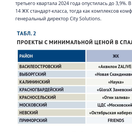
третьего квартала 2024 года опустилась до 3,9%.
14 ЖК стандарт-класса, тогда как комплексов ком
генеральный директор City Solutions.