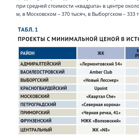
при средней стоимости «квадрата» в центре около 
м, в Московском – 370 тысяч, в Выборгском – 333 