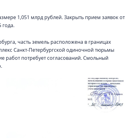
азмере 1,051 млрд рублей. Закрыть прием заявок от
 года.
рбурга, часть земель расположена в границах
мплекс Санкт-Петербургской одиночной тюрьмы
ие работ потребует согласований. Смольный
.