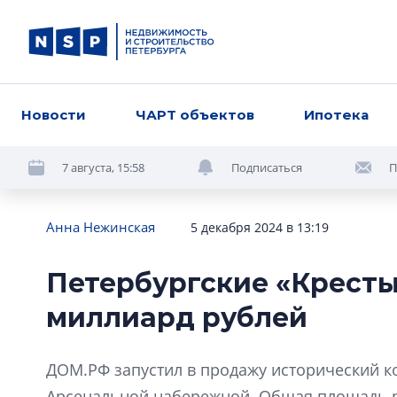
Новости
ЧАРТ объектов
Ипотека
7 августа, 15:58
Подписаться
П
Анна Нежинская
5 декабря 2024 в 13:19
Петербургские «Кресты
миллиард рублей
ДОМ.РФ запустил в продажу исторический 
Арсенальной набережной. Общая площадь ре