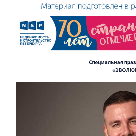
Специальная пра
«ЭВОЛЮ