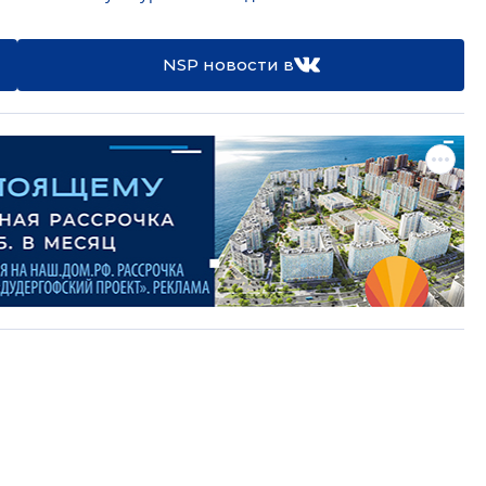
NSP новости в