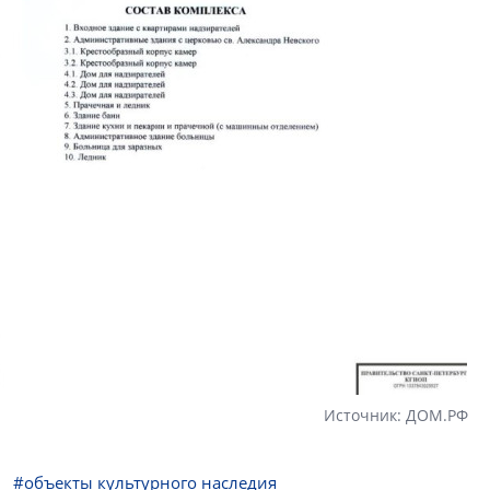
Источник: ДОМ.РФ
#объекты культурного наследия