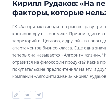
Кирилл Рудаков: «На п
факторы, которые нель
ГК «Алгоритм» выводит на рынок сразу три 
конъюнктуру в экономике. Причем один из н
территорий в Щеглово, а другой – в новом 
апартаментов бизнес-класса. Еще одна знач
теперь она называется «Алгоритм жизни». Ч
отразится на философии продукта? Какие пр
покупательские предпочтения? На эти и дру
компании «Алгоритм жизни» Кирилл Рудаков