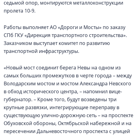
седьмой опор, монтируются металлоконструкции
пролета 10-9.
Работы выполняет АО «Дороги и Мосты» по заказу
СПб ГКУ «Дирекция транспортного строительства».
Заказчиком выступает комитет по развитию
транспортной инфраструктуры.
«Новый мост соединит берега Невы на одном из
самых больших промежутков в черте города – между
Володарским мостом и мостом Александра Невского
в обход исторического центра, – напомнил вице-
губернатор. – Кроме того, будут возведены три
крупные развязки, интегрирующие переправу в
существующую улично-дорожную сеть – на проспекте
Обуховской обороны, Октябрьской набережной и на
пересечении Дальневосточного проспекта с улицей