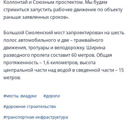
Коллонтай и Союзным проспектом. Мы будем
стремиться запустить рабочее движение по объекту
раньше заявленных сроков».
Большой Смоленский мост запроектирован на шесть
полос автомобильного и две – трамвайного
движения, тротуары и велодорожку. Ширина
разводного пролета составит 60 метров. Общая
протяженность – 1,6 километров, высота
центральной части над водой в сведенной части – 15
метров.
#мосты, виадуки
#дороги
#дорожное строительство
#транспортная инфраструктура