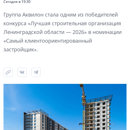
Сегодня в 19:30
Группа Аквилон стала одним из победителей
конкурса «Лучшая строительная организация
Ленинградской области — 2026» в номинации
«Самый клиентоориентированный
застройщик».