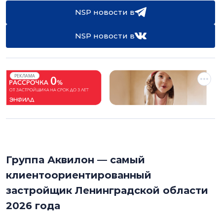
NSP новости в
NSP новости в
РЕКЛАМА
Группа Аквилон — самый
клиентоориентированный
застройщик Ленинградской области
2026 года