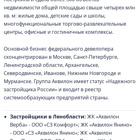
недвижимости общей площадью свыше четырех млн
кв. м: жилые дома, детские сады и школы,
многофункциональные торгово-развлекательные
центры, офисные и гостиничные комплексы.
Основной бизнес федерального девелопера
сконцентрирован в Москве, Санкт-Петербурге,
Ленинградской области, Архангельске,
Северодвинске, Иванове, Нижним Новгороде и
Мурманске. Группа Аквилон имеет статус «Надежного
застройщика России» и входит в реестр
системообразующих предприятий страны.
Застройщики в Ленобласти:
ЖК «Аквилон
Верба» - ООО «СЗ Комфорт»; ЖК «Аквилон Янино»
- ООО «СЗ «Аквилон Янино»; ЖК «Аквилон