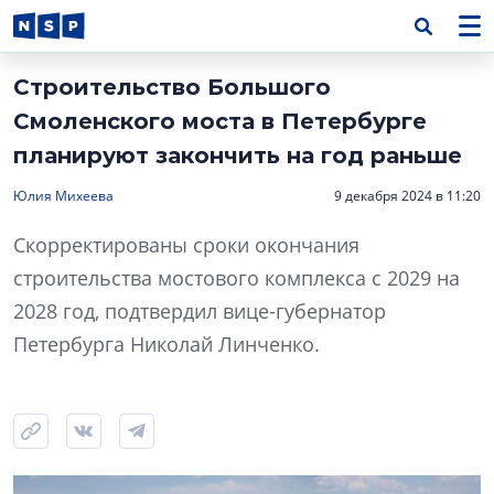
Строительство Большого
Смоленского моста в Петербурге
планируют закончить на год раньше
Юлия Михеева
9 декабря 2024 в 11:20
Скорректированы сроки окончания
строительства мостового комплекса с 2029 на
2028 год, подтвердил вице-губернатор
Петербурга Николай Линченко.