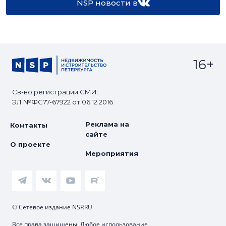
NSP новости в
16+
Св-во регистрации СМИ:
ЭЛ №ФС77-67922 от 06.12.2016
Реклама на
Контакты
сайте
О проекте
Мероприятия
© Сетевое издание NSP.RU
Все права защищены. Любое использование