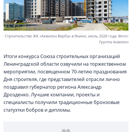
Строительство ЖК «Аквилон Верба» в Янино, июль 2026 года. Фото:
Группа Аквилон
Итоги конкурса Союза строительных организаций
Ленинградской области озвучили на торжественном
мероприятии, посвященном 70-летию празднования
Дня строителя, где представителей отрасли лично
поздравил губернатор региона Александр
Дрозденко. Лучшие компании, проекты и
специалисты получили традиционные бронзовые
статуэтки бобров и дипломы.