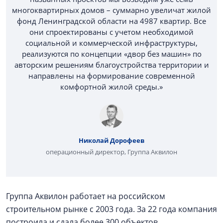
многоквартирных домов – суммарно увеличат жилой
фонд Ленинградской области на 4987 квартир. Все
они спроектированы с учетом необходимой
социальной и коммерческой инфраструктуры,
реализуются по концепции «двор без машин» по
авторским решениям благоустройства территории и
направлены на формирование современной
комфортной жилой среды.»
Николай Дорофеев
операционный директор, Группа Аквилон
Группа Аквилон работает на российском
строительном рынке с 2003 года. За 22 года компания
построила и сдала более 300 объектов