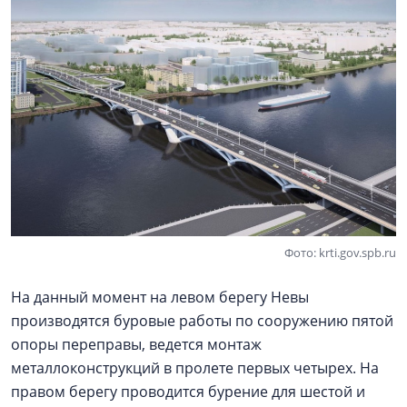
Фото: krti.gov.spb.ru
На данный момент на левом берегу Невы
производятся буровые работы по сооружению пятой
опоры переправы, ведется монтаж
металлоконструкций в пролете первых четырех. На
правом берегу проводится бурение для шестой и