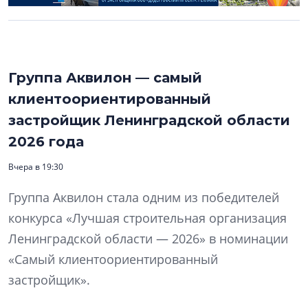
Группа Аквилон — самый
клиентоориентированный
застройщик Ленинградской области
2026 года
Вчера в 19:30
Группа Аквилон стала одним из победителей
конкурса «Лучшая строительная организация
Ленинградской области — 2026» в номинации
«Самый клиентоориентированный
застройщик».