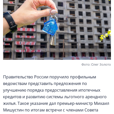
Фото: Олег Золото
Правительство России поручило профильным
ведомствам представить предложения по
улучшению порядка предоставления ипотечных
кредитов и развитию системы льготного арендного
жилья. Такое указание дал премьер-министр Михаил
Мишустин по итогам встречи с членами Совета