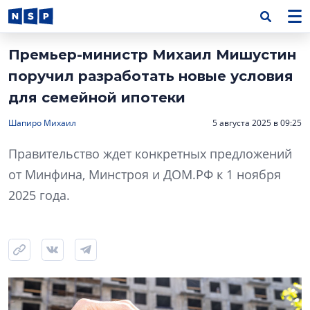
Премьер-министр Михаил Мишустин
поручил разработать новые условия
для семейной ипотеки
Шапиро Михаил
5 августа 2025 в 09:25
Правительство ждет конкретных предложений
от Минфина, Минстроя и ДОМ.РФ к 1 ноября
2025 года.