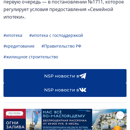
первую очередь — в постановлении №1711, которое
регулирует условия предоставления «Семейной
ипотеки».
#ипотека
#ипотека с господдержкой
#кредитование
#Правительство РФ
#жилищное строительство
NSP новости в
NSP новости в
РЕКЛАМА