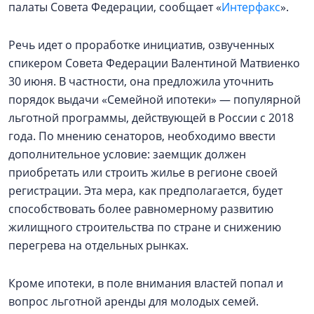
палаты Совета Федерации, сообщает «
Интерфакс
».
Речь идет о проработке инициатив, озвученных
спикером Совета Федерации Валентиной Матвиенко
30 июня. В частности, она предложила уточнить
порядок выдачи «Семейной ипотеки» — популярной
льготной программы, действующей в России с 2018
года. По мнению сенаторов, необходимо ввести
дополнительное условие: заемщик должен
приобретать или строить жилье в регионе своей
регистрации. Эта мера, как предполагается, будет
способствовать более равномерному развитию
жилищного строительства по стране и снижению
перегрева на отдельных рынках.
Кроме ипотеки, в поле внимания властей попал и
вопрос льготной аренды для молодых семей.