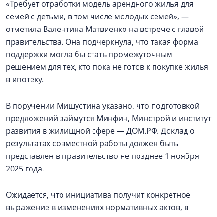
«Требует отработки модель арендного жилья для
семей с детьми, в том числе молодых семей», —
отметила Валентина Матвиенко на встрече с главой
правительства. Она подчеркнула, что такая форма
поддержки могла бы стать промежуточным
решением для тех, кто пока не готов к покупке жилья
в ипотеку.
В поручении Мишустина указано, что подготовкой
предложений займутся Минфин, Минстрой и институт
развития в жилищной сфере — ДОМ.РФ. Доклад о
результатах совместной работы должен быть
представлен в правительство не позднее 1 ноября
2025 года.
Ожидается, что инициатива получит конкретное
выражение в изменениях нормативных актов, в