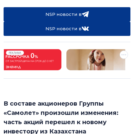
NSP новости в
NSP новости в
РЕКЛАМА
В составе акционеров Группы
«Самолет» произошли изменения:
часть акций перешел к новому
инвестору из Казахстана