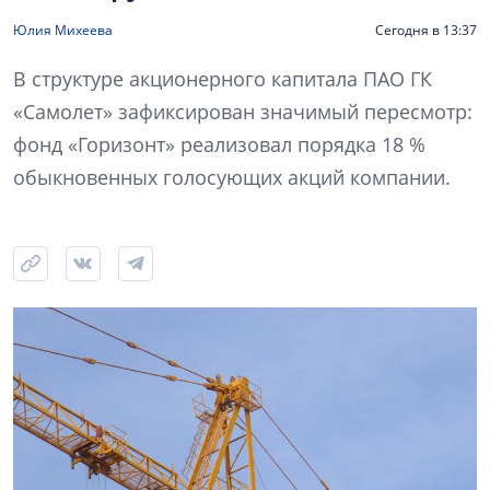
Юлия Михеева
Сегодня в 13:37
В структуре акционерного капитала ПАО ГК
«Самолет» зафиксирован значимый пересмотр:
фонд «Горизонт» реализовал порядка 18 %
обыкновенных голосующих акций компании.