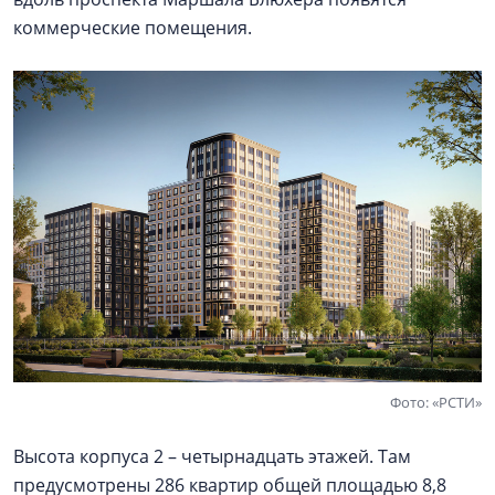
коммерческие помещения.
Фото: «РСТИ»
Высота корпуса 2 – четырнадцать этажей. Там
предусмотрены 286 квартир общей площадью 8,8