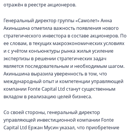
отражён в реестре акционеров.
Генеральный директор группы «Самолет» Анна
Акиньшина отметила важность появления нового
стратегического инвестора в составе акционеров. По
ее словам, в текущих макроэкономических условиях
и с учётом конъюнктуры рынка жилья усиление
экспертизы в решении стратегических задач
является последовательным и необходимым шагом.
Акиньшина выразила уверенность в том, что
международный опыт и компетенции управляющей
компании Fonte Capital Ltd станут существенным
вкладом в реализацию целей бизнеса.
Со своей стороны, генеральный директор
управляющей инвестиционной компании Fonte
Capital Ltd Ержан Мусин указал, что приобретение