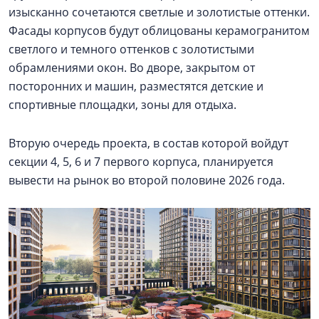
изысканно сочетаются светлые и золотистые оттенки.
Фасады корпусов будут облицованы керамогранитом
светлого и темного оттенков с золотистыми
обрамлениями окон. Во дворе, закрытом от
посторонних и машин, разместятся детские и
спортивные площадки, зоны для отдыха.
Вторую очередь проекта, в состав которой войдут
секции 4, 5, 6 и 7 первого корпуса, планируется
вывести на рынок во второй половине 2026 года.