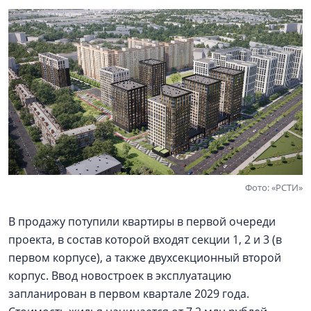
Фото: «РСТИ»
В продажу потупили квартиры в первой очереди
проекта, в состав которой входят секции 1, 2 и 3 (в
первом корпусе), а также двухсекционный второй
корпус. Ввод новостроек в эксплуатацию
запланирован в первом квартале 2029 года.