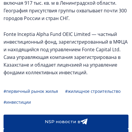
включая 917 тыс. кв. м в Ленинградской области.
География присутствия группы охватывает почти 300
городов России и стран СНГ.
Fonte Inceptia Alpha Fund OEIC Limited — частный
инвестиционный фонд, зарегистрированный в МФЦА
и находящийся под управлением Fonte Capital Ltd.
Сама управляющая компания зарегистрирована в
Казахстане и обладает лицензией на управление
фондами коллективных инвестиций.
#первичный рынок жилья
#жилищное строительство
#инвестиции
NSP новости в