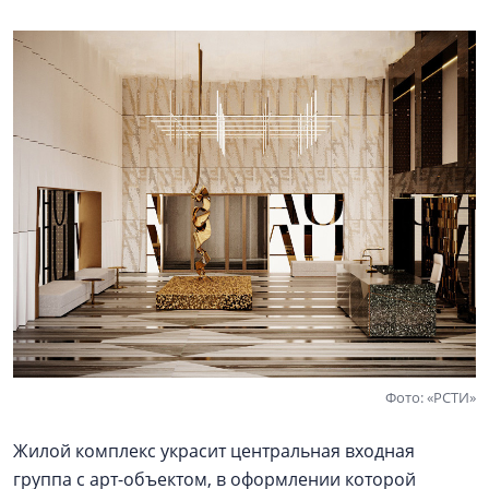
Фото: «РСТИ»
Жилой комплекс украсит центральная входная
группа с арт-объектом, в оформлении которой