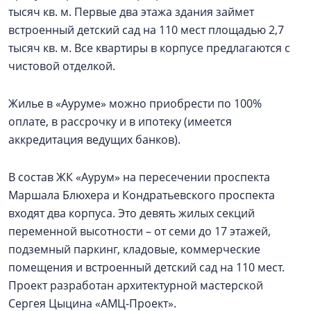
тысяч кв. м. Первые два этажа здания займет
встроенный детский сад на 110 мест площадью 2,7
тысяч кв. м. Все квартиры в корпусе предлагаются с
чистовой отделкой.
Жилье в «Ауруме» можно приобрести по 100%
оплате, в рассрочку и в ипотеку (имеется
аккредитация ведущих банков).
В состав ЖК «Аурум» на пересечении проспекта
Маршала Блюхера и Кондратьевского проспекта
входят два корпуса. Это девять жилых секций
переменной высотности – от семи до 17 этажей,
подземный паркинг, кладовые, коммерческие
помещения и встроенный детский сад на 110 мест.
Проект разработан архитектурной мастерской
Сергея Цыцина «АМЦ-Проект».