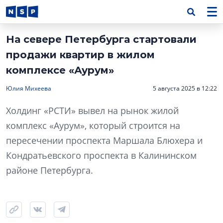
На севере Петербурга стартовали
продажи квартир в жилом
комплексе «Аурум»
Юлия Михеева
5 августа 2025 в 12:22
Холдинг «РСТИ» вывел на рынок жилой
комплекс «Аурум», который строится на
пересечении проспекта Маршала Блюхера и
Кондратьевского проспекта в Калининском
районе Петербурга.