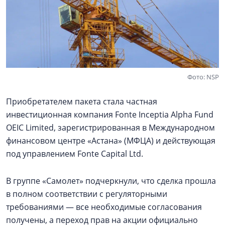
Фото: NSP
Приобретателем пакета стала частная
инвестиционная компания Fonte Inceptia Alpha Fund
OEIC Limited, зарегистрированная в Международном
финансовом центре «Астана» (МФЦА) и действующая
под управлением Fonte Capital Ltd.
В группе «Самолет» подчеркнули, что сделка прошла
в полном соответствии с регуляторными
требованиями — все необходимые согласования
получены, а переход прав на акции официально