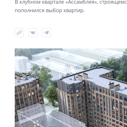
В клубном квартале «Ассамблея», строящемся
пополнился выбор квартир.