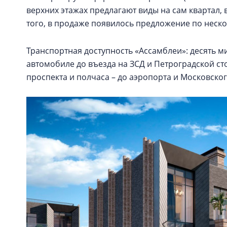
верхних этажах предлагают виды на сам квартал, 
того, в продаже появилось предложение по неско
Транспортная доступность «Ассамблеи»: десять ми
автомобиле до въезда на ЗСД и Петроградской ст
проспекта и полчаса – до аэропорта и Московског