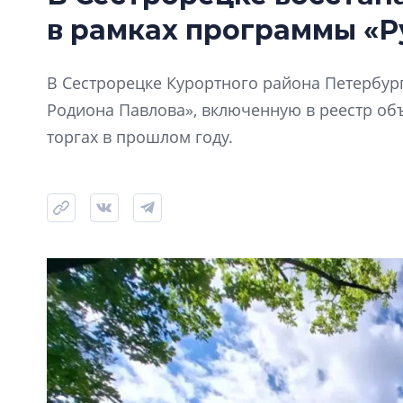
в рамках программы «Р
В Сестрорецке Курортного района Петербур
Родиона Павлова», включенную в реестр объ
торгах в прошлом году.