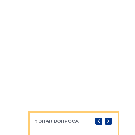
? ЗНАК ВОПРОСА