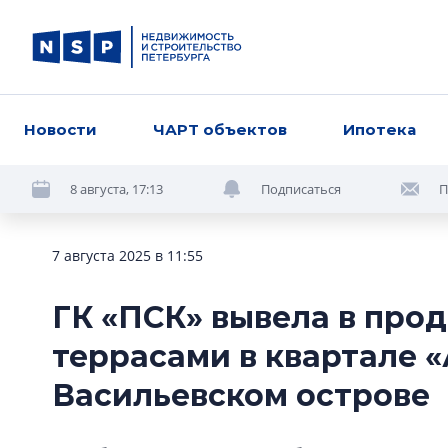
Новости
ЧАРТ объектов
Ипотека
8 августа, 17:13
Подписаться
П
7 августа 2025 в 11:55
ГК «ПСК» вывела в про
террасами в квартале 
Васильевском острове