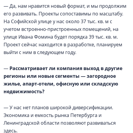
— Да, нам нравится новый формат, и мы продолжим
его развивать. Проекты сопоставимы по масштабу.
На Софийской улице у нас около 37 тыс. кв. м с
учетом встроенно-пристроенных помещений, на
улице Ивана Фомина будет порядка 39 тыс. кв. м.
Проект сейчас находится в разработке, планируем
выйти с ним в следующем году.
—
Рассматривает ли компания выход в другие
регионы или новые сегменты — загородное
жилье, апарт-отели, офисную или складскую
недвижимость?
— У нас нет планов широкой диверсификации.
Экономика и емкость рынка Петербурга и
Ленинградской области позволяют развиваться
здесь.