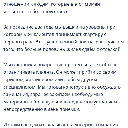
отношении к людям, которые в этот момент
испытывают большой стресс.
За последние два года мы вышли на уровень, при
котором 98% клиентов принимают квартиру с
первого раза. Это существенный показатель с учетом
того, что больше половины жилья сдаём с отделкой.
Мы выстроили внутренние процессы так, чтобы не
ограничивать клиента. Он может прийти со своим
юристом, дизайнером или любым другим
специалистом. Мы готовы конструктивно обсуждать
замечания, заранее закупаем необходимые
материалы и большую часть недочетов устраняем
непосредственно в день приемки.
Из таких вещей и складывается доверие: компания