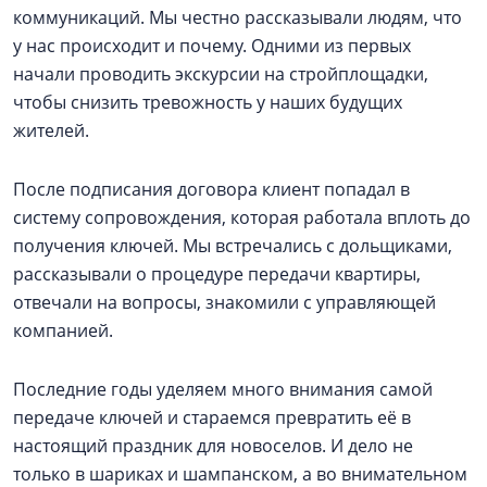
коммуникаций. Мы честно рассказывали людям, что
у нас происходит и почему. Одними из первых
начали проводить экскурсии на стройплощадки,
чтобы снизить тревожность у наших будущих
жителей.
После подписания договора клиент попадал в
систему сопровождения, которая работала вплоть до
получения ключей. Мы встречались с дольщиками,
рассказывали о процедуре передачи квартиры,
отвечали на вопросы, знакомили с управляющей
компанией.
Последние годы уделяем много внимания самой
передаче ключей и стараемся превратить её в
настоящий праздник для новоселов. И дело не
только в шариках и шампанском, а во внимательном