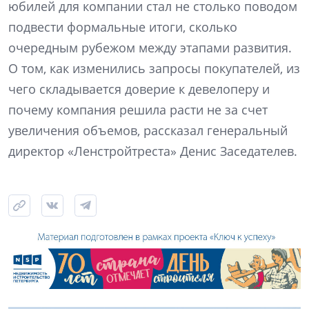
юбилей для компании стал не столько поводом
подвести формальные итоги, сколько
очередным рубежом между этапами развития.
О том, как изменились запросы покупателей, из
чего складывается доверие к девелоперу и
почему компания решила расти не за счет
увеличения объемов, рассказал генеральный
директор «Ленстройтреста» Денис Заседателев.