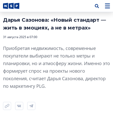
Дарья Сазонова: «Новый стандарт —
жить в эмоциях, а не в метрах»
31 августа 2025 в 07:00
Приобретая недвижимость, современные
покупатели выбирают не только метры и
планировки, но и атмосферу жизни. Именно это
формирует спрос на проекты нового
поколения, считает Дарья Сазонова, директор
по маркетингу PLG.