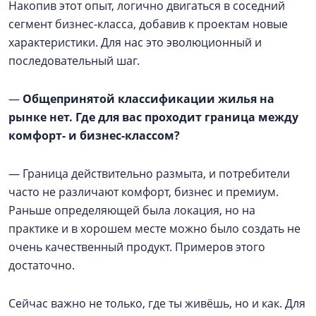
Накопив этот опыт, логично двигаться в соседний
сегмент бизнес-класса, добавив к проектам новые
характеристики. Для нас это эволюционный и
последовательный шаг.
—
Общепринятой классификации жилья на
рынке нет. Где для вас проходит граница между
комфорт- и бизнес-классом?
— Граница действительно размыта, и потребители
часто не различают комфорт, бизнес и премиум.
Раньше определяющей была локация, но на
практике и в хорошем месте можно было создать не
очень качественный продукт. Примеров этого
достаточно.
Сейчас важно не только, где ты живёшь, но и как. Для