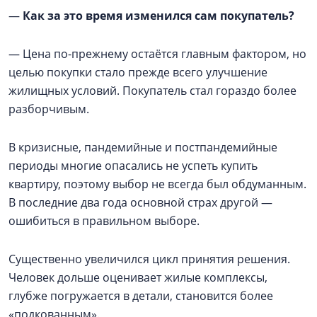
—
Как за это время изменился сам покупатель?
— Цена по-прежнему остаётся главным фактором, но
целью покупки стало прежде всего улучшение
жилищных условий. Покупатель стал гораздо более
разборчивым.
В кризисные, пандемийные и постпандемийные
периоды многие опасались не успеть купить
квартиру, поэтому выбор не всегда был обдуманным.
В последние два года основной страх другой —
ошибиться в правильном выборе.
Существенно увеличился цикл принятия решения.
Человек дольше оценивает жилые комплексы,
глубже погружается в детали, становится более
«подкованным».