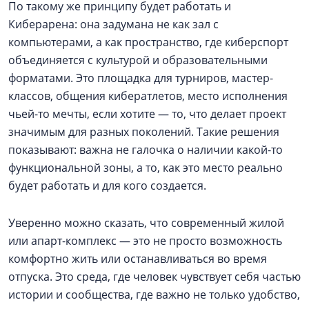
По такому же принципу будет работать и
Киберарена: она задумана не как зал с
компьютерами, а как пространство, где киберспорт
объединяется с культурой и образовательными
форматами. Это площадка для турниров, мастер-
классов, общения кибератлетов, место исполнения
чьей-то мечты, если хотите — то, что делает проект
значимым для разных поколений. Такие решения
показывают: важна не галочка о наличии какой-то
функциональной зоны, а то, как это место реально
будет работать и для кого создается.
Уверенно можно сказать, что современный жилой
или апарт-комплекс — это не просто возможность
комфортно жить или останавливаться во время
отпуска. Это среда, где человек чувствует себя частью
истории и сообщества, где важно не только удобство,