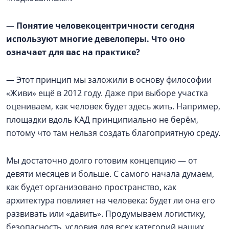
—
Понятие человекоцентричности сегодня
используют многие девелоперы. Что оно
означает для вас на практике?
— Этот принцип мы заложили в основу философии
«Живи» ещё в 2012 году. Даже при выборе участка
оцениваем, как человек будет здесь жить. Например,
площадки вдоль КАД принципиально не берём,
потому что там нельзя создать благоприятную среду.
Мы достаточно долго готовим концепцию — от
девяти месяцев и больше. С самого начала думаем,
как будет организовано пространство, как
архитектура повлияет на человека: будет ли она его
развивать или «давить». Продумываем логистику,
безопасность, условия для всех категорий наших