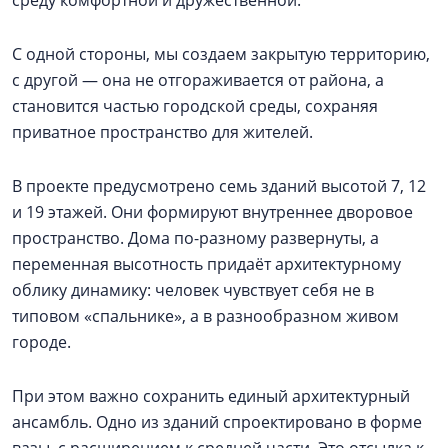
среду комфортной и дружественной.
С одной стороны, мы создаем закрытую территорию,
с другой — она не отгораживается от района, а
становится частью городской среды, сохраняя
приватное пространство для жителей.
В проекте предусмотрено семь зданий высотой 7, 12
и 19 этажей. Они формируют внутреннее дворовое
пространство. Дома по-разному развернуты, а
переменная высотность придаёт архитектурному
облику динамику: человек чувствует себя не в
типовом «спальнике», а в разнообразном живом
городе.
При этом важно сохранить единый архитектурный
ансамбль. Одно из зданий спроектировано в форме