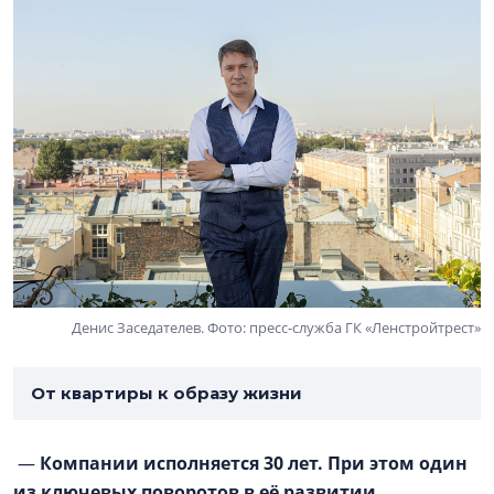
Денис Заседателев. Фото: пресс-служба ГК «Ленстройтрест»
От квартиры к образу жизни
—
Компании исполняется 30 лет. При этом один
из ключевых поворотов в её развитии