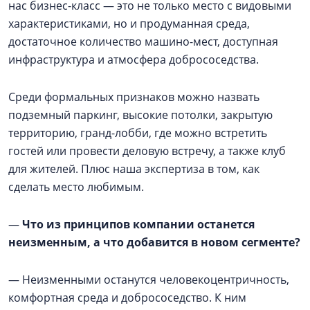
нас бизнес-класс — это не только место с видовыми
характеристиками, но и продуманная среда,
достаточное количество машино-мест, доступная
инфраструктура и атмосфера добрососедства.
Среди формальных признаков можно назвать
подземный паркинг, высокие потолки, закрытую
территорию, гранд-лобби, где можно встретить
гостей или провести деловую встречу, а также клуб
для жителей. Плюс наша экспертиза в том, как
сделать место любимым.
—
Что из принципов компании останется
неизменным, а что добавится в новом сегменте?
— Неизменными останутся человекоцентричность,
комфортная среда и добрососедство. К ним