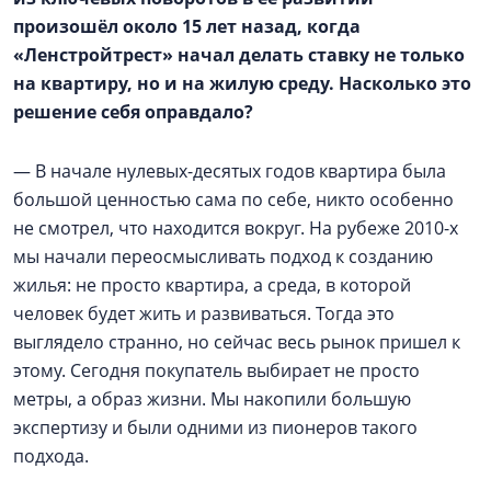
произошёл около 15 лет назад, когда
«Ленстройтрест» начал делать ставку не только
на квартиру, но и на жилую среду. Насколько это
решение себя оправдало?
— В начале нулевых-десятых годов квартира была
большой ценностью сама по себе, никто особенно
не смотрел, что находится вокруг. На рубеже 2010-х
мы начали переосмысливать подход к созданию
жилья: не просто квартира, а среда, в которой
человек будет жить и развиваться. Тогда это
выглядело странно, но сейчас весь рынок пришел к
этому. Сегодня покупатель выбирает не просто
метры, а образ жизни. Мы накопили большую
экспертизу и были одними из пионеров такого
подхода.