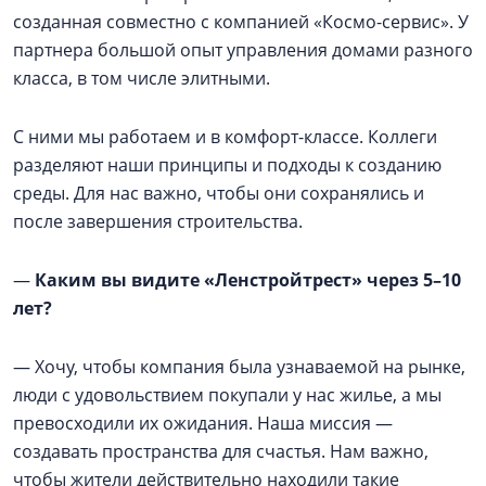
созданная совместно с компанией «Космо-сервис». У
партнера большой опыт управления домами разного
класса, в том числе элитными.
С ними мы работаем и в комфорт-классе. Коллеги
разделяют наши принципы и подходы к созданию
среды. Для нас важно, чтобы они сохранялись и
после завершения строительства.
—
Каким вы видите «Ленстройтрест» через 5–10
лет?
— Хочу, чтобы компания была узнаваемой на рынке,
люди с удовольствием покупали у нас жилье, а мы
превосходили их ожидания. Наша миссия —
создавать пространства для счастья. Нам важно,
чтобы жители действительно находили такие