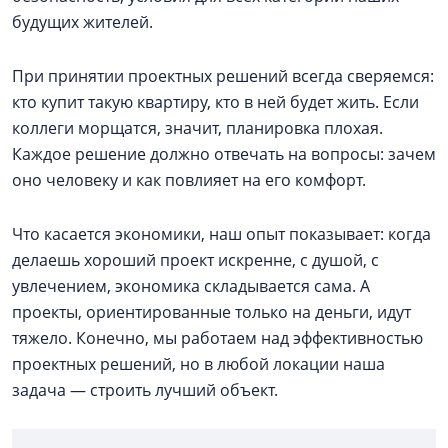
будущих жителей.
При принятии проектных решений всегда сверяемся:
кто купит такую квартиру, кто в ней будет жить. Если
коллеги морщатся, значит, планировка плохая.
Каждое решение должно отвечать на вопросы: зачем
оно человеку и как повлияет на его комфорт.
Что касается экономики, наш опыт показывает: когда
делаешь хороший проект искренне, с душой, с
увлечением, экономика складывается сама. А
проекты, ориентированные только на деньги, идут
тяжело. Конечно, мы работаем над эффективностью
проектных решений, но в любой локации наша
задача — строить лучший объект.