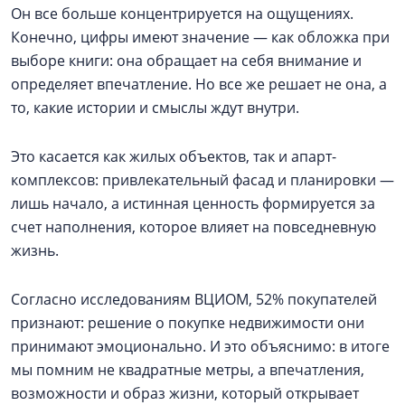
Он все больше концентрируется на ощущениях.
Конечно, цифры имеют значение — как обложка при
выборе книги: она обращает на себя внимание и
определяет впечатление. Но все же решает не она, а
то, какие истории и смыслы ждут внутри.
Это касается как жилых объектов, так и апарт-
комплексов: привлекательный фасад и планировки —
лишь начало, а истинная ценность формируется за
счет наполнения, которое влияет на повседневную
жизнь.
Согласно исследованиям ВЦИОМ, 52% покупателей
признают: решение о покупке недвижимости они
принимают эмоционально. И это объяснимо: в итоге
мы помним не квадратные метры, а впечатления,
возможности и образ жизни, который открывает