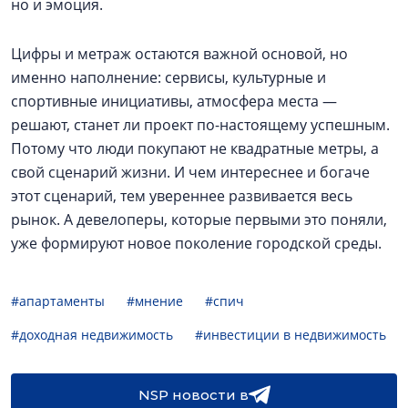
но и эмоция.
Цифры и метраж остаются важной основой, но
именно наполнение: сервисы, культурные и
спортивные инициативы, атмосфера места —
решают, станет ли проект по-настоящему успешным.
Потому что люди покупают не квадратные метры, а
свой сценарий жизни. И чем интереснее и богаче
этот сценарий, тем увереннее развивается весь
рынок. А девелоперы, которые первыми это поняли,
уже формируют новое поколение городской среды.
#апартаменты
#мнение
#спич
#доходная недвижимость
#инвестиции в недвижимость
NSP новости в