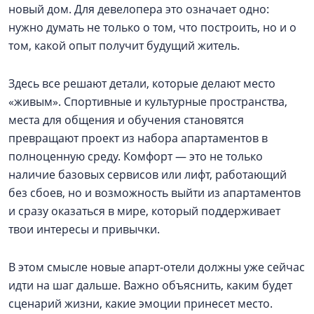
новый дом. Для девелопера это означает одно:
нужно думать не только о том, что построить, но и о
том, какой опыт получит будущий житель.
Здесь все решают детали, которые делают место
«живым». Спортивные и культурные пространства,
места для общения и обучения становятся
превращают проект из набора апартаментов в
полноценную среду. Комфорт — это не только
наличие базовых сервисов или лифт, работающий
без сбоев, но и возможность выйти из апартаментов
и сразу оказаться в мире, который поддерживает
твои интересы и привычки.
В этом смысле новые апарт-отели должны уже сейчас
идти на шаг дальше. Важно объяснить, каким будет
сценарий жизни, какие эмоции принесет место.