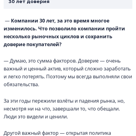
30 лет доверия
—
Компании 30 лет, за это время многое
изменилось. Что позволило компании пройти
несколько рыночных циклов и сохранить
доверие покупателей?
— Думаю, это сумма факторов. Доверие — очень
важный и ценный актив, который сложно заработать
и легко потерять. Поэтому мы всегда выполняли свои
обязательства.
За эти годы пережили взлёты и падения рынка, но,
несмотря ни на что, завершали то, что обещали.
Люди это видели и ценили.
Другой важный фактор — открытая политика