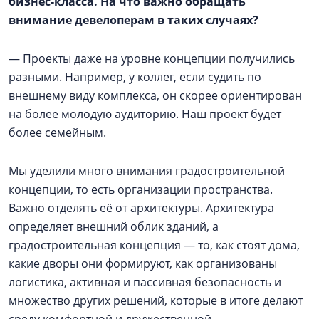
бизнес-класса. На что важно обращать
внимание девелоперам в таких случаях?
— Проекты даже на уровне концепции получились
разными. Например, у коллег, если судить по
внешнему виду комплекса, он скорее ориентирован
на более молодую аудиторию. Наш проект будет
более семейным.
Мы уделили много внимания градостроительной
концепции, то есть организации пространства.
Важно отделять её от архитектуры. Архитектура
определяет внешний облик зданий, а
градостроительная концепция — то, как стоят дома,
какие дворы они формируют, как организованы
логистика, активная и пассивная безопасность и
множество других решений, которые в итоге делают