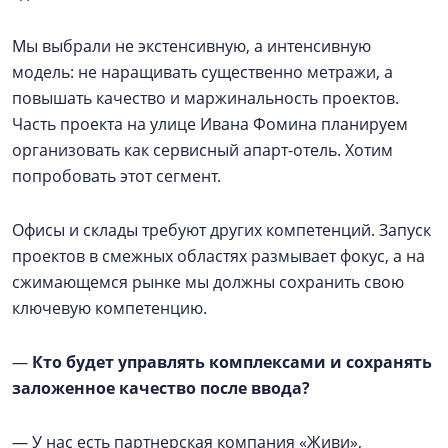
Мы выбрали не экстенсивную, а интенсивную
модель: не наращивать существенно метражи, а
повышать качество и маржинальность проектов.
Часть проекта на улице Ивана Фомина планируем
организовать как сервисный апарт-отель. Хотим
попробовать этот сегмент.
Офисы и склады требуют других компетенций. Запуск
проектов в смежных областях размывает фокус, а на
сжимающемся рынке мы должны сохранить свою
ключевую компетенцию.
—
Кто будет управлять комплексами и сохранять
заложенное качество после ввода?
— У нас есть партнерская компания «Живи»,