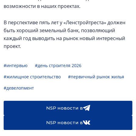
возможности в наших проектах.
В перспективе пять лет у «Ленстройтреста» должен
быть хороший земельный банк, позволяющий
каждый год выводить на рынок новый интересный
проект.
#интервью
#день строителя 2026
#жилищное строительство
#первичный рынок жилья
#девелопмент
NSP новости в
NSP новости в