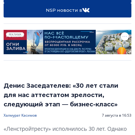
NSP новости в
РЕКЛАМА
Денис Заседателев: «30 лет стали
для нас аттестатом зрелости,
следующий этап — бизнес-класс»
Халмурат Касимов
7 августа в 16:53
«Ленстройтресту» исполнилось 30 лет. Однако