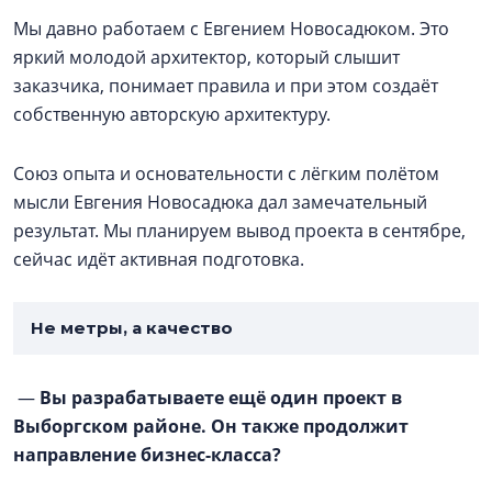
Мы давно работаем с Евгением Новосадюком. Это
яркий молодой архитектор, который слышит
заказчика, понимает правила и при этом создаёт
собственную авторскую архитектуру.
Союз опыта и основательности с лёгким полётом
мысли Евгения Новосадюка дал замечательный
результат. Мы планируем вывод проекта в сентябре,
сейчас идёт активная подготовка.
Не метры, а качество
—
Вы разрабатываете ещё один проект в
Выборгском районе. Он также продолжит
направление бизнес-класса?