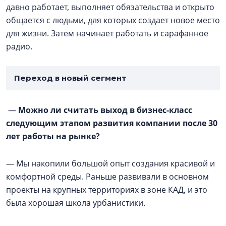
давно работает, выполняет обязательства и открыто
общается с людьми, для которых создает новое место
для жизни. Затем начинает работать и сарафанное
радио.
Переход в новый сегмент
—
Можно ли считать выход в бизнес-класс
следующим этапом развития компании после 30
лет работы на рынке?
— Мы накопили большой опыт создания красивой и
комфортной среды. Раньше развивали в основном
проекты на крупных территориях в зоне КАД, и это
была хорошая школа урбанистики.