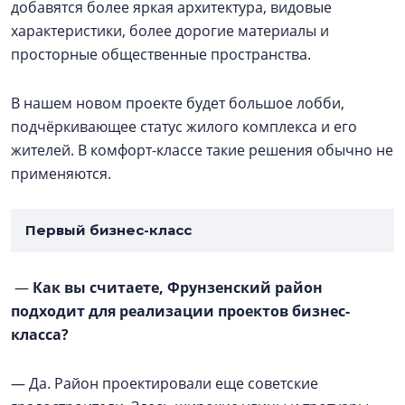
добавятся более яркая архитектура, видовые
характеристики, более дорогие материалы и
просторные общественные пространства.
В нашем новом проекте будет большое лобби,
подчёркивающее статус жилого комплекса и его
жителей. В комфорт-классе такие решения обычно не
применяются.
Первый бизнес-класс
—
Как вы считаете, Фрунзенский район
подходит для реализации проектов бизнес-
класса?
— Да. Район проектировали еще советские