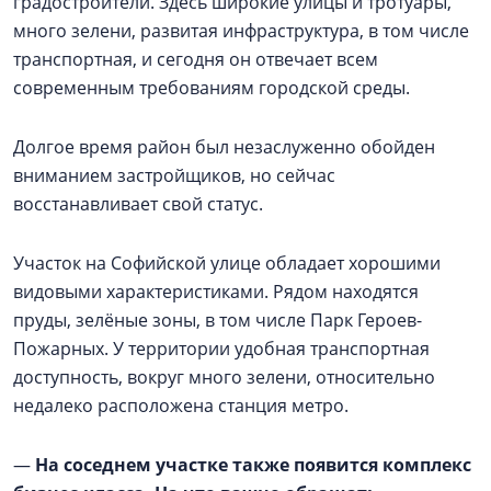
градостроители. Здесь широкие улицы и тротуары,
много зелени, развитая инфраструктура, в том числе
транспортная, и сегодня он отвечает всем
современным требованиям городской среды.
Долгое время район был незаслуженно обойден
вниманием застройщиков, но сейчас
восстанавливает свой статус.
Участок на Софийской улице обладает хорошими
видовыми характеристиками. Рядом находятся
пруды, зелёные зоны, в том числе Парк Героев-
Пожарных. У территории удобная транспортная
доступность, вокруг много зелени, относительно
недалеко расположена станция метро.
—
На соседнем участке также появится комплекс