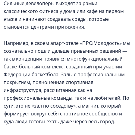
Сильные девелоперы выходят за рамки
классического фитнеса у дома или кафе на первом
этаже и начинают создавать среды, которые
становятся центрами притяжения.
Например, в своем апарт-отеле «ПРО.Молодость» мы
сознательно пошли дальше привычных решений —
так в концепции появился многофункциональный
баскетбольный комплекс, созданный при участии
Федерации баскетбола. Залы с профессиональным
покрытием, полноценная спортивная
инфраструктура, рассчитанная как на
профессиональные команды, так и на любителей. По
сути, это не «зал по соседству», а магнит, который
формирует вокруг себя спортивное сообщество и
куда люди готовы ехать даже через весь город.